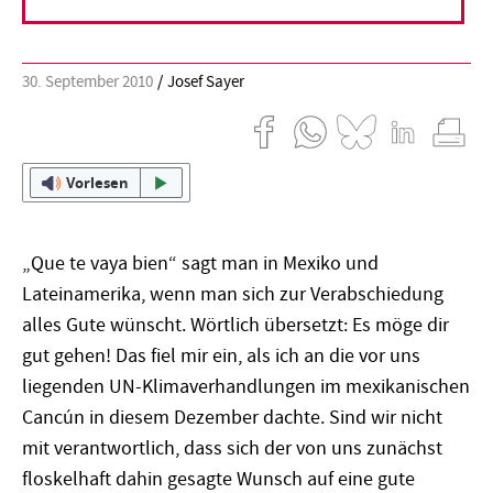
sehen.
30. September 2010
Josef Sayer
Vorlesen
„Que te vaya bien“ sagt man in Mexiko und
Lateinamerika, wenn man sich zur Verabschiedung
alles Gute wünscht. Wörtlich übersetzt: Es möge dir
gut gehen! Das fiel mir ein, als ich an die vor uns
liegenden UN-Klimaverhandlungen im mexikanischen
Cancún in diesem Dezember dachte. Sind wir nicht
mit verantwortlich, dass sich der von uns zunächst
floskelhaft dahin gesagte Wunsch auf eine gute