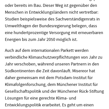
oder bereits im Bau. Dieser Weg ist gegenüber den
Menschen in Entwicklungsländern nicht vertretbar:
Studien beispielsweise des Sachverständigenrats in
Umweltfragen der Bundesregierung belegen, dass
eine hundertprozentige Versorgung mit erneuerbaren
Energien bis zum Jahr 2050 möglich ist.
Auch auf dem internationalen Parkett werden
verbindliche Klimaschutzverpflichtungen von Jahr zu
Jahr verschoben, während unseren Partnern in den
Südkontinenten die Zeit davonläuft. Misereor hat
daher gemeinsam mit dem Potsdam-Institut für
Klimafolgenforschung, dem Münchener Institut für
Gesellschaftspolitik und der Münchener Rück-Stiftung
Lösungen für eine gerechte Klima- und
Entwicklungspolitik erarbeitet. Es geht um einen