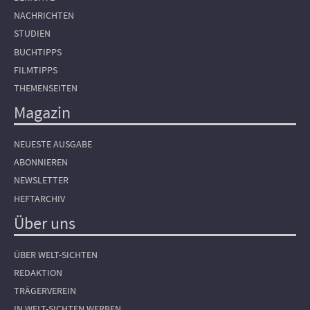
NACHRICHTEN
STUDIEN
BUCHTIPPS
FILMTIPPS
THEMENSEITEN
Magazin
NEUESTE AUSGABE
ABONNIEREN
NEWSLETTER
HEFTARCHIV
Über uns
ÜBER WELT-SICHTEN
REDAKTION
TRÄGERVEREIN
IN WELT-SICHTEN WERBEN