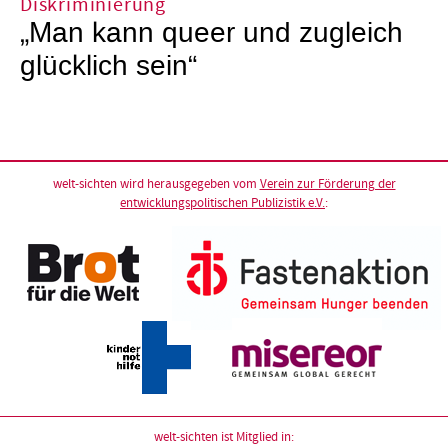
Diskriminierung
„Man kann queer und zugleich
glücklich sein“
welt-sichten wird herausgegeben vom
Verein zur Förderung der
entwicklungspolitischen Publizistik e.V.
:
welt-sichten ist Mitglied in: