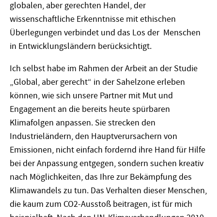
globalen, aber gerechten Handel, der
wissenschaftliche Erkenntnisse mit ethischen
Überlegungen verbindet und das Los der Menschen
in Entwicklungsländern berücksichtigt.
Ich selbst habe im Rahmen der Arbeit an der Studie
„Global, aber gerecht“ in der Sahelzone erleben
können, wie sich unsere Partner mit Mut und
Engagement an die bereits heute spürbaren
Klimafolgen anpassen. Sie strecken den
Industrieländern, den Hauptverursachern von
Emissionen, nicht einfach fordernd ihre Hand für Hilfe
bei der Anpassung entgegen, sondern suchen kreativ
nach Möglichkeiten, das Ihre zur Bekämpfung des
Klimawandels zu tun. Das Verhalten dieser Menschen,
die kaum zum CO2-Ausstoß beitragen, ist für mich