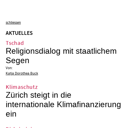
schliessen
AKTUELLES
Tschad
Religionsdialog mit staatlichem
Segen
Von:
Katja Dorothea Buck
Klimaschutz
Zürich steigt in die
internationale Klimafinanzierung
ein