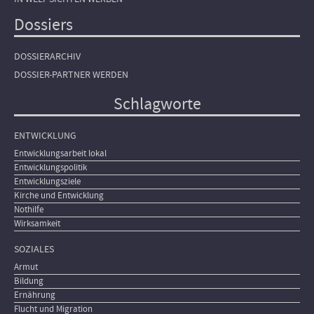
Dossiers
DOSSIERARCHIV
DOSSIER-PARTNER WERDEN
Schlagworte
ENTWICKLUNG
Entwicklungsarbeit lokal
Entwicklungspolitik
Entwicklungsziele
Kirche und Entwicklung
Nothilfe
Wirksamkeit
SOZIALES
Armut
Bildung
Ernährung
Flucht und Migration