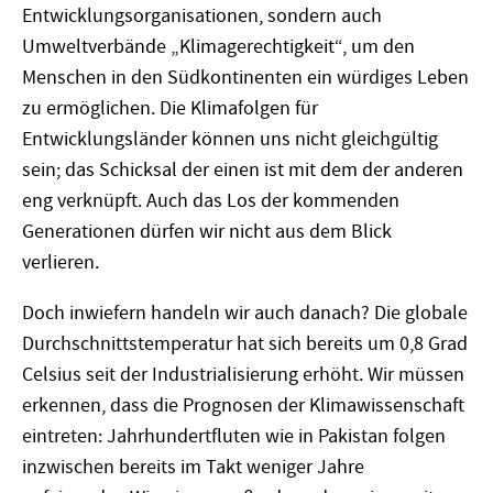
Entwicklungsorganisationen, sondern auch
Umweltverbände „Klimagerechtigkeit“, um den
Menschen in den Südkontinenten ein würdiges Leben
zu ermöglichen. Die Klimafolgen für
Entwicklungsländer können uns nicht gleichgültig
sein; das Schicksal der einen ist mit dem der anderen
eng verknüpft. Auch das Los der kommenden
Generationen dürfen wir nicht aus dem Blick
verlieren.
Doch inwiefern handeln wir auch danach? Die globale
Durchschnittstemperatur hat sich bereits um 0,8 Grad
Celsius seit der Industrialisierung erhöht. Wir müssen
erkennen, dass die Prognosen der Klimawissenschaft
eintreten: Jahrhundertfluten wie in Pakistan folgen
inzwischen bereits im Takt weniger Jahre