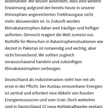
aufeinander. Wir wissen außerdem, dass eine weitere
Erwärmung aufgrund der bereits heute in unserer
Atmosphäre angereicherten Treibhausgase nicht
mehr abzuwenden ist. In Zukunft werden
Klimakatastrophen daher weit häufiger und heftiger
auftreten. Dennoch reagiert die Welt zumeist nur.
Nothilfe für Menschen in Katastrophensituationen wie
derzeit in Pakistan ist notwendig und wichtig, aber
nicht hinreichend. Wir sollten zugleich
vorausschauend handeln und zukünftigen
Klimakatastrophen vorbeugen.
Deutschland als Industrienation steht hier mit als
erste in der Pflicht. Der Ausbau erneuerbarer Energien
ist zentral und erfordert eine Abkehr von fossilen
Energieressourcen und vom Uran. Doch weiterhin
sind in Deutschland 22 neue Kohlekraftwerke geplant