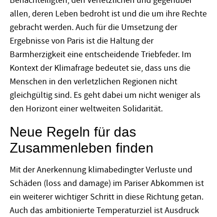
Benachteiligten, den Verletzlichen und gegenüber
allen, deren Leben bedroht ist und die um ihre Rechte
gebracht werden. Auch für die Umsetzung der
Ergebnisse von Paris ist die Haltung der
Barmherzigkeit eine entscheidende Triebfeder. Im
Kontext der Klimafrage bedeutet sie, dass uns die
Menschen in den verletzlichen Regionen nicht
gleichgültig sind. Es geht dabei um nicht weniger als
den Horizont einer weltweiten Solidarität.
Neue Regeln für das
Zusammenleben finden
Mit der Anerkennung klimabedingter Verluste und
Schäden (loss and damage) im Pariser Abkommen ist
ein weiterer wichtiger Schritt in diese Richtung getan.
Auch das ambitionierte Temperaturziel ist Ausdruck