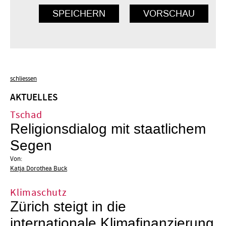
schliessen
AKTUELLES
Tschad
Religionsdialog mit staatlichem
Segen
Von:
Katja Dorothea Buck
Klimaschutz
Zürich steigt in die
internationale Klimafinanzierung