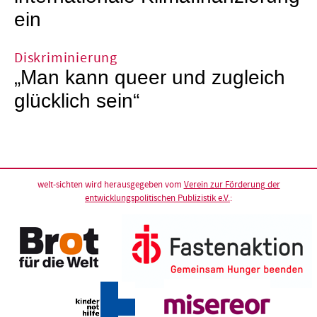
ein
Diskriminierung
„Man kann queer und zugleich
glücklich sein“
welt-sichten wird herausgegeben vom
Verein zur Förderung der
entwicklungspolitischen Publizistik e.V.
: