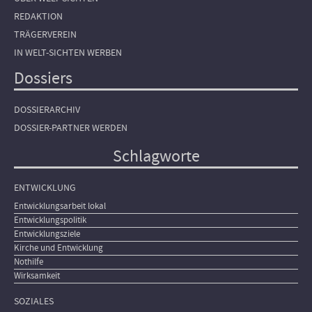
REDAKTION
TRÄGERVEREIN
IN WELT-SICHTEN WERBEN
Dossiers
DOSSIERARCHIV
DOSSIER-PARTNER WERDEN
Schlagworte
ENTWICKLUNG
Entwicklungsarbeit lokal
Entwicklungspolitik
Entwicklungsziele
Kirche und Entwicklung
Nothilfe
Wirksamkeit
SOZIALES