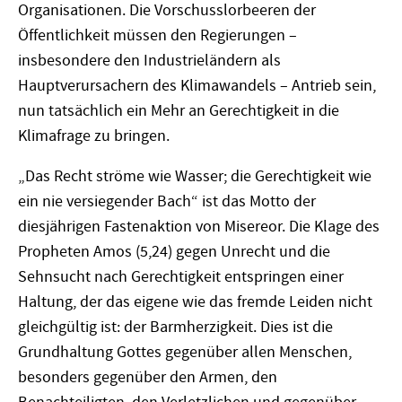
Organisationen. Die Vorschusslorbeeren der
Öffentlichkeit müssen den Regierungen –
insbesondere den Industrieländern als
Hauptverursachern des Klimawandels – Antrieb sein,
nun tatsächlich ein Mehr an Gerechtigkeit in die
Klimafrage zu bringen.
„Das Recht ströme wie Wasser; die Gerechtigkeit wie
ein nie versiegender Bach“ ist das Motto der
diesjährigen Fastenaktion von Misereor. Die Klage des
Propheten Amos (5,24) gegen Unrecht und die
Sehnsucht nach Gerechtigkeit entspringen einer
Haltung, der das eigene wie das fremde Leiden nicht
gleichgültig ist: der Barmherzigkeit. Dies ist die
Grundhaltung Gottes gegenüber allen Menschen,
besonders gegenüber den Armen, den