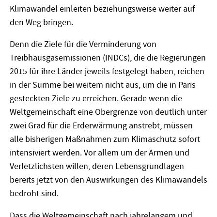
Klimawandel einleiten beziehungsweise weiter auf
den Weg bringen.
Denn die Ziele für die Verminderung von
Treibhausgasemissionen (INDCs), die die Regierungen
2015 für ihre Länder jeweils festgelegt haben, reichen
in der Summe bei weitem nicht aus, um die in Paris
gesteckten Ziele zu erreichen. Gerade wenn die
Weltgemeinschaft eine Obergrenze von deutlich unter
zwei Grad für die Erderwärmung anstrebt, müssen
alle bisherigen Maßnahmen zum Klimaschutz sofort
intensiviert werden. Vor allem um der Armen und
Verletzlichsten willen, deren Lebensgrundlagen
bereits jetzt von den Auswirkungen des Klimawandels
bedroht sind.
Dass die Weltgemeinschaft nach jahrelangem und