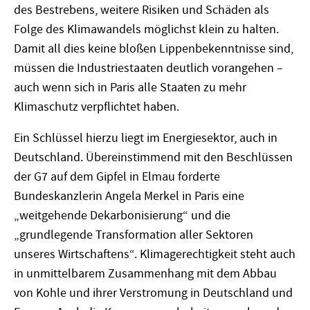
des Bestrebens, weitere Risiken und Schäden als
Folge des Klimawandels möglichst klein zu halten.
Damit all dies keine bloßen Lippenbekenntnisse sind,
müssen die Industriestaaten deutlich vorangehen –
auch wenn sich in Paris alle Staaten zu mehr
Klimaschutz verpflichtet haben.
Ein Schlüssel hierzu liegt im Energiesektor, auch in
Deutschland. Übereinstimmend mit den Beschlüssen
der G7 auf dem Gipfel in Elmau forderte
Bundeskanzlerin Angela Merkel in Paris eine
„weitgehende Dekarbonisierung“ und die
„grundlegende Transformation aller Sektoren
unseres Wirtschaftens“. Klimagerechtigkeit steht auch
in unmittelbarem Zusammenhang mit dem Abbau
von Kohle und ihrer Verstromung in Deutschland und