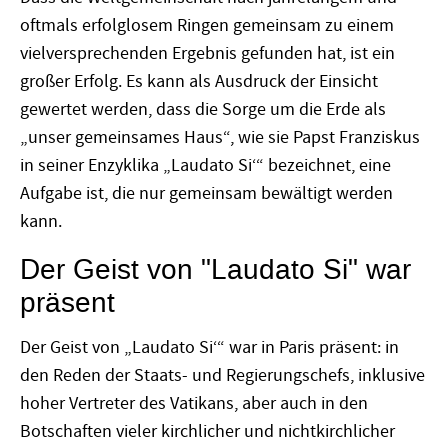
oftmals erfolglosem Ringen gemeinsam zu einem
vielversprechenden Ergebnis gefunden hat, ist ein
großer Erfolg. Es kann als Ausdruck der Einsicht
gewertet werden, dass die Sorge um die Erde als
„unser gemeinsames Haus“, wie sie Papst Franziskus
in seiner Enzyklika „Laudato Si‘“ bezeichnet, eine
Aufgabe ist, die nur gemeinsam bewältigt werden
kann.
Der Geist von "Laudato Si" war
präsent
Der Geist von „Laudato Si‘“ war in Paris präsent: in
den Reden der Staats- und Regierungschefs, inklusive
hoher Vertreter des Vatikans, aber auch in den
Botschaften vieler kirchlicher und nichtkirchlicher