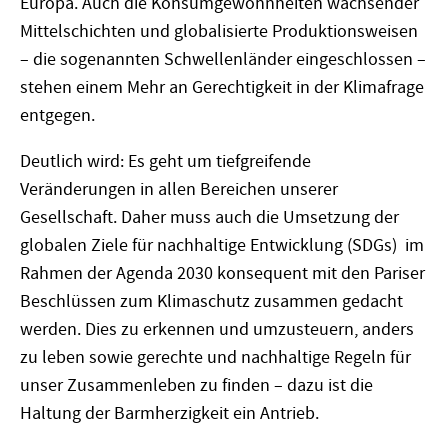
Europa. Auch die Konsumgewohnheiten wachsender
Mittelschichten und globalisierte Produktionsweisen
– die sogenannten Schwellenländer eingeschlossen –
stehen einem Mehr an Gerechtigkeit in der Klimafrage
entgegen.
Deutlich wird: Es geht um tiefgreifende
Veränderungen in allen Bereichen unserer
Gesellschaft. Daher muss auch die Umsetzung der
globalen Ziele für nachhaltige Entwicklung (SDGs) im
Rahmen der Agenda 2030 konsequent mit den Pariser
Beschlüssen zum Klimaschutz zusammen gedacht
werden. Dies zu erkennen und umzusteuern, anders
zu leben sowie gerechte und nachhaltige Regeln für
unser Zusammenleben zu finden – dazu ist die
Haltung der Barmherzigkeit ein Antrieb.