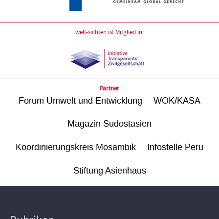
welt-sichten ist Mitglied in:
Partner
Forum Umwelt und Entwicklung
WÖK/KASA
Magazin Südostasien
Koordinierungskreis Mosambik
Infostelle Peru
Stiftung Asienhaus