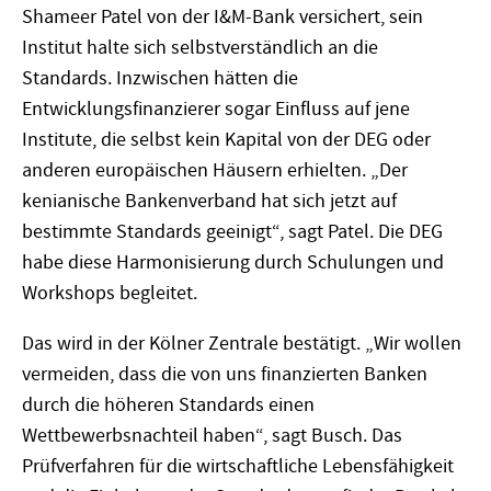
Shameer Patel von der I&M-Bank versichert, sein
Institut halte sich selbstverständlich an die
Standards. Inzwischen hätten die
Entwicklungsfinanzierer sogar Einfluss auf jene
Institute, die selbst kein Kapital von der DEG oder
anderen europäischen Häusern erhielten. „Der
kenianische Bankenverband hat sich jetzt auf
bestimmte Standards geeinigt“, sagt Patel. Die DEG
habe diese Harmonisierung durch Schulungen und
Workshops begleitet.
Das wird in der Kölner Zentrale bestätigt. „Wir wollen
vermeiden, dass die von uns finanzierten Banken
durch die höheren Standards einen
Wettbewerbsnachteil haben“, sagt Busch. Das
Prüfverfahren für die wirtschaftliche Lebensfähigkeit