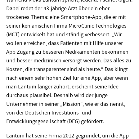
Dabei redet der 43-jährige Arzt über ein eher
trockenes Thema: eine Smartphone-App, die er mit
seiner kenianischen Firma MicroClinic Technologies
(MCT) entwickelt hat und ständig verbessert. „Wir
wollen erreichen, dass Patienten mit Hilfe unserer
App Zugang zu besseren Medikamenten bekommen
und besser medizinisch versorgt werden. Das alles zu
Kosten, die transparenter sind als heute.“ Das klingt
nach einem sehr hohen Ziel für eine App, aber wenn
man Lantum länger zuhört, erscheint seine Idee
durchaus plausibel. Deshalb wird der junge
Unternehmer in seiner „Mission“, wie er das nennt,
von der Deutschen Investitions- und
Entwicklungsgesellschaft (DEG) gefördert.
Lantum hat seine Firma 2012 gegründet, um die App