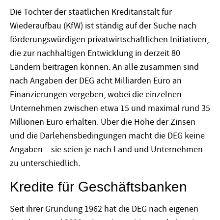
Die Tochter der staatlichen Kreditanstalt für
Wiederaufbau (KfW) ist ständig auf der Suche nach
förderungswürdigen privatwirtschaftlichen Initiativen,
die zur nachhaltigen Entwicklung in derzeit 80
Ländern beitragen können. An alle zusammen sind
nach Angaben der DEG acht Milliarden Euro an
Finanzierungen vergeben, wobei die einzelnen
Unternehmen zwischen etwa 15 und maximal rund 35
Millionen Euro erhalten. Über die Höhe der Zinsen
und die Darlehensbedingungen macht die DEG keine
Angaben – sie seien je nach Land und Unternehmen
zu unterschiedlich.
Kredite für Geschäftsbanken
Seit ihrer Gründung 1962 hat die DEG nach eigenen