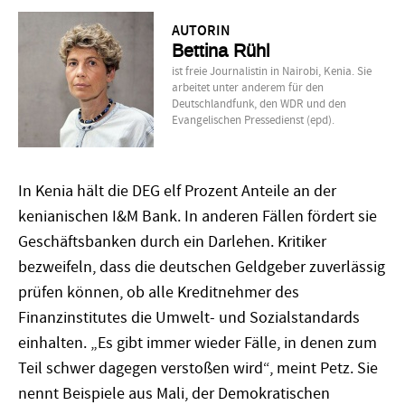
AUTORIN
Bettina Rühl
ist freie Journalistin in Nairobi, Kenia. Sie
arbeitet unter anderem für den
Deutschlandfunk, den WDR und den
Evangelischen Pressedienst (epd).
In Kenia hält die DEG elf Prozent Anteile an der
kenianischen I&M Bank. In anderen Fällen fördert sie
Geschäftsbanken durch ein Darlehen. Kritiker
bezweifeln, dass die deutschen Geldgeber zuverlässig
prüfen können, ob alle Kreditnehmer des
Finanzinstitutes die Umwelt- und Sozialstandards
einhalten. „Es gibt immer wieder Fälle, in denen zum
Teil schwer dagegen verstoßen wird“, meint Petz. Sie
nennt Beispiele aus Mali, der Demokratischen