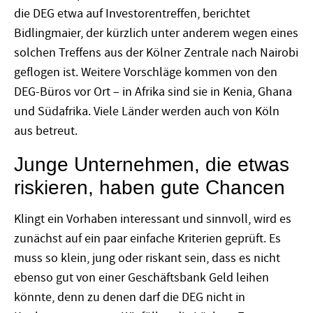
die DEG etwa auf Investorentreffen, berichtet
Bidlingmaier, der kürzlich unter anderem wegen eines
solchen Treffens aus der Kölner Zentrale nach Nairobi
geflogen ist. Weitere Vorschläge kommen von den
DEG-Büros vor Ort – in Afrika sind sie in Kenia, Ghana
und Südafrika. Viele Länder werden auch von Köln
aus betreut.
Junge Unternehmen, die etwas
riskieren, haben gute Chancen
Klingt ein Vorhaben interessant und sinnvoll, wird es
zunächst auf ein paar einfache Kriterien geprüft. Es
muss so klein, jung oder riskant sein, dass es nicht
ebenso gut von einer Geschäftsbank Geld leihen
könnte, denn zu denen darf die DEG nicht in