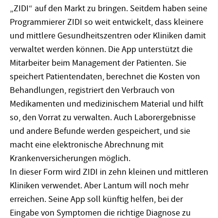
„ZIDI“ auf den Markt zu bringen. Seitdem haben seine
Programmierer ZIDI so weit entwickelt, dass kleinere
und mittlere Gesundheitszentren oder Kliniken damit
verwaltet werden können. Die App unterstützt die
Mitarbeiter beim Management der Patienten. Sie
speichert Patientendaten, berechnet die Kosten von
Behandlungen, registriert den Verbrauch von
Medikamenten und medizinischem Material und hilft
so, den Vorrat zu verwalten. Auch Laborergebnisse
und andere Befunde werden gespeichert, und sie
macht eine elektronische Abrechnung mit
Krankenversicherungen möglich.
In dieser Form wird ZIDI in zehn kleinen und mittleren
Kliniken verwendet. Aber Lantum will noch mehr
erreichen. Seine App soll künftig helfen, bei der
Eingabe von Symptomen die richtige Diagnose zu