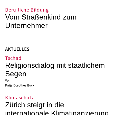
Berufliche Bildung
Vom Straßenkind zum
Unternehmer
AKTUELLES
Tschad
Religionsdialog mit staatlichem
Segen
Von:
Katja Dorothea Buck
Klimaschutz
Zürich steigt in die
internationale Klimafinanzierung