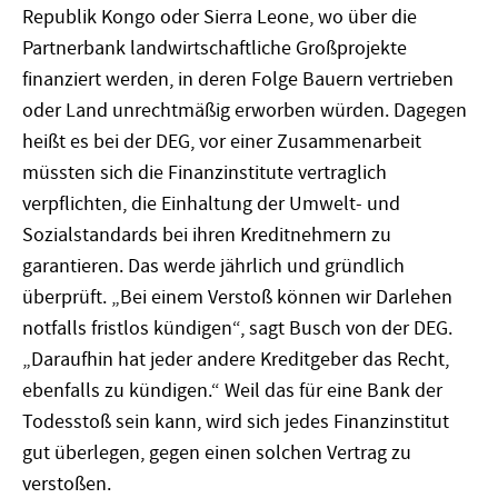
Republik Kongo oder Sierra Leone, wo über die
Partnerbank landwirtschaftliche Großprojekte
finanziert werden, in deren Folge Bauern vertrieben
oder Land unrechtmäßig erworben würden. Dagegen
heißt es bei der DEG, vor einer Zusammenarbeit
müssten sich die Finanzinstitute vertraglich
verpflichten, die Einhaltung der Umwelt- und
Sozialstandards bei ihren Kreditnehmern zu
garantieren. Das werde jährlich und gründlich
überprüft. „Bei einem Verstoß können wir Darlehen
notfalls fristlos kündigen“, sagt Busch von der DEG.
„Daraufhin hat jeder andere Kreditgeber das Recht,
ebenfalls zu kündigen.“ Weil das für eine Bank der
Todesstoß sein kann, wird sich jedes Finanzinstitut
gut überlegen, gegen einen solchen Vertrag zu
verstoßen.