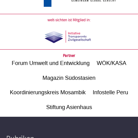
welt-sichten ist Mitglied in:
Partner
Forum Umwelt und Entwicklung
WÖK/KASA
Magazin Südostasien
Koordinierungskreis Mosambik
Infostelle Peru
Stiftung Asienhaus