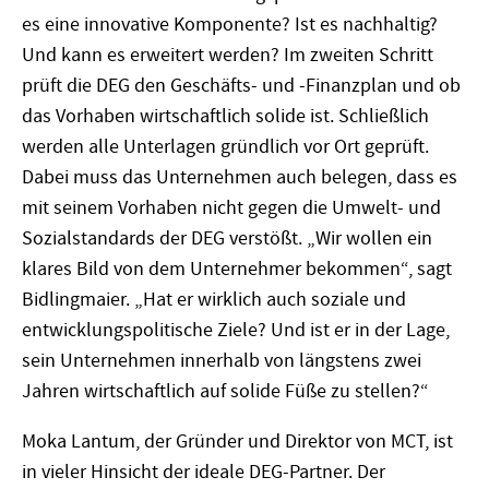
es eine innovative Komponente? Ist es nachhaltig?
Und kann es erweitert werden? Im zweiten Schritt
prüft die DEG den Geschäfts- und -Finanzplan und ob
das Vorhaben wirtschaftlich solide ist. Schließlich
werden alle Unterlagen gründlich vor Ort geprüft.
Dabei muss das Unternehmen auch belegen, dass es
mit seinem Vorhaben nicht gegen die Umwelt- und
Sozialstandards der DEG verstößt. „Wir wollen ein
klares Bild von dem Unternehmer bekommen“, sagt
Bidlingmaier. „Hat er wirklich auch soziale und
entwicklungspolitische Ziele? Und ist er in der Lage,
sein Unternehmen innerhalb von längstens zwei
Jahren wirtschaftlich auf solide Füße zu stellen?“
Moka Lantum, der Gründer und Direktor von MCT, ist
in vieler Hinsicht der ideale DEG-Partner. Der