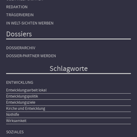
REDAKTION
TRÄGERVEREIN
IN WELT-SICHTEN WERBEN
Dossiers
DOSSIERARCHIV
DOSSIER-PARTNER WERDEN
Schlagworte
ENTWICKLUNG
Entwicklungsarbeit lokal
Entwicklungspolitik
Entwicklungsziele
Kirche und Entwicklung
Nothilfe
Wirksamkeit
SOZIALES