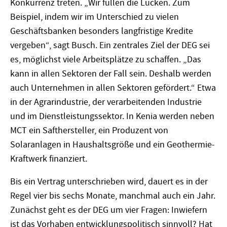
Konkurrenz treten. „Wir füllen die Lücken. Zum
Beispiel, indem wir im Unterschied zu vielen
Geschäftsbanken besonders langfristige Kredite
vergeben“, sagt Busch. Ein zentrales Ziel der DEG sei
es, möglichst viele Arbeitsplätze zu schaffen. „Das
kann in allen Sektoren der Fall sein. Deshalb werden
auch Unternehmen in allen Sektoren gefördert.“ Etwa
in der Agrarindustrie, der verarbeitenden Industrie
und im Dienstleistungssektor. In Kenia werden neben
MCT ein Safthersteller, ein Produzent von
Solaranlagen in Haushaltsgröße und ein Geothermie-
Kraftwerk finanziert.
Bis ein Vertrag unterschrieben wird, dauert es in der
Regel vier bis sechs Monate, manchmal auch ein Jahr.
Zunächst geht es der DEG um vier Fragen: Inwiefern
ist das Vorhaben entwicklungspolitisch sinnvoll? Hat