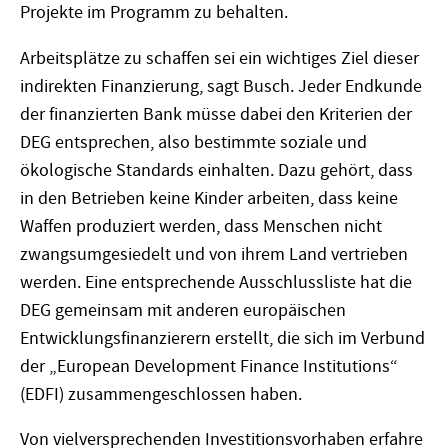
Projekte im Programm zu behalten.
Arbeitsplätze zu schaffen sei ein wichtiges Ziel dieser
indirekten Finanzierung, sagt Busch. Jeder Endkunde
der finanzierten Bank müsse dabei den Kriterien der
DEG entsprechen, also bestimmte soziale und
ökologische Standards einhalten. Dazu gehört, dass
in den Betrieben keine Kinder arbeiten, dass keine
Waffen produziert werden, dass Menschen nicht
zwangsumgesiedelt und von ihrem Land vertrieben
werden. Eine entsprechende Ausschlussliste hat die
DEG gemeinsam mit anderen europäischen
Entwicklungsfinanzierern erstellt, die sich im Verbund
der „European Development Finance Institutions“
(EDFI) zusammengeschlossen haben.
Von vielversprechenden Investitionsvorhaben erfahre