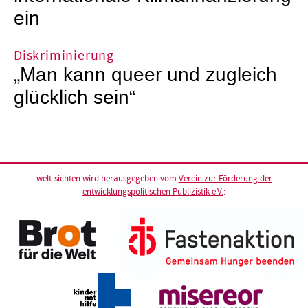
ein
Diskriminierung
„Man kann queer und zugleich
glücklich sein“
welt-sichten wird herausgegeben vom
Verein zur Förderung der
entwicklungspolitischen Publizistik e.V.
: