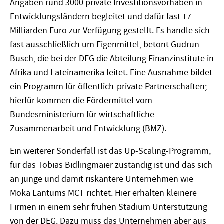
Angaben rund 3000 private Investitionsvorhaben in
Entwicklungsländern begleitet und dafür fast 17
Milliarden Euro zur Verfügung gestellt. Es handle sich
fast ausschließlich um Eigenmittel, betont Gudrun
Busch, die bei der DEG die Abteilung Finanzinstitute in
Afrika und Lateinamerika leitet. Eine Ausnahme bildet
ein Programm für öffentlich-private Partnerschaften;
hierfür kommen die Fördermittel vom
Bundesministerium für wirtschaftliche
Zusammenarbeit und Entwicklung (BMZ).
Ein weiterer Sonderfall ist das Up-Scaling-Programm,
für das Tobias Bidlingmaier zuständig ist und das sich
an junge und damit riskantere Unternehmen wie
Moka Lantums MCT richtet. Hier erhalten kleinere
Firmen in einem sehr frühen Stadium Unterstützung
von der DEG. Dazu muss das Unternehmen aber aus