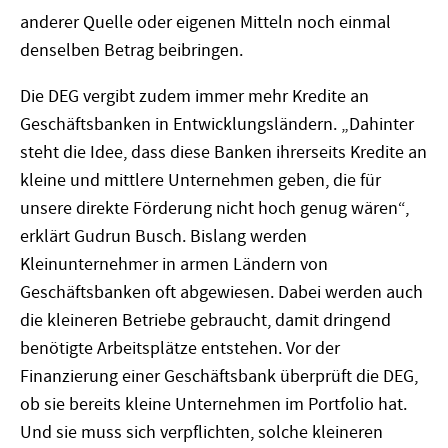
anderer Quelle oder eigenen Mitteln noch einmal
denselben Betrag beibringen.
Die DEG vergibt zudem immer mehr Kredite an
Geschäftsbanken in Entwicklungsländern. „Dahinter
steht die Idee, dass diese Banken ihrerseits Kredite an
kleine und mittlere Unternehmen geben, die für
unsere direkte Förderung nicht hoch genug wären“,
erklärt Gudrun Busch. Bislang werden
Kleinunternehmer in armen Ländern von
Geschäftsbanken oft abgewiesen. Dabei werden auch
die kleineren Betriebe gebraucht, damit dringend
benötigte Arbeitsplätze entstehen. Vor der
Finanzierung einer Geschäftsbank überprüft die DEG,
ob sie bereits kleine Unternehmen im Portfolio hat.
Und sie muss sich verpflichten, solche kleineren