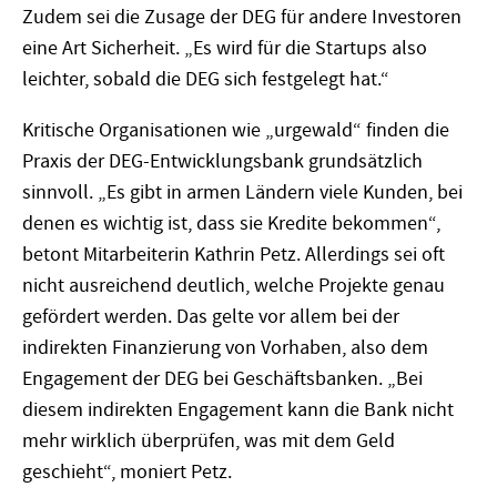
Zudem sei die Zusage der DEG für andere Investoren
eine Art Sicherheit. „Es wird für die Startups also
leichter, sobald die DEG sich festgelegt hat.“
Kritische Organisationen wie „urgewald“ finden die
Praxis der DEG-Entwicklungsbank grundsätzlich
sinnvoll. „Es gibt in armen Ländern viele Kunden, bei
denen es wichtig ist, dass sie Kredite bekommen“,
betont Mitarbeiterin Kathrin Petz. Allerdings sei oft
nicht ausreichend deutlich, welche Projekte genau
gefördert werden. Das gelte vor allem bei der
indirekten Finanzierung von Vorhaben, also dem
Engagement der DEG bei Geschäftsbanken. „Bei
diesem indirekten Engagement kann die Bank nicht
mehr wirklich überprüfen, was mit dem Geld
geschieht“, moniert Petz.