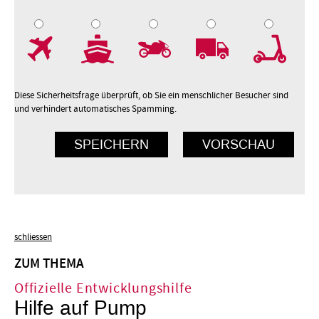
7
8
9
10
Diese Sicherheitsfrage überprüft, ob Sie ein menschlicher Besucher sind
und verhindert automatisches Spamming.
schliessen
ZUM THEMA
Offizielle Entwicklungshilfe
Hilfe auf Pump