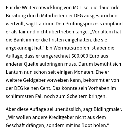
Für die Weiterentwicklung von MCT sei die dauernde
Beratung durch Mitarbeiter der DEG ausgesprochen
wertvoll, sagt Lantum. Den Prüfungsprozess empfand
er als fair und nicht übertrieben lange. „Vor allem hat
die Bank immer die Fristen eingehalten, die sie
angekündigt hat.“ Ein Wermutstropfen ist aber die
Auflage, dass er umgerechnet 500.000 Euro aus
anderer Quelle aufbringen muss. Darum bemüht sich
Lantum nun schon seit einigen Monaten. Ehe er
weitere Geldgeber vorweisen kann, bekommt er von
der DEG keinen Cent. Das könnte sein Vorhaben im
schlimmsten Fall noch zum Scheitern bringen.
Aber diese Auflage sei unerlässlich, sagt Bidlingmaier.
„Wir wollen andere Kreditgeber nicht aus dem
Geschäft drängen, sondern mit ins Boot holen.“