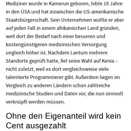
Mediziner wurde in Kamerun geboren, lebte 19 Jahre
in den USA und hat inzwischen die US-amerikanische
Staatsbürgerschaft. Sein Unternehmen wollte er aber
auf jeden Fall in einem afrikanischen Land gründen,
weil dort der Bedarf nach einer besseren und
kostengünstigeren medizinischen Versorgung
ungleich höher ist. Nachdem Lantum mehrere
Standorte geprüft hatte, fiel seine Wahl auf Kenia –
nicht zuletzt, weil es dort vergleichsweise viele
talentierte Programmierer gibt. Außerdem liegen im
Vergleich zu anderen Ländern schon zahlreiche
medizinische Studien und Daten vor, die nun sinnvoll
verknüpft werden müssen.
Ohne den Eigenanteil wird kein
Cent ausgezahlt