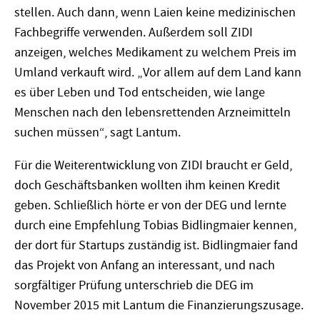
stellen. Auch dann, wenn Laien keine medizinischen
Fachbegriffe verwenden. Außerdem soll ZIDI
anzeigen, welches Medikament zu welchem Preis im
Umland verkauft wird. „Vor allem auf dem Land kann
es über Leben und Tod entscheiden, wie lange
Menschen nach den lebensrettenden Arzneimitteln
suchen müssen“, sagt Lantum.
Für die Weiterentwicklung von ZIDI braucht er Geld,
doch Geschäftsbanken wollten ihm keinen Kredit
geben. Schließlich hörte er von der DEG und lernte
durch eine Empfehlung Tobias Bidlingmaier kennen,
der dort für Startups zuständig ist. Bidlingmaier fand
das Projekt von Anfang an interessant, und nach
sorgfältiger Prüfung unterschrieb die DEG im
November 2015 mit Lantum die Finanzierungszusage.