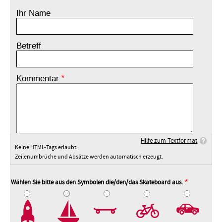
Ihr Name
Betreff
Kommentar
Hilfe zum Textformat
Keine HTML-Tags erlaubt.
Zeilenumbrüche und Absätze werden automatisch erzeugt.
Wählen Sie bitte aus den Symbolen die/den/das Skateboard aus.
2
3
4
5