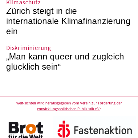
Klimaschutz
Zürich steigt in die
internationale Klimafinanzierung
ein
Diskriminierung
„Man kann queer und zugleich
glücklich sein“
welt-sichten wird herausgegeben vom
Verein zur Förderung der
entwicklungspolitischen Publizistik e.V.
: