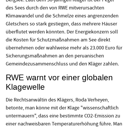
des Sees durch den von RWE mitverursachten
Klimawandel und die Schmelze eines angrenzenden
Gletschers so stark gestiegen, dass mehrere Häuser
überflutet werden könnten. Der Energiekonzern soll
die Kosten für Schutzmaßnahmen am See direkt
übernehmen oder wahlweise mehr als 23.000 Euro für
Sicherungsmaßnahmen an den peruanischen
Gemeindezusammenschluss und den Kläger zahlen.
RWE warnt vor einer globalen
Klagewelle
Die Rechtsanwältin des Klägers, Roda Verheyen,
betonte, man könne mit der Klage "wissenschaftlich
untermauern", dass eine bestimmte CO2-Emission zu
einer nachweisbaren Temperaturerhöhung führe. Man