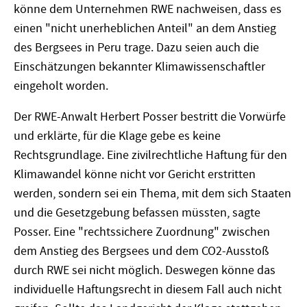
könne dem Unternehmen RWE nachweisen, dass es
einen "nicht unerheblichen Anteil" an dem Anstieg
des Bergsees in Peru trage. Dazu seien auch die
Einschätzungen bekannter Klimawissenschaftler
eingeholt worden.
Der RWE-Anwalt Herbert Posser bestritt die Vorwürfe
und erklärte, für die Klage gebe es keine
Rechtsgrundlage. Eine zivilrechtliche Haftung für den
Klimawandel könne nicht vor Gericht erstritten
werden, sondern sei ein Thema, mit dem sich Staaten
und die Gesetzgebung befassen müssten, sagte
Posser. Eine "rechtssichere Zuordnung" zwischen
dem Anstieg des Bergsees und dem CO2-Ausstoß
durch RWE sei nicht möglich. Deswegen könne das
individuelle Haftungsrecht in diesem Fall auch nicht