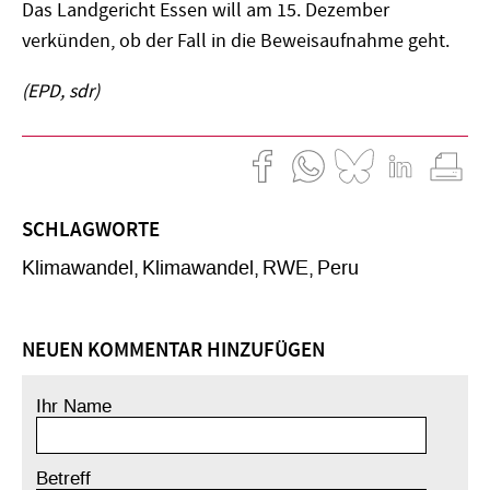
Das Landgericht Essen will am 15. Dezember
verkünden, ob der Fall in die Beweisaufnahme geht.
(EPD, sdr)
SCHLAGWORTE
Klimawandel
Klimawandel
RWE
Peru
NEUEN KOMMENTAR HINZUFÜGEN
Ihr Name
Betreff