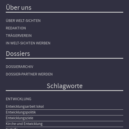
Über uns
ÜBER WELT-SICHTEN
REDAKTION
TRÄGERVEREIN
IN WELT-SICHTEN WERBEN
Dossiers
DOSSIERARCHIV
DOSSIER-PARTNER WERDEN
Schlagworte
ENTWICKLUNG
Entwicklungsarbeit lokal
Entwicklungspolitik
Entwicklungsziele
Kirche und Entwicklung