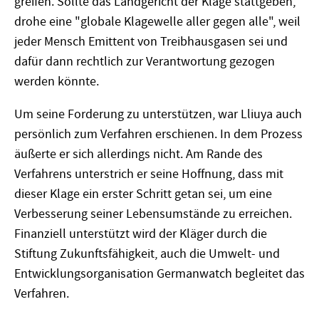
greifen. Sollte das Landgericht der Klage stattgeben,
drohe eine "globale Klagewelle aller gegen alle", weil
jeder Mensch Emittent von Treibhausgasen sei und
dafür dann rechtlich zur Verantwortung gezogen
werden könnte.
Um seine Forderung zu unterstützen, war Lliuya auch
persönlich zum Verfahren erschienen. In dem Prozess
äußerte er sich allerdings nicht. Am Rande des
Verfahrens unterstrich er seine Hoffnung, dass mit
dieser Klage ein erster Schritt getan sei, um eine
Verbesserung seiner Lebensumstände zu erreichen.
Finanziell unterstützt wird der Kläger durch die
Stiftung Zukunftsfähigkeit, auch die Umwelt- und
Entwicklungsorganisation Germanwatch begleitet das
Verfahren.