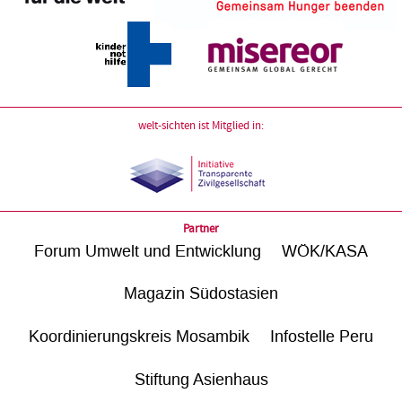
welt-sichten ist Mitglied in:
Partner
Forum Umwelt und Entwicklung
WÖK/KASA
Magazin Südostasien
Koordinierungskreis Mosambik
Infostelle Peru
Stiftung Asienhaus