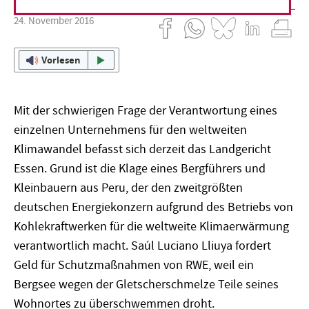
24. November 2016
Vorlesen
Mit der schwierigen Frage der Verantwortung eines
einzelnen Unternehmens für den weltweiten
Klimawandel befasst sich derzeit das Landgericht
Essen. Grund ist die Klage eines Bergführers und
Kleinbauern aus Peru, der den zweitgrößten
deutschen Energiekonzern aufgrund des Betriebs von
Kohlekraftwerken für die weltweite Klimaerwärmung
verantwortlich macht. Saúl Luciano Lliuya fordert
Geld für Schutzmaßnahmen von RWE, weil ein
Bergsee wegen der Gletscherschmelze Teile seines
Wohnortes zu überschwemmen droht.