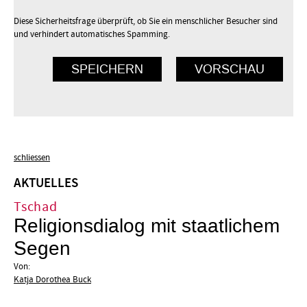
Diese Sicherheitsfrage überprüft, ob Sie ein menschlicher Besucher sind
und verhindert automatisches Spamming.
schliessen
AKTUELLES
Tschad
Religionsdialog mit staatlichem
Segen
Von:
Katja Dorothea Buck