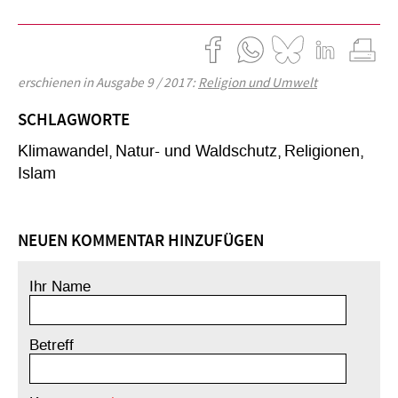
erschienen in Ausgabe 9 / 2017:
Religion und Umwelt
SCHLAGWORTE
Klimawandel
Natur- und Waldschutz
Religionen
Islam
NEUEN KOMMENTAR HINZUFÜGEN
Ihr Name
Betreff