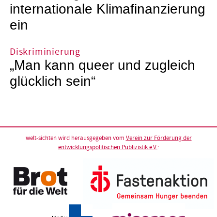
internationale Klimafinanzierung
ein
Diskriminierung
„Man kann queer und zugleich
glücklich sein“
welt-sichten wird herausgegeben vom
Verein zur Förderung der
entwicklungspolitischen Publizistik e.V.
: