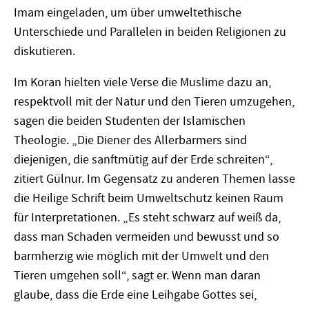
Imam eingeladen, um über umweltethische
Unterschiede und Parallelen in beiden Religionen zu
diskutieren.
Im Koran hielten viele Verse die Muslime dazu an,
respektvoll mit der Natur und den Tieren umzugehen,
sagen die beiden Studenten der Islamischen
Theologie. „Die Diener des Allerbarmers sind
diejenigen, die sanftmütig auf der Erde schreiten“,
zitiert Gülnur. Im Gegensatz zu anderen Themen lasse
die Heilige Schrift beim Umweltschutz keinen Raum
für Interpretationen. „Es steht schwarz auf weiß da,
dass man Schaden vermeiden und bewusst und so
barmherzig wie möglich mit der Umwelt und den
Tieren umgehen soll“, sagt er. Wenn man daran
glaube, dass die Erde eine Leihgabe Gottes sei,