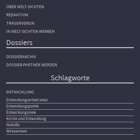
ÜBER WELT-SICHTEN
REDAKTION
TRÄGERVEREIN
IN WELT-SICHTEN WERBEN
Dossiers
DOSSIERARCHIV
DOSSIER-PARTNER WERDEN
Schlagworte
ENTWICKLUNG
Entwicklungsarbeit lokal
Entwicklungspolitik
Entwicklungsziele
Kirche und Entwicklung
Nothilfe
Wirksamkeit