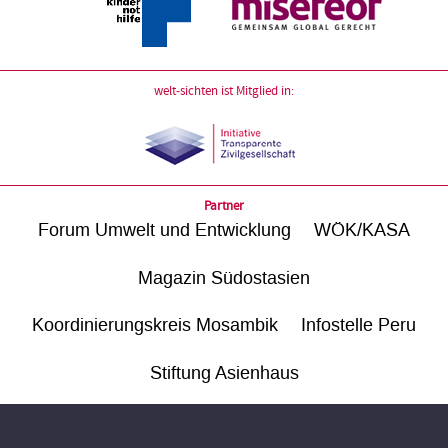
welt-sichten ist Mitglied in:
Partner
Forum Umwelt und Entwicklung
WÖK/KASA
Magazin Südostasien
Koordinierungskreis Mosambik
Infostelle Peru
Stiftung Asienhaus