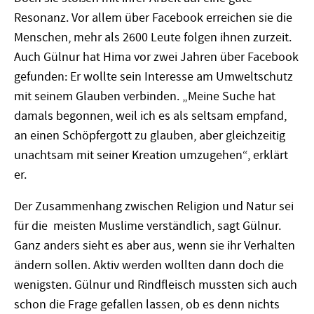
Resonanz. Vor allem über Facebook erreichen sie die
Menschen, mehr als 2600 Leute folgen ihnen zurzeit.
Auch Gülnur hat Hima vor zwei Jahren über Facebook
gefunden: Er wollte sein Interesse am Umweltschutz
mit seinem Glauben verbinden. „Meine Suche hat
damals begonnen, weil ich es als seltsam empfand,
an einen Schöpfergott zu glauben, aber gleichzeitig
unachtsam mit seiner Kreation umzugehen“, erklärt
er.
Der Zusammenhang zwischen Religion und Natur sei
für die meisten Muslime verständlich, sagt Gülnur.
Ganz anders sieht es aber aus, wenn sie ihr Verhalten
ändern sollen. Aktiv werden wollten dann doch die
wenigsten. Gülnur und Rindfleisch mussten sich auch
schon die Frage gefallen lassen, ob es denn nichts