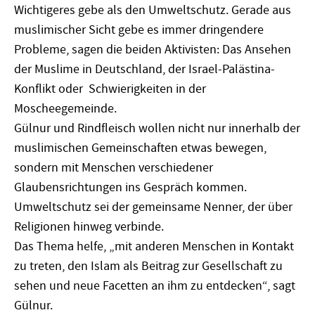
Wichtigeres gebe als den Umweltschutz. Gerade aus
muslimischer Sicht gebe es immer dringendere
Probleme, sagen die beiden Aktivisten: Das Ansehen
der Muslime in Deutschland, der Israel-Palästina-
Konflikt oder Schwierigkeiten in der
Moscheegemeinde.
Gülnur und Rindfleisch wollen nicht nur innerhalb der
muslimischen Gemeinschaften etwas bewegen,
sondern mit Menschen verschiedener
Glaubensrichtungen ins Gespräch kommen.
Umweltschutz sei der gemeinsame Nenner, der über
Religionen hinweg verbinde.
Das Thema helfe, „mit anderen Menschen in Kontakt
zu treten, den Islam als Beitrag zur Gesellschaft zu
sehen und neue Facetten an ihm zu entdecken“, sagt
Gülnur.