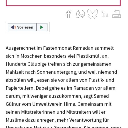
26. September 2017
Johanna Greuter
Vorlesen
Ausgerechnet im Fastenmonat Ramadan sammelt
sich in Moscheen besonders viel Plastikmüll an.
Hunderte Gläubige treffen sich zur gemeinsamen
Mahlzeit nach Sonnenuntergang, und weil niemand
abspülen will, essen sie vor allem von Plastik- und
Papiertellern. Dabei gehe es im Ramadan vor allem
darum, mit weniger auszukommen, sagt Samed
Gülnur vom Umweltverein Hima. Gemeinsam mit
seinen Mitstreiterinnen und Mitstreitern will er
Muslime dazu anregen, mehr Verantwortung für