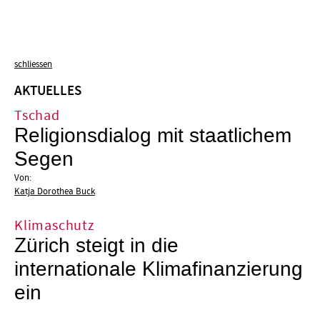
schliessen
AKTUELLES
Tschad
Religionsdialog mit staatlichem
Segen
Von:
Katja Dorothea Buck
Klimaschutz
Zürich steigt in die
internationale Klimafinanzierung
ein