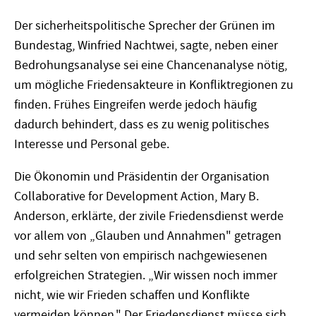
Der sicherheitspolitische Sprecher der Grünen im
Bundestag, Winfried Nachtwei, sagte, neben einer
Bedrohungsanalyse sei eine Chancenanalyse nötig,
um mögliche Friedensakteure in Konfliktregionen zu
finden. Frühes Eingreifen werde jedoch häufig
dadurch behindert, dass es zu wenig politisches
Interesse und Personal gebe.
Die Ökonomin und Präsidentin der Organisation
Collaborative for Development Action, Mary B.
Anderson, erklärte, der zivile Friedensdienst werde
vor allem von „Glauben und Annahmen" getragen
und sehr selten von empirisch nachgewiesenen
erfolgreichen Strategien. „Wir wissen noch immer
nicht, wie wir Frieden schaffen und Konflikte
vermeiden können." Der Friedensdienst müsse sich