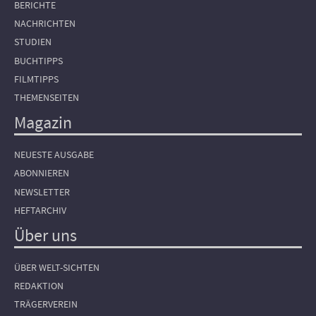
BERICHTE
NACHRICHTEN
STUDIEN
BUCHTIPPS
FILMTIPPS
THEMENSEITEN
Magazin
NEUESTE AUSGABE
ABONNIEREN
NEWSLETTER
HEFTARCHIV
Über uns
ÜBER WELT-SICHTEN
REDAKTION
TRÄGERVEREIN