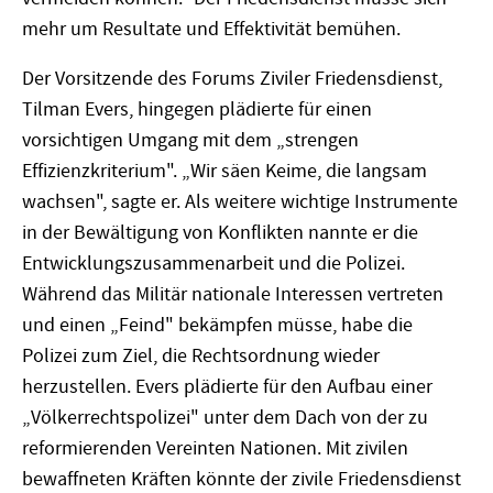
mehr um Resultate und Effektivität bemühen.
Der Vorsitzende des Forums Ziviler Friedensdienst,
Tilman Evers, hingegen plädierte für einen
vorsichtigen Umgang mit dem „strengen
Effizienzkriterium". „Wir säen Keime, die langsam
wachsen", sagte er. Als weitere wichtige Instrumente
in der Bewältigung von Konflikten nannte er die
Entwicklungszusammenarbeit und die Polizei.
Während das Militär nationale Interessen vertreten
und einen „Feind" bekämpfen müsse, habe die
Polizei zum Ziel, die Rechtsordnung wieder
herzustellen. Evers plädierte für den Aufbau einer
„Völkerrechtspolizei" unter dem Dach von der zu
reformierenden Vereinten Nationen. Mit zivilen
bewaffneten Kräften könnte der zivile Friedensdienst