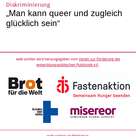
Diskriminierung
„Man kann queer und zugleich
glücklich sein“
welt-sichten wird herausgegeben vom
Verein zur Förderung der
entwicklungspolitischen Publizistik e.V.
: