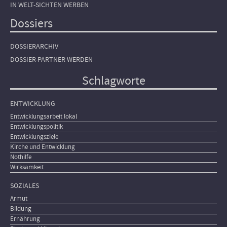
IN WELT-SICHTEN WERBEN
Dossiers
DOSSIERARCHIV
DOSSIER-PARTNER WERDEN
Schlagworte
ENTWICKLUNG
Entwicklungsarbeit lokal
Entwicklungspolitik
Entwicklungsziele
Kirche und Entwicklung
Nothilfe
Wirksamkeit
SOZIALES
Armut
Bildung
Ernährung