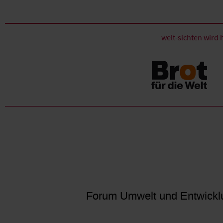
welt-sichten wir
Forum Umwelt und Entwickl