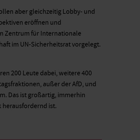
llen aber gleichzeitig Lobby- und
pektiven eröffnen und
 Zentrum für Internationale
haft im UN-Sicherheitsrat vorgelegt.
ren 200 Leute dabei, weitere 400
tagsfraktionen, außer der AfD, und
. Das ist großartig, immerhin
k herausfordernd ist.