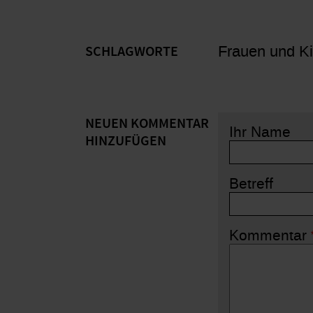
Frauen und K
SCHLAGWORTE
NEUEN KOMMENTAR
Ihr Name
HINZUFÜGEN
Betreff
Kommentar