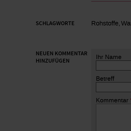
Rohstoffe
Wa
SCHLAGWORTE
NEUEN KOMMENTAR
Ihr Name
HINZUFÜGEN
Betreff
Kommentar