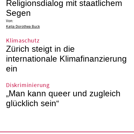
Religionsdialog mit staatlichem
Segen
Von:
Katja Dorothea Buck
Klimaschutz
Zürich steigt in die
internationale Klimafinanzierung
ein
Diskriminierung
„Man kann queer und zugleich
glücklich sein“