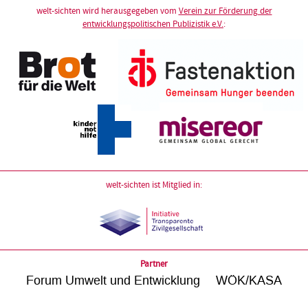
welt-sichten wird herausgegeben vom
Verein zur Förderung der
entwicklungspolitischen Publizistik e.V.
:
welt-sichten ist Mitglied in:
Partner
Forum Umwelt und Entwicklung
WÖK/KASA