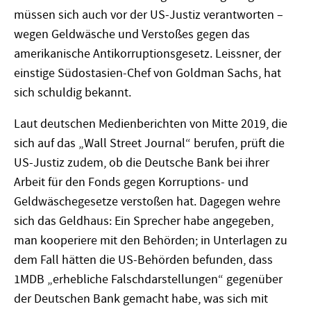
müssen sich auch vor der US-Justiz verantworten –
wegen Geldwäsche und Verstoßes gegen das
amerikanische Antikorruptionsgesetz. Leissner, der
einstige Südostasien-Chef von Goldman Sachs, hat
sich schuldig bekannt.
Laut deutschen Medienberichten von Mitte 2019, die
sich auf das „Wall Street Journal“ berufen, prüft die
US-Justiz zudem, ob die Deutsche Bank bei ihrer
Arbeit für den Fonds gegen Korruptions- und
Geldwäschegesetze verstoßen hat. Dagegen wehre
sich das Geldhaus: Ein Sprecher habe angegeben,
man kooperiere mit den Behörden; in Unterlagen zu
dem Fall hätten die US-Behörden befunden, dass
1MDB „erhebliche Falschdarstellungen“ gegenüber
der Deutschen Bank gemacht habe, was sich mit