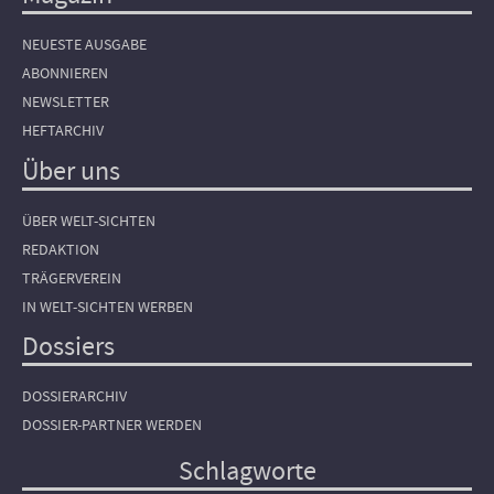
NEUESTE AUSGABE
ABONNIEREN
NEWSLETTER
HEFTARCHIV
Über uns
ÜBER WELT-SICHTEN
REDAKTION
TRÄGERVEREIN
IN WELT-SICHTEN WERBEN
Dossiers
DOSSIERARCHIV
DOSSIER-PARTNER WERDEN
Schlagworte