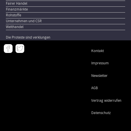
Fairer Handel
Finanzmärkte
Rohstoffe
Unternehmen und CSR
Welthandel
Die Proteste sind verklungen
Meta
Kontakt
-
Footer
Impressum
Newsletter
AGB
Vertrag widerrufen
Datenschutz