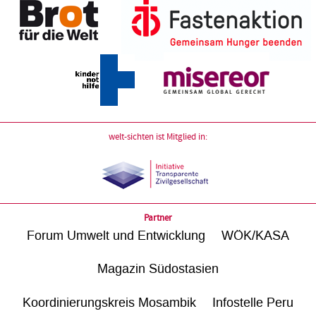
welt-sichten ist Mitglied in:
Partner
Forum Umwelt und Entwicklung
WÖK/KASA
Magazin Südostasien
Koordinierungskreis Mosambik
Infostelle Peru