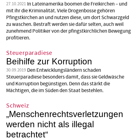
In Lateinamerika boomen die Freikirchen – und
27.10.2021
mit ihr die Kriminalität. Viele Drogenbosse gehören
Pfingstkirchen an und nutzen diese, um dort Schwarzgeld
zu waschen. Bestraft werden sie dafür selten, auch weil
zunehmend Politiker von der pfingstkirchlichen Bewegung
profitieren.
Steuerparadiese
Beihilfe zur Korruption
Den Entwicklungsländern schaden
30.09.2019
Steuerparadiese besonders damit, dass sie Geldwäsche
und Korruption begünstigen. Denn das stärkt die
Mächtigen, die im Süden den Staat bestehlen.
Schweiz
„Menschenrechtsverletzungen
werden nicht als illegal
betrachtet“