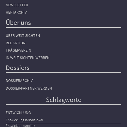
NEWSLETTER
HEFTARCHIV
Über uns
ÜBER WELT-SICHTEN
REDAKTION
TRÄGERVEREIN
IN WELT-SICHTEN WERBEN
Dossiers
DOSSIERARCHIV
DOSSIER-PARTNER WERDEN
Schlagworte
ENTWICKLUNG
Entwicklungsarbeit lokal
Entwicklungspolitik