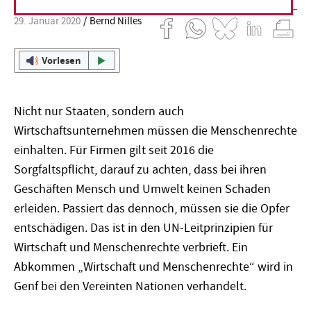
29. Januar 2020
Bernd Nilles
Vorlesen
Nicht nur Staaten, sondern auch
Wirtschaftsunternehmen müssen die Menschenrechte
einhalten. Für Firmen gilt seit 2016 die
Sorgfaltspflicht, darauf zu achten, dass bei ihren
Geschäften Mensch und Umwelt keinen Schaden
erleiden. Passiert das dennoch, müssen sie die Opfer
entschädigen. Das ist in den UN-Leitprinzipien für
Wirtschaft und Menschenrechte verbrieft. Ein
Abkommen „Wirtschaft und Menschenrechte“ wird in
Genf bei den Vereinten Nationen verhandelt.