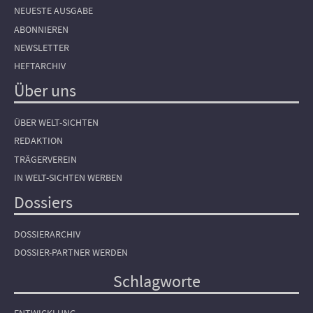
NEUESTE AUSGABE
ABONNIEREN
NEWSLETTER
HEFTARCHIV
Über uns
ÜBER WELT-SICHTEN
REDAKTION
TRÄGERVEREIN
IN WELT-SICHTEN WERBEN
Dossiers
DOSSIERARCHIV
DOSSIER-PARTNER WERDEN
Schlagworte