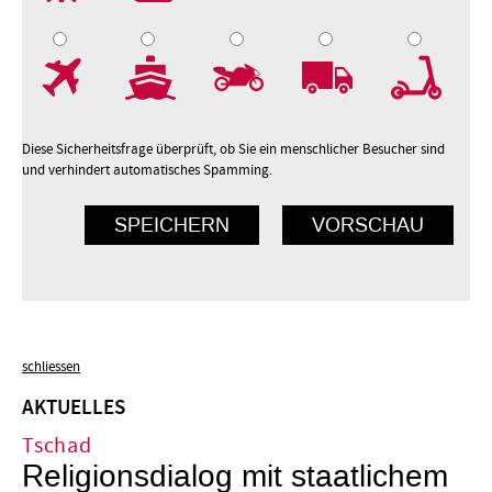
7
8
9
10
Diese Sicherheitsfrage überprüft, ob Sie ein menschlicher Besucher sind
und verhindert automatisches Spamming.
schliessen
AKTUELLES
Tschad
Religionsdialog mit staatlichem