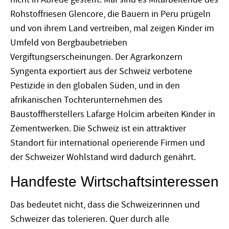
Rohstoffriesen Glencore, die Bauern in Peru prügeln
und von ihrem Land vertreiben, mal zeigen Kinder im
Umfeld von Bergbaubetrieben
Vergiftungserscheinungen. Der Agrarkonzern
Syngenta exportiert aus der Schweiz verbotene
Pestizide in den globalen Süden, und in den
afrikanischen Tochterunternehmen des
Baustoffherstellers Lafarge Holcim arbeiten Kinder in
Zementwerken. Die Schweiz ist ein attraktiver
Standort für international operierende Firmen und
der Schweizer Wohlstand wird dadurch genährt.
Handfeste Wirtschaftsinteressen
Das bedeutet nicht, dass die Schweizerinnen und
Schweizer das tolerieren. Quer durch alle