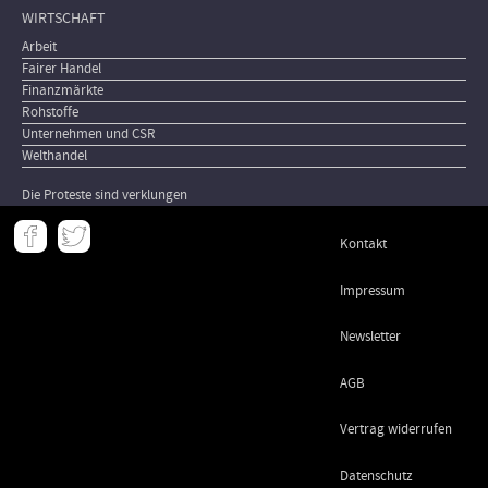
WIRTSCHAFT
Arbeit
Fairer Handel
Finanzmärkte
Rohstoffe
Unternehmen und CSR
Welthandel
Die Proteste sind verklungen
Meta
Kontakt
-
Footer
Impressum
Newsletter
AGB
Vertrag widerrufen
Datenschutz