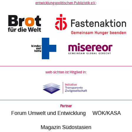
entwicklungspolitischen Publizistik e.V.
:
welt-sichten ist Mitglied in:
Partner
Forum Umwelt und Entwicklung
WÖK/KASA
Magazin Südostasien