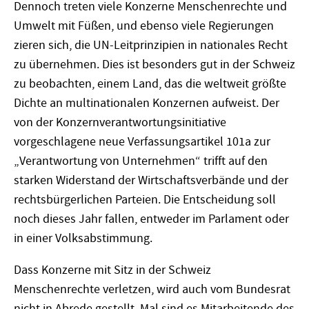
Dennoch treten viele Konzerne Menschenrechte und
Umwelt mit Füßen, und ebenso viele Regierungen
zieren sich, die UN-Leitprinzipien in nationales Recht
zu übernehmen. Dies ist besonders gut in der Schweiz
zu beobachten, einem Land, das die weltweit größte
Dichte an multinationalen Konzernen aufweist. Der
von der Konzernverantwortungsinitiative
vorgeschlagene neue Verfassungsartikel 101a zur
„Verantwortung von Unternehmen“ trifft auf den
starken Widerstand der Wirtschaftsverbände und der
rechtsbürgerlichen Parteien. Die Entscheidung soll
noch dieses Jahr fallen, entweder im Parlament oder
in einer Volksabstimmung.
Dass Konzerne mit Sitz in der Schweiz
Menschenrechte verletzen, wird auch vom Bundesrat
nicht in Abrede gestellt. Mal sind es Mitarbeitende des