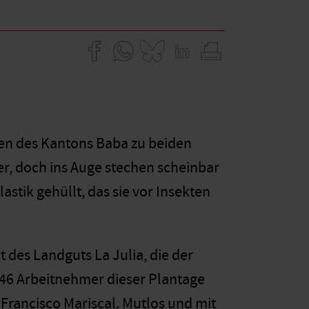
ten des Kantons Baba zu beiden
er, doch ins Auge stechen scheinbar
stik gehüllt, das sie vor Insekten
 des Landguts La Julia, die der
 46 Arbeitnehmer dieser Plantage
Francisco Mariscal. Mutlos und mit