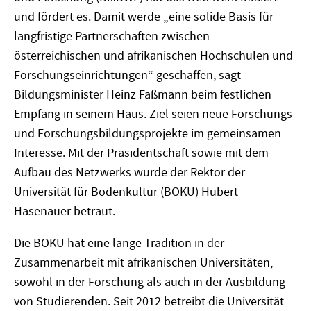
und fördert es. Damit werde „eine solide Basis für
langfristige Partnerschaften zwischen
österreichischen und afrikanischen Hochschulen und
Forschungseinrichtungen“ geschaffen, sagt
Bildungsminister Heinz Faßmann beim festlichen
Empfang in seinem Haus. Ziel seien neue Forschungs-
und Forschungsbildungsprojekte im gemeinsamen
Interesse. Mit der Präsidentschaft sowie mit dem
Aufbau des Netzwerks wurde der Rektor der
Universität für Bodenkultur (BOKU) Hubert
Hasenauer betraut.
Die BOKU hat eine lange Tradition in der
Zusammenarbeit mit afrikanischen Universitäten,
sowohl in der Forschung als auch in der Ausbildung
von Studierenden. Seit 2012 betreibt die Universität