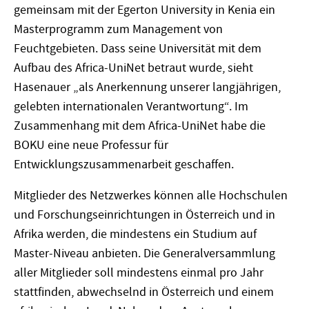
gemeinsam mit der Egerton University in Kenia ein
Masterprogramm zum Management von
Feuchtgebieten. Dass seine Universität mit dem
Aufbau des Africa-UniNet betraut wurde, sieht
Hasenauer „als Anerkennung unserer langjährigen,
gelebten internationalen Verantwortung“. Im
Zusammenhang mit dem Africa-UniNet habe die
BOKU eine neue Professur für
Entwicklungszusammenarbeit geschaffen.
Mitglieder des Netzwerkes können alle Hochschulen
und Forschungseinrichtungen in Österreich und in
Afrika werden, die mindestens ein Studium auf
Master-Niveau anbieten. Die Generalversammlung
aller Mitglieder soll mindestens einmal pro Jahr
stattfinden, abwechselnd in Österreich und einem