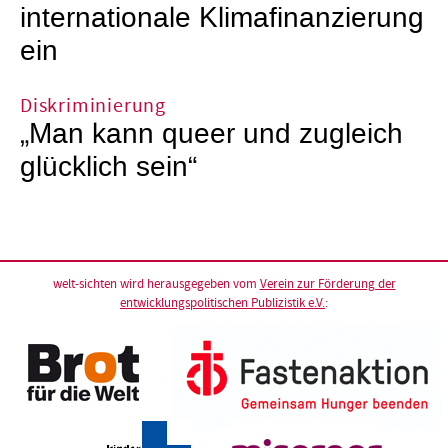
internationale Klimafinanzierung
ein
Diskriminierung
„Man kann queer und zugleich
glücklich sein“
welt-sichten wird herausgegeben vom
Verein zur Förderung der
entwicklungspolitischen Publizistik e.V.
: