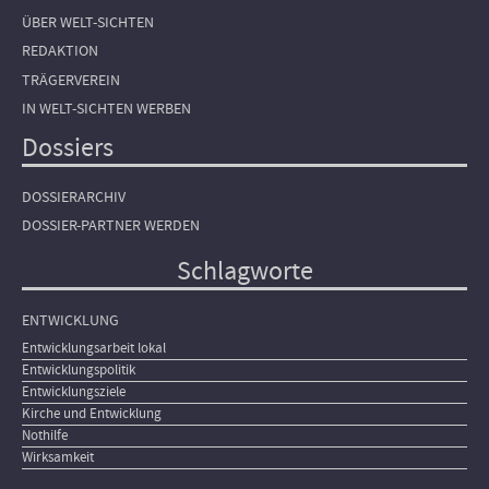
ÜBER WELT-SICHTEN
REDAKTION
TRÄGERVEREIN
IN WELT-SICHTEN WERBEN
Dossiers
DOSSIERARCHIV
DOSSIER-PARTNER WERDEN
Schlagworte
ENTWICKLUNG
Entwicklungsarbeit lokal
Entwicklungspolitik
Entwicklungsziele
Kirche und Entwicklung
Nothilfe
Wirksamkeit