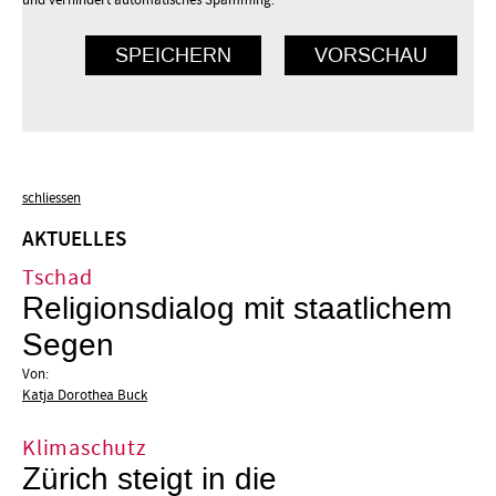
schliessen
AKTUELLES
Tschad
Religionsdialog mit staatlichem
Segen
Von:
Katja Dorothea Buck
Klimaschutz
Zürich steigt in die