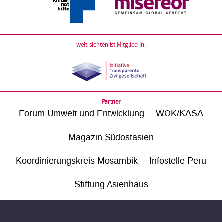
welt-sichten ist Mitglied in:
Partner
Forum Umwelt und Entwicklung
WÖK/KASA
Magazin Südostasien
Koordinierungskreis Mosambik
Infostelle Peru
Stiftung Asienhaus