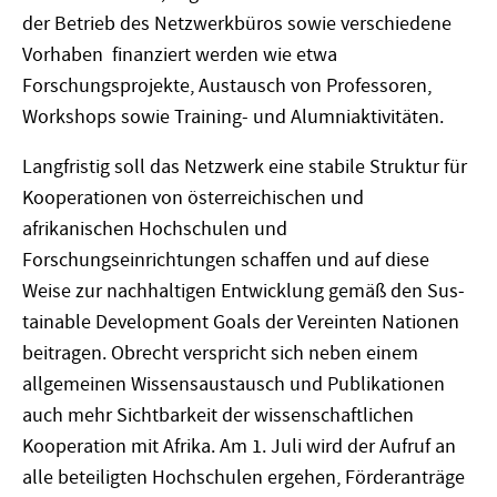
der Betrieb des Netzwerk­büros sowie verschiedene
Vorhaben finanziert werden wie etwa
Forschungsprojekte, Austausch von Professoren,
Workshops sowie Training- und Alumniaktivitäten.
Langfristig soll das Netzwerk eine stabile Struktur für
Kooperationen von österreichischen und
afrikanischen Hochschulen und
Forschungseinrichtungen schaffen und auf diese
Weise zur nachhaltigen Entwicklung gemäß den Sus­
tainable Development Goals der Vereinten Nationen
beitragen. Obrecht verspricht sich neben einem
allgemeinen Wissensaustausch und Publikationen
auch mehr Sichtbarkeit der wissenschaftlichen
Kooperation mit Afrika. Am 1. Juli wird der Aufruf an
alle beteiligten Hochschulen ergehen, Förderanträge