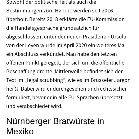
Sowohl der politische Teil als auch die
Bestimmungen zum Handel werden seit 2016
überholt. Bereits 2018 erklärte die EU-Kommission
die Handelsgespräche grundsätzlich für
abgeschlossen, unter der neuen Präsidentin Ursula
von der Leyen wurde im April 2020 ein weiteres Mal
ein Abschluss verkündet. Man habe den letzten
offenen Punkt geregelt, der sich um die öffentliche
Beschaffung drehte. Mittlerweile befindet sich der
Text im „legal scrubbing“, wie es im Brüsseler Jargon
heißt. Dabei wird er durchgesehen und rechtssicher
formuliert, bevor er in alle EU-Sprachen übersetzt
und verabschiedet wird.
Nürnberger Bratwürste in
Mexiko