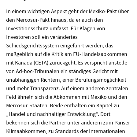
In einem wichtigen Aspekt geht der Mexiko-Pakt über
den Mercosur-Pakt hinaus, da er auch den
Investitionsschutz umfasst. Für Klagen von
Investoren soll ein verändertes
Schiedsgerichtssystem eingeführt werden, das
maßgeblich auf die Kritik am EU-Handelsabkommen
mit Kanada (CETA) zurückgeht. Es verspricht anstelle
von Ad-hoc-Tribunalen ein ständiges Gericht mit
unabhängigen Richtern, einer Berufungsmöglichkeit
und mehr Transparenz. Auf einem anderen zentralen
Feld ähneln sich die Abkommen mit Mexiko und den
Mercosur-Staaten. Beide enthalten ein Kapitel zu
„Handel und nachhaltiger Entwicklung“. Dort
bekennen sich die Partner unter anderem zum Pariser
Klimaabkommen, zu Standards der Internationalen