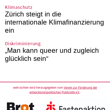
Klimaschutz
Zürich steigt in die
internationale Klimafinanzierung
ein
Diskriminierung
„Man kann queer und zugleich
glücklich sein“
welt-sichten wird herausgegeben vom
Verein zur Förderung der
entwicklungspolitischen Publizistik e.V.
: