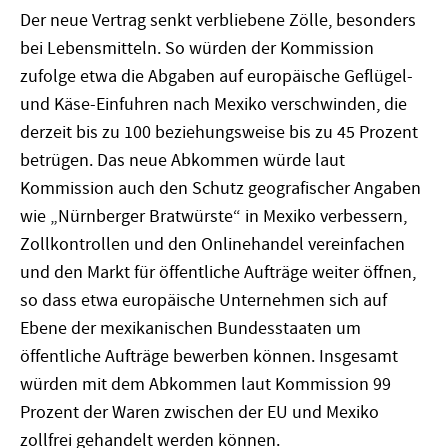
Der neue Vertrag senkt verbliebene Zölle, besonders
bei Lebensmitteln. So würden der Kommission
zufolge etwa die Abgaben auf europäische Geflügel-
und Käse-Einfuhren nach Mexiko verschwinden, die
derzeit bis zu 100 beziehungsweise bis zu 45 Prozent
betrügen. Das neue Abkommen würde laut
Kommission auch den Schutz geografischer Angaben
wie „Nürnberger Bratwürste“ in Mexiko verbessern,
Zollkontrollen und den Onlinehandel vereinfachen
und den Markt für öffentliche Aufträge weiter öffnen,
so dass etwa europäische Unternehmen sich auf
Ebene der mexikanischen Bundesstaaten um
öffentliche Aufträge bewerben können. Insgesamt
würden mit dem Abkommen laut Kommission 99
Prozent der Waren zwischen der EU und Mexiko
zollfrei gehandelt werden können.