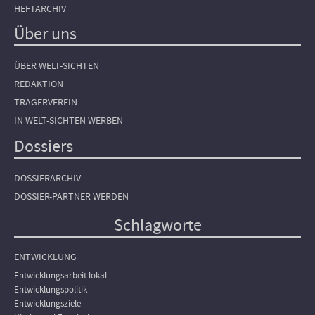
HEFTARCHIV
Über uns
ÜBER WELT-SICHTEN
REDAKTION
TRÄGERVEREIN
IN WELT-SICHTEN WERBEN
Dossiers
DOSSIERARCHIV
DOSSIER-PARTNER WERDEN
Schlagworte
ENTWICKLUNG
Entwicklungsarbeit lokal
Entwicklungspolitik
Entwicklungsziele