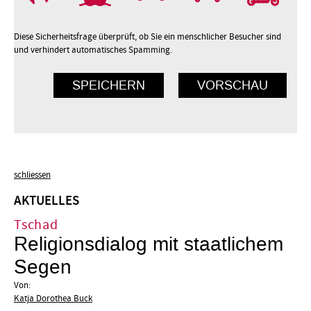
Diese Sicherheitsfrage überprüft, ob Sie ein menschlicher Besucher sind
und verhindert automatisches Spamming.
schliessen
AKTUELLES
Tschad
Religionsdialog mit staatlichem
Segen
Von:
Katja Dorothea Buck