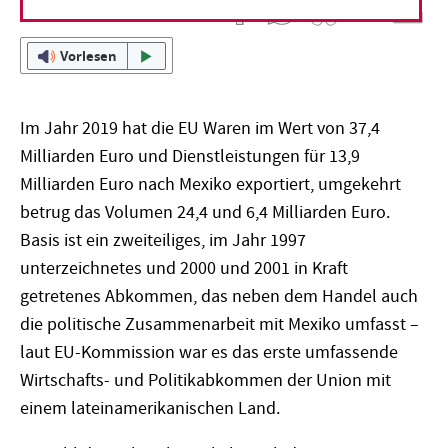
Vorlesen
Im Jahr 2019 hat die EU Waren im Wert von 37,4
Milliarden Euro und Dienstleistungen für 13,9
Milliarden Euro nach Mexiko exportiert, umgekehrt
betrug das Volumen 24,4 und 6,4 Milliarden Euro.
Basis ist ein zweiteiliges, im Jahr 1997
unterzeichnetes und 2000 und 2001 in Kraft
getretenes Abkommen, das neben dem Handel auch
die politische Zusammenarbeit mit Mexiko umfasst –
laut EU-Kommission war es das erste umfassende
Wirtschafts- und Politikabkommen der Union mit
einem lateinamerikanischen Land.