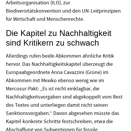
Arbeitsorganisation (ILO), zur
Biodiversitätskonvention und den UN-Leitprinzipien
für Wirtschaft und Menschenrechte.
Die Kapitel zu Nachhaltigkeit
sind Kritikern zu schwach
Allerdings rufen beide Abkommen ähnliche Kritik
hervor. Das Nachhaltigkeitskapitel überzeugt die
Europaabgeordnete Anna Cavazzini (Grüne) im
Abkommen mit Mexiko ebenso wenig wie im
Mercosur-Pakt: „Es ist nicht einklagbar, die
Nachhaltigkeitsvorgaben sind abgekoppelt vom Rest
des Textes und unterliegen damit nicht seinen
Sanktionsvorgaben.“ Davon abgesehen müsste das
Kapitel konkrete Schritte festschreiben, etwa die
Abschaffung von Subventionen für fossile