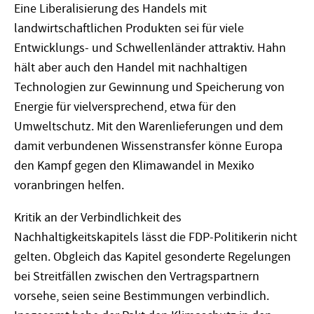
Eine Liberalisierung des Handels mit
landwirtschaftlichen Produkten sei für viele
Entwicklungs- und Schwellenländer attraktiv. Hahn
hält aber auch den Handel mit nachhaltigen
Technologien zur Gewinnung und Speicherung von
Energie für vielversprechend, etwa für den
Umweltschutz. Mit den Warenlieferungen und dem
damit verbundenen Wissenstransfer könne Europa
den Kampf gegen den Klimawandel in Mexiko
voranbringen helfen.
Kritik an der Verbindlichkeit des
Nachhaltigkeitskapitels lässt die FDP-Politikerin nicht
gelten. Obgleich das Kapitel gesonderte Regelungen
bei Streitfällen zwischen den Vertragspartnern
vorsehe, seien seine Bestimmungen verbindlich.