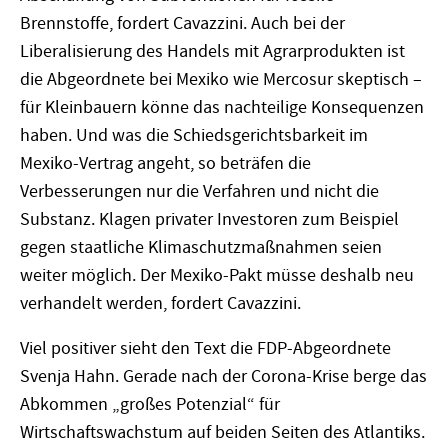
Brennstoffe, fordert Cavazzini. Auch bei der
Liberalisierung des Handels mit Agrarprodukten ist
die Abgeordnete bei Mexiko wie Mercosur skeptisch –
für Kleinbauern könne das nachteilige Konsequenzen
haben. Und was die Schiedsgerichtsbarkeit im
Mexiko-Vertrag angeht, so beträfen die
Verbesserungen nur die Verfahren und nicht die
Substanz. Klagen privater Investoren zum Beispiel
gegen staatliche Klimaschutzmaßnahmen seien
weiter möglich. Der Mexiko-Pakt müsse deshalb neu
verhandelt werden, fordert Cavazzini.
Viel positiver sieht den Text die FDP-Abgeordnete
Svenja Hahn. Gerade nach der Corona-Krise berge das
Abkommen „großes Potenzial“ für
Wirtschaftswachstum auf beiden Seiten des Atlantiks.