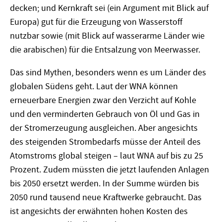
decken; und Kernkraft sei (ein Argument mit Blick auf
Europa) gut für die Erzeugung von Wasserstoff
nutzbar sowie (mit Blick auf wasserarme Länder wie
die arabischen) für die Entsalzung von Meerwasser.
Das sind Mythen, besonders wenn es um Länder des
globalen Südens geht. Laut der WNA können
erneuerbare Energien zwar den Verzicht auf Kohle
und den verminderten Gebrauch von Öl und Gas in
der Stromerzeugung ausgleichen. Aber angesichts
des steigenden Strombedarfs müsse der Anteil des
Atomstroms global steigen – laut WNA auf bis zu 25
Prozent. Zudem müssten die jetzt laufenden Anlagen
bis 2050 ersetzt werden. In der Summe würden bis
2050 rund tausend neue Kraftwerke gebraucht. Das
ist angesichts der erwähnten hohen Kosten des