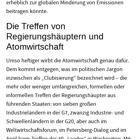
erheblich zur globalen Minderung von Emissionen
beitragen könnte.
Die Treffen von
Regierungshäuptern und
Atomwirtschaft
Umso heftiger wirbt die Atomwirtschaft genau dafür.
Dem kommt entgegen, was im politischen Jargon
inzwischen als „Clubisierung“ bezeichnet wird – die
mehr oder weniger umfangreichen, formellen oder
informellen Treffen der Regierungshäupter aus
führenden Staaten: von sieben großen
Industrieländern in der G7, zwanzig Industrie- und
Schwellenländern in der G20, aber auch im
Weltwirtschaftsforum, im Petersberg-Dialog und im
April beim Treffen der 40 „Leader“ in Washington. Mit