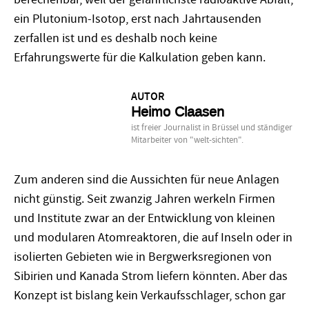
ein Plutonium-Isotop, erst nach Jahrtausenden
zerfallen ist und es deshalb noch keine
Erfahrungswerte für die Kalkulation geben kann.
AUTOR
Heimo Claasen
ist freier Journalist in Brüssel und ständiger
Mitarbeiter von "welt-sichten".
Zum anderen sind die Aussichten für neue Anlagen
nicht günstig. Seit zwanzig Jahren werkeln Firmen
und Institute zwar an der Entwicklung von kleinen
und modularen Atomreaktoren, die auf Inseln oder in
isolierten Gebieten wie in Bergwerksregionen von
Sibirien und Kanada Strom liefern könnten. Aber das
Konzept ist bislang kein Verkaufsschlager, schon gar