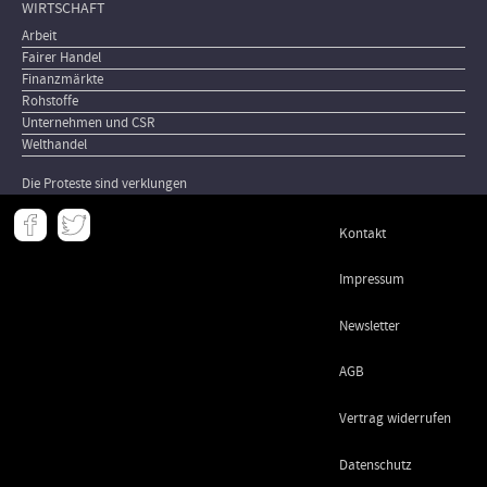
WIRTSCHAFT
Arbeit
Fairer Handel
Finanzmärkte
Rohstoffe
Unternehmen und CSR
Welthandel
Die Proteste sind verklungen
Meta
Kontakt
-
Footer
Impressum
Newsletter
AGB
Vertrag widerrufen
Datenschutz