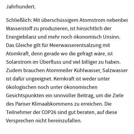
Jahrhundert.
Schließlich: Mit überschüssigem Atomstrom nebenbei
Wasserstoff zu produzieren, ist hinsichtlich der
Energiebilanz und mehr noch ökonomisch Unsinn.
Das Gleiche gilt für Meerwasserentsalzung mit
Atomkraft, denn gerade wo die gefragt wäre, ist
Solarstrom im Überfluss und viel billiger zu haben.
Zudem brauchen Atommeiler Kühlwasser, Salzwasser
ist dafür ungeeignet. Kernkraft ist weder unter
ökologischen noch unter ökonomischen
Gesichtspunkten ein sinnvoller Beitrag, um die Ziele
des Pariser Klimaabkommens zu erreichen. Die
Teilnehmer der COP26 sind gut beraten, auf diese
Versprechen nicht hereinzufallen.