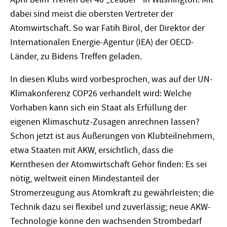
dabei sind meist die obersten Vertreter der
Atomwirtschaft. So war Fatih Birol, der Direktor der
Internationalen Energie-Agentur (IEA) der OECD-
Länder, zu Bidens Treffen geladen.
In diesen Klubs wird vorbesprochen, was auf der UN-
Klimakonferenz COP26 verhandelt wird: Welche
Vorhaben kann sich ein Staat als Erfüllung der
eigenen Klimaschutz-Zusagen anrechnen lassen?
Schon jetzt ist aus Äußerungen von Klubteilnehmern,
etwa Staaten mit AKW, ersichtlich, dass die
Kernthesen der Atomwirtschaft Gehör finden: Es sei
nötig, weltweit einen Mindestanteil der
Stromerzeugung aus Atomkraft zu gewährleisten; die
Technik dazu sei flexibel und zuverlässig; neue AKW-
Technologie könne den wachsenden Strombedarf