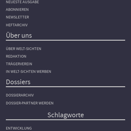
NEUESTE AUSGABE
ABONNIEREN
NEWSLETTER
HEFTARCHIV
Über uns
ÜBER WELT-SICHTEN
REDAKTION
TRÄGERVEREIN
IN WELT-SICHTEN WERBEN
Dossiers
DOSSIERARCHIV
DOSSIER-PARTNER WERDEN
Schlagworte
ENTWICKLUNG