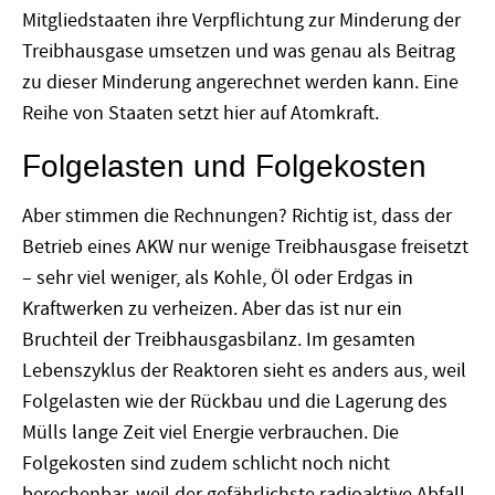
Mitgliedstaaten ihre Verpflichtung zur Minderung der
Treibhausgase umsetzen und was genau als Beitrag
zu dieser Minderung angerechnet werden kann. Eine
Reihe von Staaten setzt hier auf Atomkraft.
Folgelasten und Folgekosten
Aber stimmen die Rechnungen? Richtig ist, dass der
Betrieb eines AKW nur wenige Treibhausgase freisetzt
– sehr viel weniger, als Kohle, Öl oder Erdgas in
Kraftwerken zu verheizen. Aber das ist nur ein
Bruchteil der Treibhausgasbilanz. Im gesamten
Lebenszyklus der Reaktoren sieht es anders aus, weil
Folgelasten wie der Rückbau und die Lagerung des
Mülls lange Zeit viel Energie verbrauchen. Die
Folgekosten sind zudem schlicht noch nicht
berechenbar, weil der gefährlichste radioaktive Abfall,