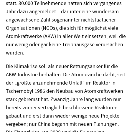
statt. 30.000 Teilnehmende hatten sich vergangenes
Jahr dazu angemeldet – darunter eine wundersam
angewachsene Zahl sogenannter nichtstaatlicher
Organisationen (NGOs), die sich für möglichst viele
Atomkraftwerke (AKW) in aller Welt einsetzen, weil die
nur wenig oder gar keine Treibhausgase verursachen
würden.
Die Klimakrise soll als neuer Rettungsanker für die
AKW-Industrie herhalten. Die Atombranche darbt, seit
der „größte anzunehmende Unfall“ im Reaktor in
Tschernobyl 1986 den Neubau von Atomkraftwerken
stark gebremst hat. Zwanzig Jahre lang wurden nur
bereits vorher vertraglich beschlossene Reaktoren
gebaut und erst dann wieder wenige neue Projekte
vergeben; nur China begann mit neuen Planungen.