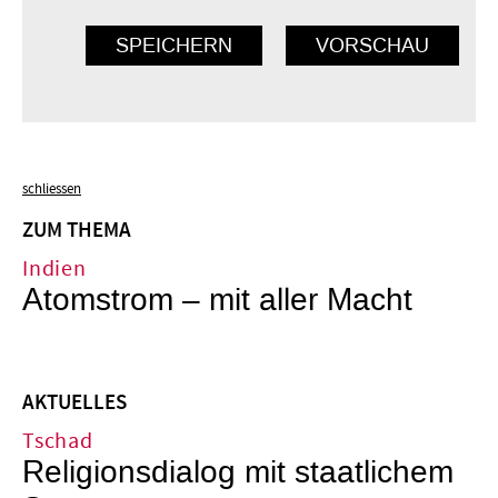
schliessen
ZUM THEMA
Indien
Atomstrom – mit aller Macht
AKTUELLES
Tschad
Religionsdialog mit staatlichem