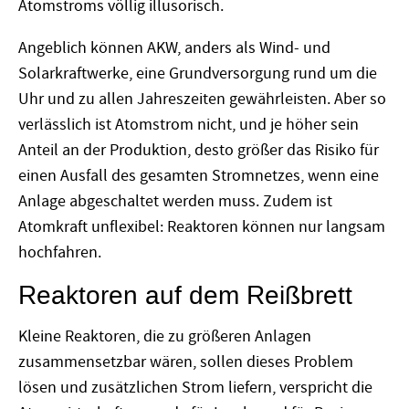
Atomstroms völlig illusorisch.
Angeblich können AKW, anders als Wind- und
Solarkraftwerke, eine Grundversorgung rund um die
Uhr und zu allen Jahreszeiten gewährleisten. Aber so
verlässlich ist Atomstrom nicht, und je höher sein
Anteil an der Produktion, desto größer das Risiko für
einen Ausfall des gesamten Stromnetzes, wenn eine
Anlage abgeschaltet werden muss. Zudem ist
Atomkraft unflexibel: Reaktoren können nur langsam
hochfahren.
Reaktoren auf dem Reißbrett
Kleine Reaktoren, die zu größeren Anlagen
zusammensetzbar wären, sollen dieses Problem
lösen und zusätzlichen Strom liefern, verspricht die