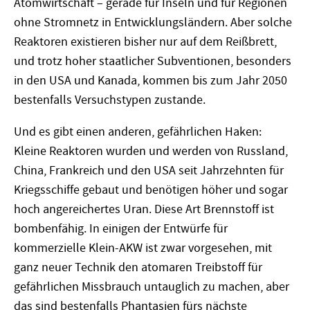
Atomwirtschaft – gerade für Inseln und für Regionen
ohne Stromnetz in Entwicklungsländern. Aber solche
Reaktoren existieren bisher nur auf dem Reißbrett,
und trotz hoher staatlicher Subventionen, besonders
in den USA und Kanada, kommen bis zum Jahr 2050
bestenfalls Versuchstypen zustande.
Und es gibt einen anderen, gefährlichen Haken:
Kleine Reaktoren wurden und werden von Russland,
China, Frankreich und den USA seit Jahrzehnten für
Kriegsschiffe gebaut und benötigen höher und sogar
hoch angereichertes Uran. Diese Art Brennstoff ist
bombenfähig. In einigen der Entwürfe für
kommerzielle Klein-AKW ist zwar vorgesehen, mit
ganz neuer Technik den atomaren Treibstoff für
gefährlichen Missbrauch untauglich zu machen, aber
das sind bestenfalls Phantasien fürs nächste