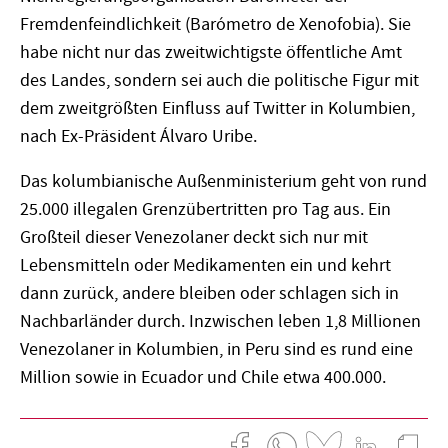
Fremdenfeindlichkeit (Barómetro de Xenofobia). Sie
habe nicht nur das zweitwichtigste öffentliche Amt
des Landes, sondern sei auch die politische Figur mit
dem zweitgrößten Einfluss auf Twitter in Kolumbien,
nach Ex-Präsident Álvaro Uribe.
Das kolumbianische Außenministerium geht von rund
25.000 illegalen Grenzübertritten pro Tag aus. Ein
Großteil dieser Venezolaner deckt sich nur mit
Lebensmitteln oder Medikamenten ein und kehrt
dann zurück, andere bleiben oder schlagen sich in
Nachbarländer durch. Inzwischen leben 1,8 Millionen
Venezolaner in Kolumbien, in Peru sind es rund eine
Million sowie in Ecuador und Chile etwa 400.000.