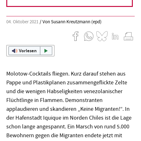
04. Oktober 2021
Von Susann Kreutzmann (epd)
Vorlesen
Molotow-Cocktails fliegen. Kurz darauf stehen aus
Pappe und Plastikplanen zusammengeflickte Zelte
und die wenigen Habseligkeiten venezolanischer
Flüchtlinge in Flammen. Demonstranten
applaudieren und skandieren „Keine Migranten!“. In
der Hafenstadt Iquique im Norden Chiles ist die Lage
schon lange angespannt. Ein Marsch von rund 5.000
Bewohnern gegen die Migranten endete jetzt mit