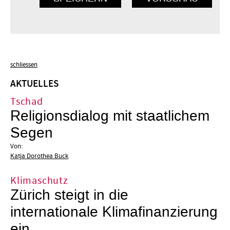
schliessen
AKTUELLES
Tschad
Religionsdialog mit staatlichem
Segen
Von:
Katja Dorothea Buck
Klimaschutz
Zürich steigt in die
internationale Klimafinanzierung
ein