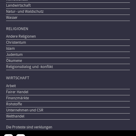
Landwirtschaft
Natur- und Waldschutz
Wasser
RELIGIONEN
Andere Religionen
Christentum
Islam
Judentum
Ökumene
Religionsdialog und -konflikt
WIRTSCHAFT
Arbeit
Fairer Handel
Finanzmärkte
Rohstoffe
Unternehmen und CSR
Welthandel
Die Proteste sind verklungen