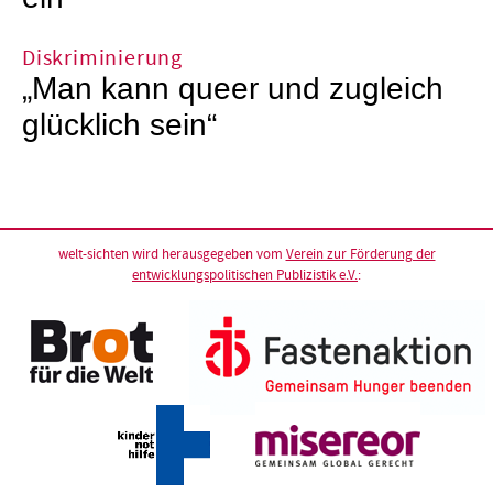
Diskriminierung
„Man kann queer und zugleich
glücklich sein“
welt-sichten wird herausgegeben vom
Verein zur Förderung der
entwicklungspolitischen Publizistik e.V.
: