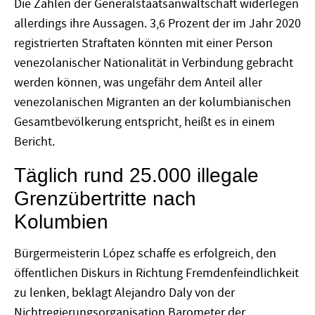
Die Zahlen der Generalstaatsanwaltschaft widerlegen
allerdings ihre Aussagen. 3,6 Prozent der im Jahr 2020
registrierten Straftaten könnten mit einer Person
venezolanischer Nationalität in Verbindung gebracht
werden können, was ungefähr dem Anteil aller
venezolanischen Migranten an der kolumbianischen
Gesamtbevölkerung entspricht, heißt es in einem
Bericht.
Täglich rund 25.000 illegale
Grenzübertritte nach
Kolumbien
Bürgermeisterin López schaffe es erfolgreich, den
öffentlichen Diskurs in Richtung Fremdenfeindlichkeit
zu lenken, beklagt Alejandro Daly von der
Nichtregierungsorganisation Barometer der