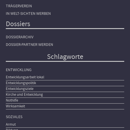
TRÄGERVEREIN
IN WELT-SICHTEN WERBEN
Dossiers
DOSSIERARCHIV
DOSSIER-PARTNER WERDEN
Schlagworte
ENTWICKLUNG
Entwicklungsarbeit lokal
Entwicklungspolitik
Entwicklungsziele
Kirche und Entwicklung
Nothilfe
Wirksamkeit
SOZIALES
Armut