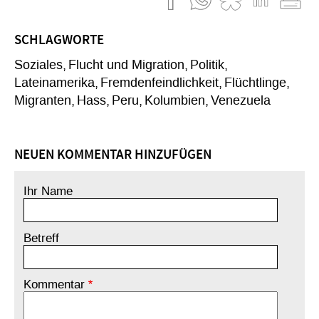
SCHLAGWORTE
Soziales
Flucht und Migration
Politik
Lateinamerika
Fremdenfeindlichkeit
Flüchtlinge
Migranten
Hass
Peru
Kolumbien
Venezuela
NEUEN KOMMENTAR HINZUFÜGEN
Ihr Name
Betreff
Kommentar