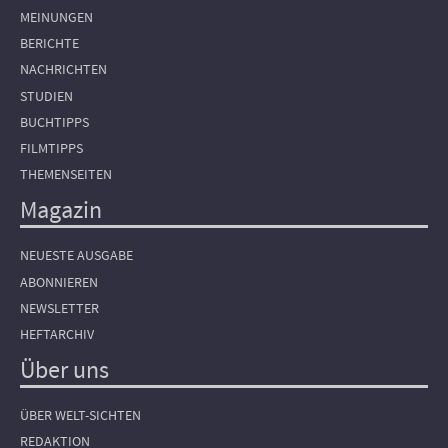
MEINUNGEN
BERICHTE
NACHRICHTEN
STUDIEN
BUCHTIPPS
FILMTIPPS
THEMENSEITEN
Magazin
NEUESTE AUSGABE
ABONNIEREN
NEWSLETTER
HEFTARCHIV
Über uns
ÜBER WELT-SICHTEN
REDAKTION