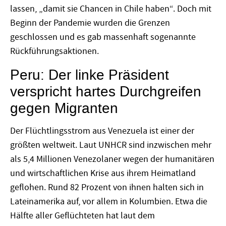
lassen, „damit sie Chancen in Chile haben“. Doch mit
Beginn der Pandemie wurden die Grenzen
geschlossen und es gab massenhaft sogenannte
Rückführungsaktionen.
Peru: Der linke Präsident
verspricht hartes Durchgreifen
gegen Migranten
Der Flüchtlingsstrom aus Venezuela ist einer der
größten weltweit. Laut UNHCR sind inzwischen mehr
als 5,4 Millionen Venezolaner wegen der humanitären
und wirtschaftlichen Krise aus ihrem Heimatland
geflohen. Rund 82 Prozent von ihnen halten sich in
Lateinamerika auf, vor allem in Kolumbien. Etwa die
Hälfte aller Geflüchteten hat laut dem