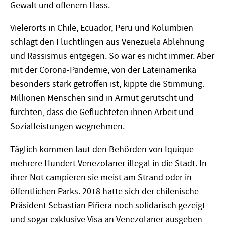
Gewalt und offenem Hass.
Vielerorts in Chile, Ecuador, Peru und Kolumbien
schlägt den Flüchtlingen aus Venezuela Ablehnung
und Rassismus entgegen. So war es nicht immer. Aber
mit der Corona-Pandemie, von der Lateinamerika
besonders stark getroffen ist, kippte die Stimmung.
Millionen Menschen sind in Armut gerutscht und
fürchten, dass die Geflüchteten ihnen Arbeit und
Sozialleistungen wegnehmen.
Täglich kommen laut den Behörden von Iquique
mehrere Hundert Venezolaner illegal in die Stadt. In
ihrer Not campieren sie meist am Strand oder in
öffentlichen Parks. 2018 hatte sich der chilenische
Präsident Sebastían Piñera noch solidarisch gezeigt
und sogar exklusive Visa an Venezolaner ausgeben