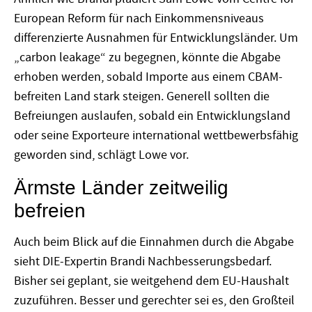
European Reform für nach Einkommensniveaus
differenzierte Ausnahmen für Entwicklungsländer. Um
„carbon leakage“ zu begegnen, könnte die Abgabe
erhoben werden, sobald Importe aus einem CBAM-
befreiten Land stark steigen. Generell sollten die
Befreiungen auslaufen, sobald ein Entwicklungsland
oder seine Exporteure international wettbewerbsfähig
geworden sind, schlägt Lowe vor.
Ärmste Länder zeitweilig
befreien
Auch beim Blick auf die Einnahmen durch die Abgabe
sieht DIE-Expertin Brandi Nachbesserungsbedarf.
Bisher sei geplant, sie weitgehend dem EU-Haushalt
zuzuführen. Besser und gerechter sei es, den Großteil