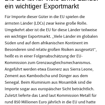
ein wichtiger Exportmarkt
Für Importe dieser Güter in die EU spielen die
ärmsten Länder (LDCs) zwar keine große Rolle.
Umgekehrt aber ist die EU für diese Länder teilweise
ein wichtiger Exportmarkt. „Viele Länder im globalen
Süden und auf dem afrikanischen Kontinent im
Besonderen sind relativ großen Risiken ausgesetzt“,
heißt es in einer Folgenabschätzung der EU-
Kommission zum Grenzausgleichsmechanismus.
Angeführt werden etwa Eisenerz aus Sierra Leone,
Zement aus Kambodscha und Dünger aus dem
Senegal. Beim Aluminium aus Mosambik sind die
Importe sogar aus europäischer Sicht beträchtlich.
Zuletzt lieferte das Land laut Kommission Metall für
rund 850 Millionen Euro jährlich in die EU und hatte