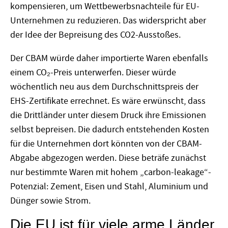
kompensieren, um Wettbewerbsnachteile für EU-
Unternehmen zu reduzieren. Das widerspricht aber
der Idee der Bepreisung des CO2-Ausstoßes.
Der CBAM würde daher importierte Waren ebenfalls
einem CO₂-Preis unterwerfen. Dieser würde
wöchentlich neu aus dem Durchschnittspreis der
EHS-Zertifikate errechnet. Es wäre erwünscht, dass
die Drittländer unter diesem Druck ihre Emissionen
selbst bepreisen. Die dadurch entstehenden Kosten
für die Unternehmen dort könnten von der CBAM-
Abgabe abgezogen werden. Diese beträfe zunächst
nur bestimmte Waren mit hohem „carbon-leakage“-
Potenzial: Zement, Eisen und Stahl, Aluminium und
Dünger sowie Strom.
Die EU ist für viele arme Länder