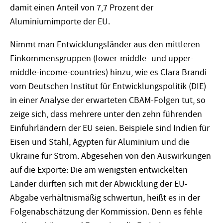
damit einen Anteil von 7,7 Prozent der
Aluminiumimporte der EU.
Nimmt man Entwicklungsländer aus den mittleren
Einkommensgruppen (lower-middle- und upper-
middle-income-countries) hinzu, wie es Clara Brandi
vom Deutschen Institut für Entwicklungspolitik (DIE)
in einer Analyse der erwarteten CBAM-Folgen tut, so
zeige sich, dass mehrere unter den zehn führenden
Einfuhrländern der EU seien. Beispiele sind Indien für
Eisen und Stahl, Ägypten für Aluminium und die
Ukraine für Strom. Abgesehen von den Auswirkungen
auf die Exporte: Die am wenigsten entwickelten
Länder dürften sich mit der Abwicklung der EU-
Abgabe verhältnismäßig schwertun, heißt es in der
Folgenabschätzung der Kommission. Denn es fehle