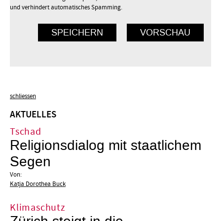
und verhindert automatisches Spamming.
schliessen
AKTUELLES
Tschad
Religionsdialog mit staatlichem
Segen
Von:
Katja Dorothea Buck
Klimaschutz