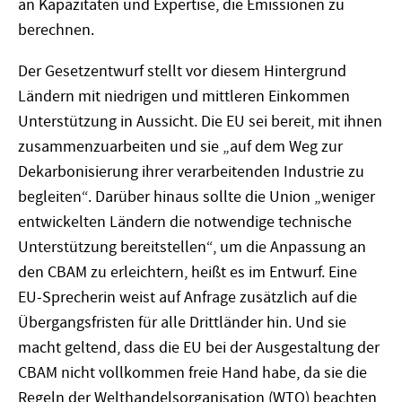
an Kapazitäten und Expertise, die Emissionen zu
berechnen.
Der Gesetzentwurf stellt vor diesem Hintergrund
Ländern mit niedrigen und mittleren Einkommen
Unterstützung in Aussicht. Die EU sei bereit, mit ihnen
zusammenzuarbeiten und sie „auf dem Weg zur
Dekarbonisierung ihrer verarbeitenden Industrie zu
begleiten“. Darüber hinaus sollte die Union „weniger
entwickelten Ländern die notwendige technische
Unterstützung bereitstellen“, um die Anpassung an
den CBAM zu erleichtern, heißt es im Entwurf. Eine
EU-Sprecherin weist auf Anfrage zusätzlich auf die
Übergangsfristen für alle Drittländer hin. Und sie
macht geltend, dass die EU bei der Ausgestaltung der
CBAM nicht vollkommen freie Hand habe, da sie die
Regeln der Welthandelsorganisation (WTO) beachten