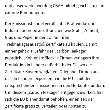
und ausgeweitet werden; CBAM bildet gleichsam eine
externe Komponente.
Der Emissionshandel verpflichtet Kraftwerke und
Industriebetriebe aus Branchen wie Stahl, Zement,
Glas und Papier in der EU, für ihren
Treibhausgasausstoß Zertifikate zu kaufen. Damit
einher geht die Gefahr des „carbon leakage“
(wörtlich: „Kohlenstoffleck“): Firmen verlagern ihre
Produktion in Länder außerhalb der EU, wo die
Zertifikate-Kosten wegfallen. Oder aber Firmen aus
diesen Ländern exportieren in die EU – mit den
entsprechenden Emissionen in den Herkunftsländern.
Um diesem „carbon leakage“ entgegenzuwirken, hat
sich die EU bisher damit beholfen, einen Teil der
Zertifikate gratis zu verteilen oder Kosten zu