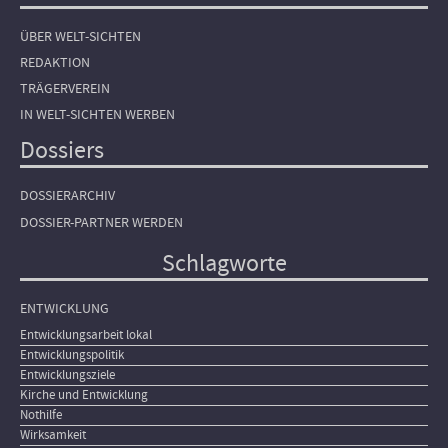
ÜBER WELT-SICHTEN
REDAKTION
TRÄGERVEREIN
IN WELT-SICHTEN WERBEN
Dossiers
DOSSIERARCHIV
DOSSIER-PARTNER WERDEN
Schlagworte
ENTWICKLUNG
Entwicklungsarbeit lokal
Entwicklungspolitik
Entwicklungsziele
Kirche und Entwicklung
Nothilfe
Wirksamkeit