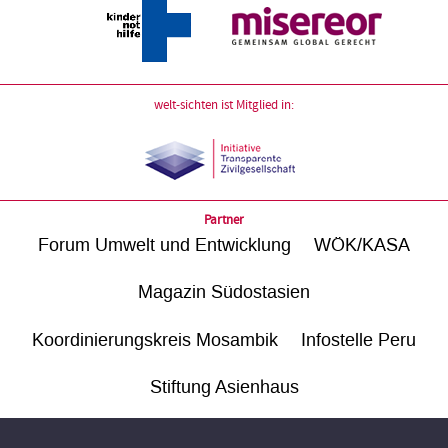
welt-sichten ist Mitglied in:
Partner
Forum Umwelt und Entwicklung
WÖK/KASA
Magazin Südostasien
Koordinierungskreis Mosambik
Infostelle Peru
Stiftung Asienhaus