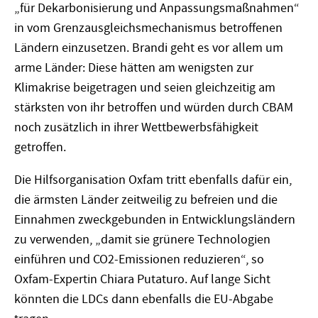
„für Dekarbonisierung und Anpassungsmaßnahmen“
in vom Grenzausgleichsmechanismus betroffenen
Ländern einzusetzen. Brandi geht es vor allem um
arme Länder: Diese hätten am wenigsten zur
Klimakrise beigetragen und seien gleichzeitig am
stärksten von ihr betroffen und würden durch CBAM
noch zusätzlich in ihrer Wettbewerbsfähigkeit
getroffen.
Die Hilfsorganisation Oxfam tritt ebenfalls dafür ein,
die ärmsten Länder zeitweilig zu befreien und die
Einnahmen zweckgebunden in Entwicklungsländern
zu verwenden, „damit sie grünere Technologien
einführen und CO2-Emissionen reduzieren“, so
Oxfam-Expertin Chiara Putaturo. Auf lange Sicht
könnten die LDCs dann ebenfalls die EU-Abgabe