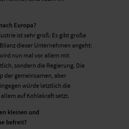
 nach Europa?
trie ist sehr groß: Es gibt große
Bilanz dieser Unternehmen angeht:
wird nun mal vor allem mit
tlich, sondern die Regierung. Die
zip der gemeinsamen, aber
ingegen würde letztlich die
allem auf Kohlekraft setzt.
en kleinen und
e befreit?