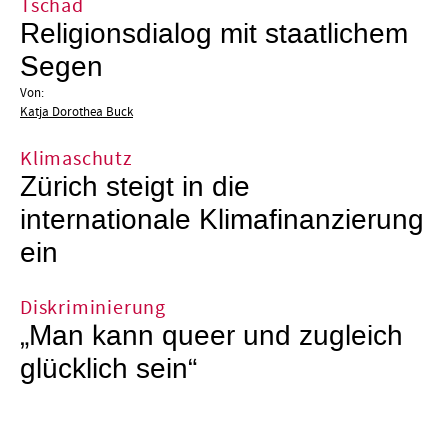
Tschad
Religionsdialog mit staatlichem
Segen
Von:
Katja Dorothea Buck
Klimaschutz
Zürich steigt in die
internationale Klimafinanzierung
ein
Diskriminierung
„Man kann queer und zugleich
glücklich sein“