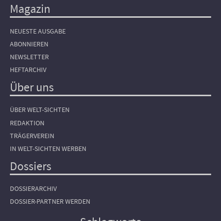
Magazin
NEUESTE AUSGABE
ABONNIEREN
NEWSLETTER
HEFTARCHIV
Über uns
ÜBER WELT-SICHTEN
REDAKTION
TRÄGERVEREIN
IN WELT-SICHTEN WERBEN
Dossiers
DOSSIERARCHIV
DOSSIER-PARTNER WERDEN