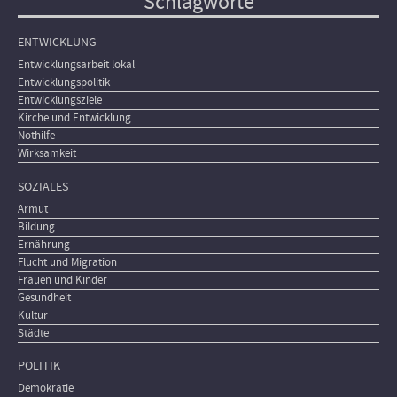
Schlagworte
ENTWICKLUNG
Entwicklungsarbeit lokal
Entwicklungspolitik
Entwicklungsziele
Kirche und Entwicklung
Nothilfe
Wirksamkeit
SOZIALES
Armut
Bildung
Ernährung
Flucht und Migration
Frauen und Kinder
Gesundheit
Kultur
Städte
POLITIK
Demokratie