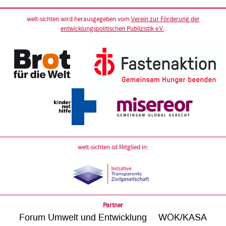
welt-sichten wird herausgegeben vom
Verein zur Förderung der
entwicklungspolitischen Publizistik e.V.
:
welt-sichten ist Mitglied in:
Partner
Forum Umwelt und Entwicklung
WÖK/KASA