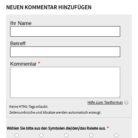
NEUEN KOMMENTAR HINZUFÜGEN
Ihr Name
Betreff
Kommentar
Hilfe zum Textformat
Keine HTML-Tags erlaubt.
Zeilenumbrüche und Absätze werden automatisch erzeugt.
Wählen Sie bitte aus den Symbolen die/den/das Rakete aus.