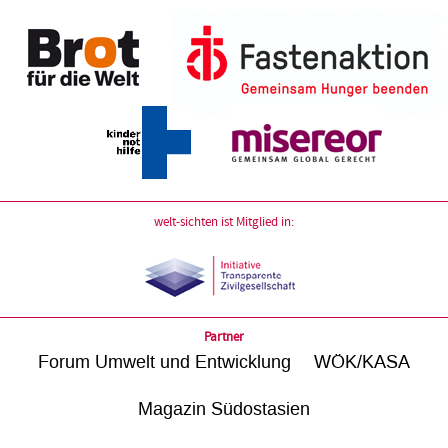
welt-sichten ist Mitglied in:
Partner
Forum Umwelt und Entwicklung
WÖK/KASA
Magazin Südostasien