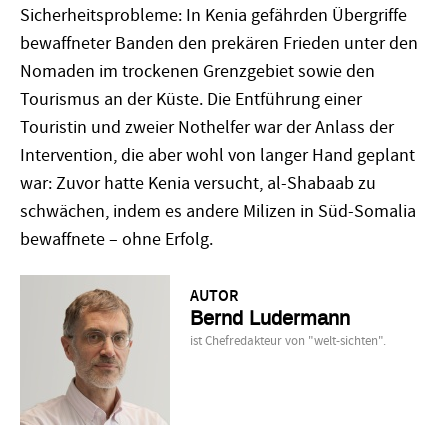
Sicherheitsprobleme: In Kenia gefährden Übergriffe
bewaffneter Banden den prekären Frieden unter den
Nomaden im trockenen Grenzgebiet sowie den
Tourismus an der Küste. Die Entführung einer
Touristin und zweier Nothelfer war der Anlass der
Intervention, die aber wohl von langer Hand geplant
war: Zuvor hatte Kenia versucht, al-Shabaab zu
schwächen, indem es andere Milizen in Süd-Somalia
bewaffnete – ohne Erfolg.
AUTOR
Bernd Ludermann
ist Chefredakteur von "welt-sichten".