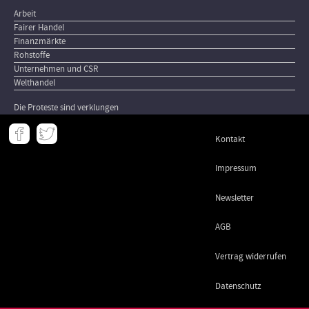
Arbeit
Fairer Handel
Finanzmärkte
Rohstoffe
Unternehmen und CSR
Welthandel
Die Proteste sind verklungen
Meta
Kontakt
-
Footer
Impressum
Newsletter
AGB
Vertrag widerrufen
Datenschutz