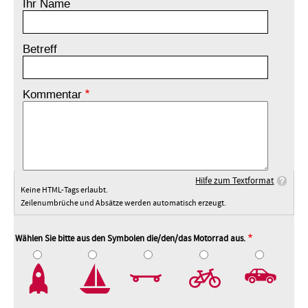
Ihr Name
Betreff
Kommentar
Hilfe zum Textformat
Keine HTML-Tags erlaubt.
Zeilenumbrüche und Absätze werden automatisch erzeugt.
Wählen Sie bitte aus den Symbolen die/den/das Motorrad aus.
2
3
4
5