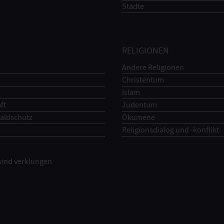
Städte
RELIGIONEN
Andere Religionen
Christentum
Islam
ft
Judentum
aldschutz
Ökumene
Religionsdialog und -konflikt
 sind verklungen