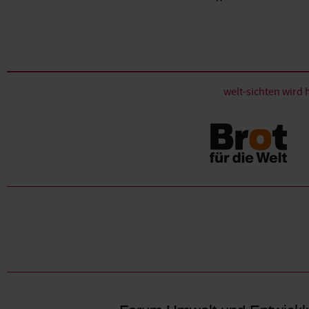
welt-sichten wir