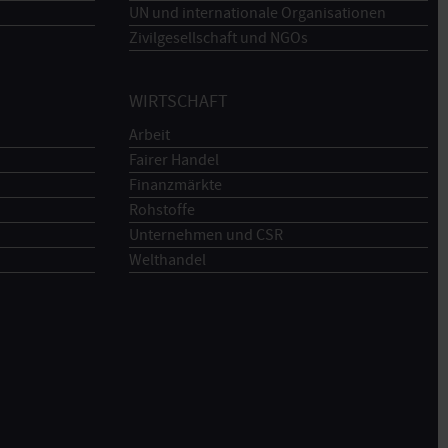
UN und internationale Organisationen
Zivilgesellschaft und NGOs
WIRTSCHAFT
Arbeit
Fairer Handel
Finanzmärkte
Rohstoffe
Unternehmen und CSR
Welthandel