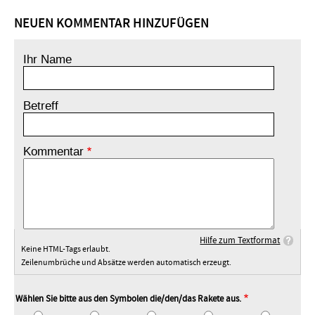
NEUEN KOMMENTAR HINZUFÜGEN
Ihr Name
Betreff
Kommentar
Hilfe zum Textformat
Keine HTML-Tags erlaubt.
Zeilenumbrüche und Absätze werden automatisch erzeugt.
Wählen Sie bitte aus den Symbolen die/den/das Rakete aus.