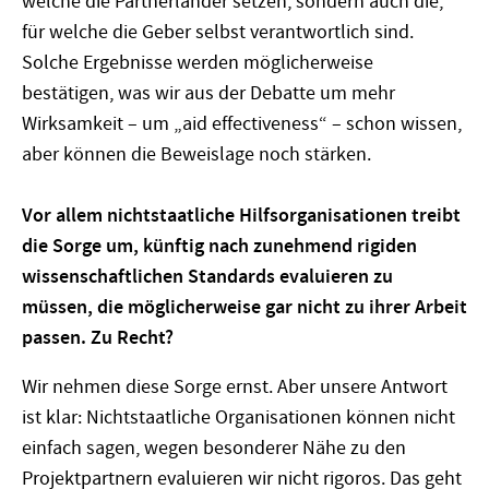
welche die Partnerländer setzen, sondern auch die,
für welche die Geber selbst verantwortlich sind.
Solche Ergebnisse werden möglicherweise
bestätigen, was wir aus der Debatte um mehr
Wirksamkeit – um „aid effectiveness“ – schon wissen,
aber können die Beweislage noch stärken.
Vor allem nichtstaatliche Hilfsorganisationen treibt
die Sorge um, künftig nach zunehmend rigiden
wissenschaftlichen Standards evaluieren zu
müssen, die möglicherweise gar nicht zu ihrer Arbeit
passen. Zu Recht?
Wir nehmen diese Sorge ernst. Aber unsere Antwort
ist klar: Nichtstaatliche Organisationen können nicht
einfach sagen, wegen besonderer Nähe zu den
Projektpartnern evaluieren wir nicht rigoros. Das geht