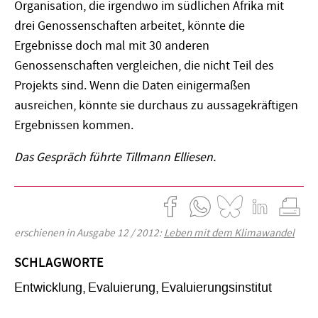
Organisation, die irgendwo im südlichen Afrika mit
drei Genossenschaften arbeitet, könnte die
Ergebnisse doch mal mit 30 anderen
Genossenschaften vergleichen, die nicht Teil des
Projekts sind. Wenn die Daten einigermaßen
ausreichen, könnte sie durchaus zu aussagekräftigen
Ergebnissen kommen.
Das Gespräch führte Tillmann Elliesen.
erschienen in Ausgabe 12 / 2012:
Leben mit dem Klimawandel
SCHLAGWORTE
Entwicklung
Evaluierung
Evaluierungsinstitut