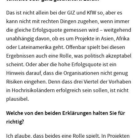
Das ist nicht allein bei der GIZ und KfW so, aber es
kann nicht mit rechten Dingen zugehen, wenn immer
die gleiche Erfolgsquote gemessen wird – weitgehend
unabhängig davon, ob es um Projekte in Asien, Afrika
oder Lateinamerika geht. Offenbar spielt bei diesen
Ergebnissen auch eine Rolle, was politisch akzeptabel
scheint. Oder aber die hohe Erfolgsquote ist ein
Hinweis darauf, dass die Organisationen nicht genug
Risiken eingehen. Denn dass drei Viertel der Vorhaben
in Hochrisikoländern erfolgreich sein sollen, ist nicht
plausibel.
Welche von den beiden Erklärungen halten Sie für
richtig?
Ich glaube, dass beides eine Rolle spielt. In Projekten