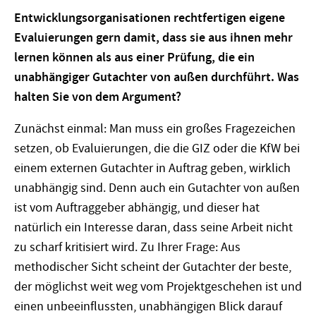
Entwicklungsorganisationen rechtfertigen eigene
Evaluierungen gern damit, dass sie aus ihnen mehr
lernen können als aus einer Prüfung, die ein
unabhängiger Gutachter von außen durchführt. Was
halten Sie von dem Argument?
Zunächst einmal: Man muss ein großes Fragezeichen
setzen, ob Evaluierungen, die die GIZ oder die KfW bei
einem externen Gutachter in Auftrag geben, wirklich
unabhängig sind. Denn auch ein Gutachter von außen
ist vom Auftraggeber abhängig, und dieser hat
natürlich ein Interesse daran, dass seine Arbeit nicht
zu scharf kritisiert wird. Zu Ihrer Frage: Aus
methodischer Sicht scheint der Gutachter der beste,
der möglichst weit weg vom Projektgeschehen ist und
einen unbeeinflussten, unabhängigen Blick darauf