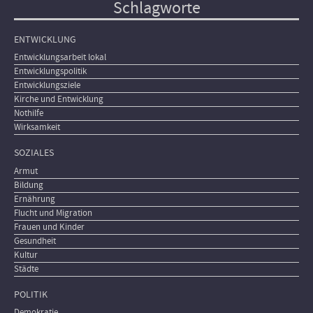
Schlagworte
ENTWICKLUNG
Entwicklungsarbeit lokal
Entwicklungspolitik
Entwicklungsziele
Kirche und Entwicklung
Nothilfe
Wirksamkeit
SOZIALES
Armut
Bildung
Ernährung
Flucht und Migration
Frauen und Kinder
Gesundheit
Kultur
Städte
POLITIK
Demokratie