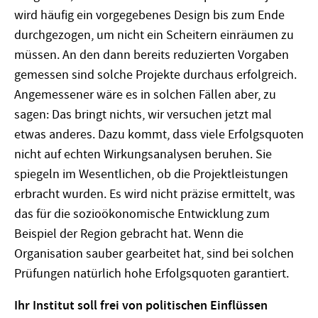
wird häufig ein vorgegebenes Design bis zum Ende
durchgezogen, um nicht ein Scheitern einräumen zu
müssen. An den dann bereits reduzierten Vorgaben
gemessen sind solche Projekte durchaus erfolgreich.
Angemessener wäre es in solchen Fällen aber, zu
sagen: Das bringt nichts, wir versuchen jetzt mal
etwas anderes. Dazu kommt, dass viele Erfolgsquoten
nicht auf echten Wirkungsanalysen beruhen. Sie
spiegeln im Wesentlichen, ob die Projektleistungen
erbracht wurden. Es wird nicht präzise ermittelt, was
das für die sozioökonomische Entwicklung zum
Beispiel der Region gebracht hat. Wenn die
Organisation sauber gearbeitet hat, sind bei solchen
Prüfungen natürlich hohe Erfolgsquoten garantiert.
Ihr Institut soll frei von politischen Einflüssen