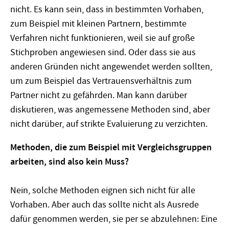
nicht. Es kann sein, dass in bestimmten Vorhaben,
zum Beispiel mit kleinen Partnern, bestimmte
Verfahren nicht funktionieren, weil sie auf große
Stichproben angewiesen sind. Oder dass sie aus
anderen Gründen nicht angewendet werden sollten,
um zum Beispiel das Vertrauensverhältnis zum
Partner nicht zu gefährden. Man kann darüber
diskutieren, was angemessene Methoden sind, aber
nicht darüber, auf strikte Evaluierung zu verzichten.
Methoden, die zum Beispiel mit Vergleichsgruppen
arbeiten, sind also kein Muss?
Nein, solche Methoden eignen sich nicht für alle
Vorhaben. Aber auch das sollte nicht als Ausrede
dafür genommen werden, sie per se abzulehnen: Eine