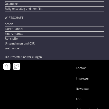
Ökumene
Religionsdialog und -konflikt
WIRTSCHAFT
Arbeit
Fairer Handel
Finanzmärkte
Rohstoffe
Unternehmen und CSR
Welthandel
Die Proteste sind verklungen
Meta
Kontakt
-
Footer
Impressum
Newsletter
AGB