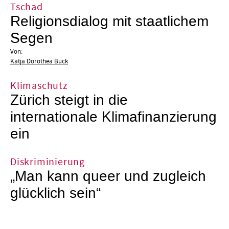
Tschad
Religionsdialog mit staatlichem
Segen
Von:
Katja Dorothea Buck
Klimaschutz
Zürich steigt in die
internationale Klimafinanzierung
ein
Diskriminierung
„Man kann queer und zugleich
glücklich sein“