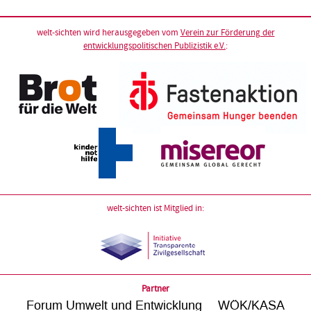
welt-sichten wird herausgegeben vom
Verein zur Förderung der
entwicklungspolitischen Publizistik e.V.
:
welt-sichten ist Mitglied in:
Partner
Forum Umwelt und Entwicklung
WÖK/KASA