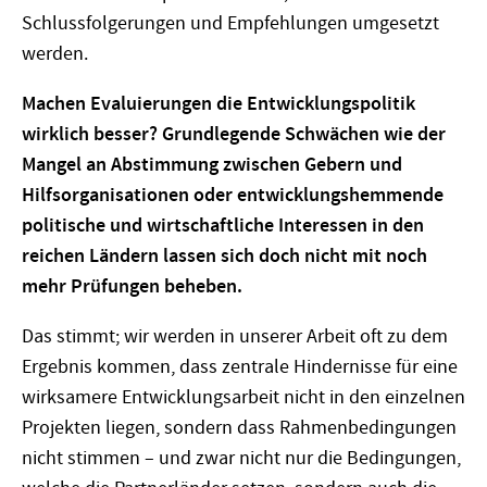
Schlussfolgerungen und Empfehlungen umgesetzt
werden.
Machen Evaluierungen die Entwicklungspolitik
wirklich besser? Grundlegende Schwächen wie der
Mangel an Abstimmung zwischen Gebern und
Hilfsorganisationen oder entwicklungshemmende
politische und wirtschaftliche Interessen in den
reichen Ländern lassen sich doch nicht mit noch
mehr Prüfungen beheben.
Das stimmt; wir werden in unserer Arbeit oft zu dem
Ergebnis kommen, dass zentrale Hindernisse für eine
wirksamere Entwicklungsarbeit nicht in den einzelnen
Projekten liegen, sondern dass Rahmenbedingungen
nicht stimmen – und zwar nicht nur die Bedingungen,