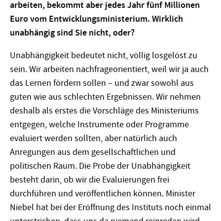
arbeiten, bekommt aber jedes Jahr fünf Millionen
Euro vom Entwicklungsministerium. Wirklich
unabhängig sind Sie nicht, oder?
Unabhängigkeit bedeutet nicht, völlig losgelöst zu
sein. Wir arbeiten nachfrageorientiert, weil wir ja auch
das Lernen fördern sollen – und zwar sowohl aus
guten wie aus schlechten Ergebnissen. Wir nehmen
deshalb als erstes die Vorschläge des Ministeriums
entgegen, welche Instrumente oder Programme
evaluiert werden sollten, aber natürlich auch
Anregungen aus dem gesellschaftlichen und
politischen Raum. Die Probe der Unabhängigkeit
besteht darin, ob wir die Evaluierungen frei
durchführen und veröffentlichen können. Minister
Niebel hat bei der Eröffnung des Instituts noch einmal