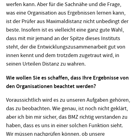
werfen kann. Aber für die Sachnähe und die Frage,
was eine Organisation aus Ergebnissen lernen kann,
ist der Prüfer aus Maximaldistanz nicht unbedingt der
beste. Insofern ist es vielleicht eine ganz gute Wahl,
dass mit mir jemand an der Spitze dieses Instituts
steht, der die Entwicklungszusammenarbeit gut von
innen kennt und dem trotzdem zugetraut wird, in
seinen Urteilen Distanz zu wahren.
Wie wollen Sie es schaffen, dass Ihre Ergebnisse von
den Organisationen beachtet werden?
Voraussichtlich wird es zu unseren Aufgaben gehören,
das zu beobachten. Wie genau, ist noch nicht geklärt,
aber ich bin mir sicher, das BMZ richtig verstanden zu
haben, dass es uns in einer solchen Funktion sieht.
Wir müssen nachprüfen können, ob unsere