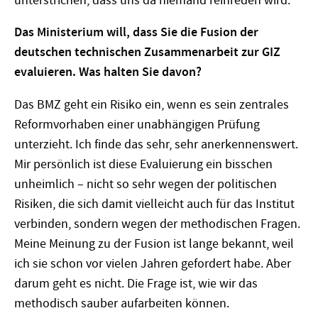
unterstrichen, dass uns da niemand reinreden wird.
Das Ministerium will, dass Sie die Fusion der
deutschen technischen Zusammenarbeit zur GIZ
evaluieren. Was halten Sie davon?
Das BMZ geht ein Risiko ein, wenn es sein zentrales
Reformvorhaben einer unabhängigen Prüfung
unterzieht. Ich finde das sehr, sehr anerkennenswert.
Mir persönlich ist diese Evaluierung ein bisschen
unheimlich – nicht so sehr wegen der politischen
Risiken, die sich damit vielleicht auch für das Institut
verbinden, sondern wegen der methodischen Fragen.
Meine Meinung zu der Fusion ist lange bekannt, weil
ich sie schon vor vielen Jahren gefordert habe. Aber
darum geht es nicht. Die Frage ist, wie wir das
methodisch sauber aufarbeiten können.