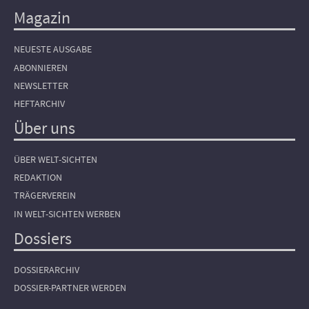
Magazin
NEUESTE AUSGABE
ABONNIEREN
NEWSLETTER
HEFTARCHIV
Über uns
ÜBER WELT-SICHTEN
REDAKTION
TRÄGERVEREIN
IN WELT-SICHTEN WERBEN
Dossiers
DOSSIERARCHIV
DOSSIER-PARTNER WERDEN