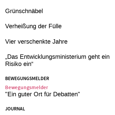
Grünschnäbel
Verheißung der Fülle
Vier verschenkte Jahre
„Das Entwicklungsministerium geht ein
Risiko ein“
BEWEGUNGSMELDER
Bewegungsmelder
"Ein guter Ort für Debatten"
JOURNAL