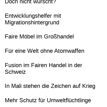
Doch nicht wurscht?
Entwicklungshelfer mit
Migrationshintergrund
Faire Möbel im Großhandel
Für eine Welt ohne Atomwaffen
Fusion im Fairen Handel in der
Schweiz
In Mali stehen die Zeichen auf Krieg
Mehr Schutz für Umweltflüchtlinge