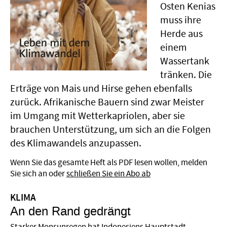
Osten Kenias
muss ihre
Herde aus
einem
Wassertank
tränken. Die
Erträge von Mais und Hirse gehen ebenfalls
zurück. Afrikanische Bauern sind zwar Meister
im Umgang mit Wetterkapriolen, aber sie
brauchen Unterstützung, um sich an die Folgen
des Klimawandels anzupassen.
Wenn Sie das gesamte Heft als PDF lesen wollen, melden
Sie sich an oder
schließen Sie ein Abo ab
KLIMA
An den Rand gedrängt