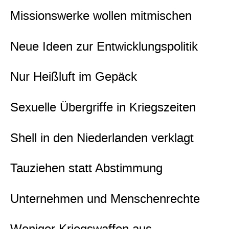
Missionswerke wollen mitmischen
Neue Ideen zur Entwicklungspolitik
Nur Heißluft im Gepäck
Sexuelle Übergriffe in Kriegszeiten
Shell in den Niederlanden verklagt
Tauziehen statt Abstimmung
Unternehmen und Menschenrechte