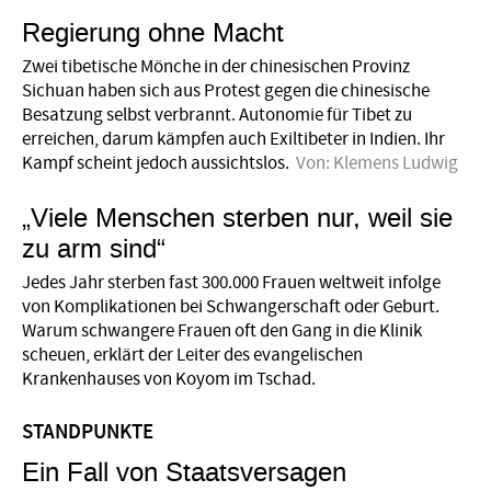
Regierung ohne Macht
Zwei tibetische Mönche in der chinesischen Provinz
Sichuan haben sich aus Protest gegen die chinesische
Besatzung selbst verbrannt. Autonomie für Tibet zu
erreichen, darum kämpfen auch Exiltibeter in Indien. Ihr
Kampf scheint jedoch aussichtslos.
Von:
Klemens Ludwig
„Viele Menschen sterben nur, weil sie
zu arm sind“
Jedes Jahr sterben fast 300.000 Frauen weltweit infolge
von Komplikationen bei Schwangerschaft oder Geburt.
Warum schwangere Frauen oft den Gang in die Klinik
scheuen, erklärt der Leiter des evangelischen
Krankenhauses von Koyom im Tschad.
STANDPUNKTE
Ein Fall von Staatsversagen