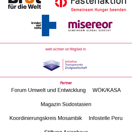
welt-sichten ist Mitglied in:
Partner
Forum Umwelt und Entwicklung
WÖK/KASA
Magazin Südostasien
Koordinierungskreis Mosambik
Infostelle Peru