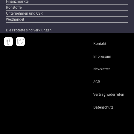
Finanzmärkte
Rohstoffe
Unternehmen und CSR
Welthandel
Die Proteste sind verklungen
Meta
Kontakt
-
Footer
Impressum
Newsletter
AGB
Vertrag widerrufen
Datenschutz