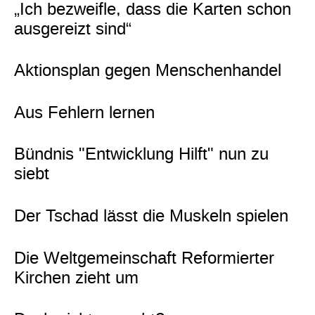
„Ich bezweifle, dass die Karten schon
ausgereizt sind“
Aktionsplan gegen Menschenhandel
Aus Fehlern lernen
Bündnis "Entwicklung Hilft" nun zu
siebt
Der Tschad lässt die Muskeln spielen
Die Weltgemeinschaft Reformierter
Kirchen zieht um