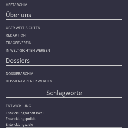
HEFTARCHIV
Über uns
ÜBER WELT-SICHTEN
REDAKTION
TRÄGERVEREIN
IN WELT-SICHTEN WERBEN
Dossiers
DOSSIERARCHIV
DOSSIER-PARTNER WERDEN
Schlagworte
ENTWICKLUNG
Entwicklungsarbeit lokal
Entwicklungspolitik
Entwicklungsziele