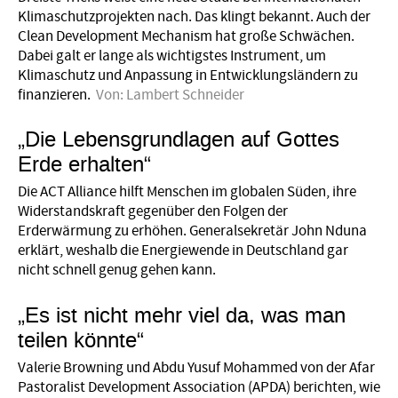
Klimaschutzprojekten nach. Das klingt bekannt. Auch der
Clean Development Mechanism hat große Schwächen.
Dabei galt er lange als wichtigstes Instrument, um
Klimaschutz und Anpassung in Entwicklungsländern zu
finanzieren.
Von:
Lambert Schneider
„Die Lebensgrundlagen auf Gottes
Erde erhalten“
Die ACT Alliance hilft Menschen im globalen Süden, ihre
Widerstandskraft gegenüber den Folgen der
Erderwärmung zu erhöhen. Generalsekretär John Nduna
erklärt, weshalb die Energiewende in Deutschland gar
nicht schnell genug gehen kann.
„Es ist nicht mehr viel da, was man
teilen könnte“
Valerie Browning und Abdu Yusuf Mohammed von der Afar
Pastoralist Development Association (APDA) berichten, wie