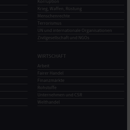
Korruption
Krieg, Waffen, Rüstung
Menschenrechte
Terrorismus
UN und internationale Organisationen
Zivilgesellschaft und NGOs
WIRTSCHAFT
Arbeit
Fairer Handel
Finanzmärkte
Rohstoffe
Unternehmen und CSR
Welthandel