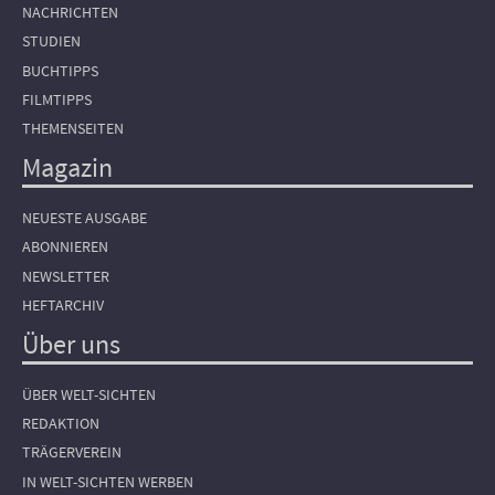
NACHRICHTEN
STUDIEN
BUCHTIPPS
FILMTIPPS
THEMENSEITEN
Magazin
NEUESTE AUSGABE
ABONNIEREN
NEWSLETTER
HEFTARCHIV
Über uns
ÜBER WELT-SICHTEN
REDAKTION
TRÄGERVEREIN
IN WELT-SICHTEN WERBEN