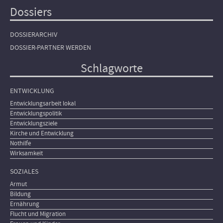
Dossiers
DOSSIERARCHIV
DOSSIER-PARTNER WERDEN
Schlagworte
ENTWICKLUNG
Entwicklungsarbeit lokal
Entwicklungspolitik
Entwicklungsziele
Kirche und Entwicklung
Nothilfe
Wirksamkeit
SOZIALES
Armut
Bildung
Ernährung
Flucht und Migration