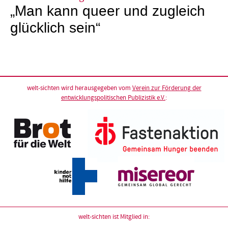
„Man kann queer und zugleich
glücklich sein“
welt-sichten wird herausgegeben vom
Verein zur Förderung der
entwicklungspolitischen Publizistik e.V.
:
welt-sichten ist Mitglied in: