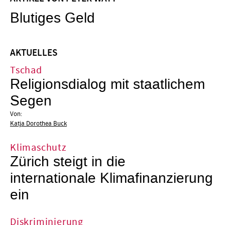
Blutiges Geld
AKTUELLES
Tschad
Religionsdialog mit staatlichem
Segen
Von:
Katja Dorothea Buck
Klimaschutz
Zürich steigt in die
internationale Klimafinanzierung
ein
Diskriminierung