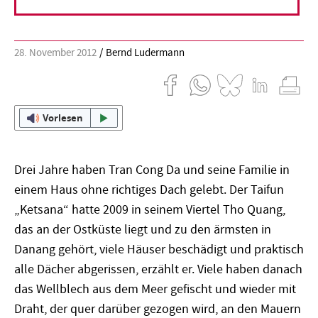
vergrößern.
28. November 2012
Bernd Ludermann
Vorlesen
Drei Jahre haben Tran Cong Da und seine Familie in
einem Haus ohne richtiges Dach gelebt. Der Taifun
„Ketsana“ hatte 2009 in seinem Viertel Tho Quang,
das an der Ostküste liegt und zu den ärmsten in
Danang gehört, viele Häuser beschädigt und praktisch
alle Dächer abgerissen, erzählt er. Viele haben danach
das Wellblech aus dem Meer gefischt und wieder mit
Draht, der quer darüber gezogen wird, an den Mauern