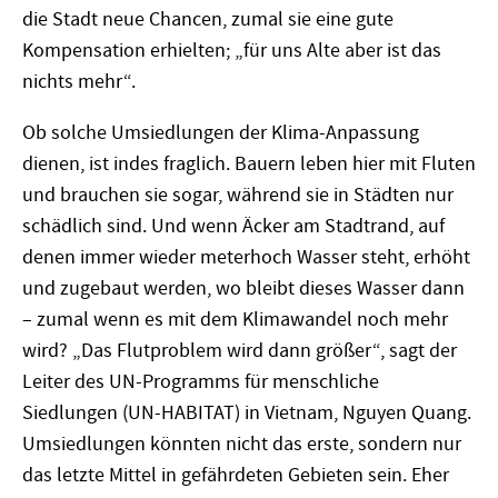
die Stadt neue Chancen, zumal sie eine gute
Kompensation erhielten; „für uns Alte aber ist das
nichts mehr“.
Ob solche Umsiedlungen der Klima-Anpassung
dienen, ist indes fraglich. Bauern leben hier mit Fluten
und brauchen sie sogar, während sie in Städten nur
schädlich sind. Und wenn Äcker am Stadtrand, auf
denen immer wieder meterhoch Wasser steht, erhöht
und zugebaut werden, wo bleibt dieses Wasser dann
– zumal wenn es mit dem Klimawandel noch mehr
wird? „Das Flutproblem wird dann größer“, sagt der
Leiter des UN-Programms für menschliche
Siedlungen (UN-HABITAT) in Vietnam, Nguyen Quang.
Umsiedlungen könnten nicht das erste, sondern nur
das letzte Mittel in gefährdeten Gebieten sein. Eher