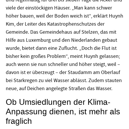
viele der einstöckigen Häuser. „Man kann schwer
höher bauen, weil der Boden weich ist“, erklärt Huynh
Kim, der Leiter des Katastrophenschutzes der
Gemeinde. Das Gemeindehaus auf Stelzen, das mit
Hilfe aus Luxemburg und den Niederlanden gebaut
wurde, bietet dann eine Zuflucht. „Doch die Flut ist
bisher kein großes Problem“, meint Huynh gelassen;
auch wenn sie nun schneller und höher steigt, weil –
davon ist er überzeugt – der Staudamm am Oberlauf
bei Starkregen zu viel Wasser ablässt. Zudem stauten
neue, auf Deichen angelegte Straßen das Wasser.
Ob Umsiedlungen der Klima-
Anpassung dienen, ist mehr als
fraglich