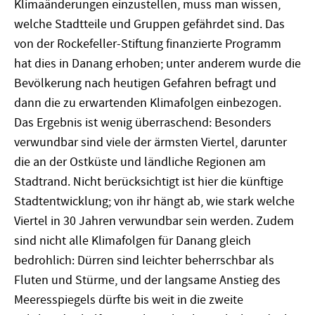
Klimaänderungen einzustellen, muss man wissen,
welche Stadtteile und Gruppen gefährdet sind. Das
von der Rockefeller-Stiftung finanzierte Programm
hat dies in Danang erhoben; unter anderem wurde die
Bevölkerung nach heutigen Gefahren befragt und
dann die zu erwartenden Klimafolgen einbezogen.
Das Ergebnis ist wenig überraschend: Besonders
verwundbar sind viele der ärmsten Viertel, darunter
die an der Ostküste und ländliche Regionen am
Stadtrand. Nicht berücksichtigt ist hier die künftige
Stadtentwicklung; von ihr hängt ab, wie stark welche
Viertel in 30 Jahren verwundbar sein werden. Zudem
sind nicht alle Klimafolgen für Da­nang gleich
bedrohlich: Dürren sind leichter beherrschbar als
Fluten und Stürme, und der langsame Anstieg des
Meeresspiegels dürfte bis weit in die zweite