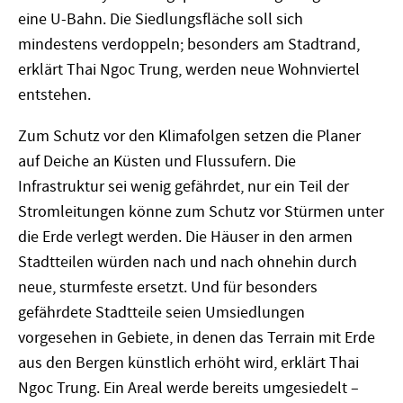
eine U-Bahn. Die Siedlungsfläche soll sich
mindestens verdoppeln; besonders am Stadtrand,
erklärt Thai Ngoc Trung, werden neue Wohnviertel
entstehen.
Zum Schutz vor den Klimafolgen setzen die Planer
auf Deiche an Küsten und Flussufern. Die
Infrastruktur sei wenig gefährdet, nur ein Teil der
Stromleitungen könne zum Schutz vor Stürmen unter
die Erde verlegt werden. Die Häuser in den armen
Stadtteilen würden nach und nach ohnehin durch
neue, sturmfeste ersetzt. Und für besonders
gefährdete Stadtteile seien Umsiedlungen
vorgesehen in Gebiete, in denen das Terrain mit Erde
aus den Bergen künstlich erhöht wird, erklärt Thai
Ngoc Trung. Ein Areal werde bereits umgesiedelt –