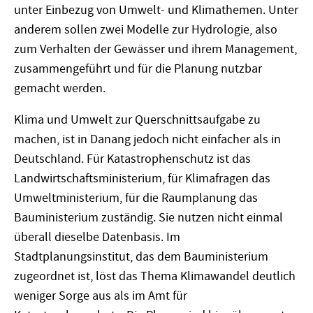
unter Einbezug von Umwelt- und Klimathemen. Unter
anderem sollen zwei Modelle zur Hydrologie, also
zum Verhalten der Gewässer und ihrem Management,
zusammengeführt und für die Planung nutzbar
gemacht werden.
Klima und Umwelt zur Querschnittsaufgabe zu
machen, ist in Danang jedoch nicht einfacher als in
Deutschland. Für Katastrophenschutz ist das
Landwirtschaftsministerium, für Klimafragen das
Umweltministerium, für die Raumplanung das
Bauministerium zuständig. Sie nutzen nicht einmal
überall dieselbe Datenbasis. Im
Stadtplanungsinstitut, das dem Bauministerium
zugeordnet ist, löst das Thema Klimawandel deutlich
weniger Sorge aus als im Amt für