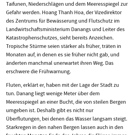
Taifunen, Niederschlägen und dem Meeresspiegel zur
Gefahr werden. Hoang Thanh Hoa, der Vizedirektor
des Zentrums für Bewässerung und Flutschutz im
Landwirtschaftsministerium Danangs und Leiter des
Katastrophenschutzes, sieht bereits Anzeichen.
Tropische Stürme seien stärker als früher, träten in
Monaten auf, in denen es sie früher nicht gab, und
änderten manchmal unerwartet ihren Weg. Das
erschwere die Frühwarnung.
Fluten, erklärt er, haben mit der Lage der Stadt zu
tun. Danang liegt wenige Meter über dem
Meeresspiegel an einer Bucht, die von steilen Bergen
umgeben ist. Deshalb gibt es nicht nur
Überflutungen, bei denen das Wasser langsam steigt.
Starkregen in den nahen Bergen lassen auch in den