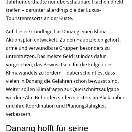
Jahrhunderthälfte nur überschaubare Flächen direkt
treffen – darunter allerdings die der Luxus-
Touristenresorts an der Küste.
Auf dieser Grundlage hat Danang einen Klima-
Aktionsplan entwickelt. Zu den Hauptzielen gehört,
arme und verwundbare Gruppen besonders zu
unterstützen. Das meiste Geld ist indes dafür
vorgesehen, das Bewusstsein für die Folgen des
Klimawandels zu fördern – dabei scheint es, dass
vielen in Danang die Gefahren schon bewusst sind.
Weiter sollen Klimafragen zur Querschnittsaufgabe
werden: Alle Behörden sollen sie stets im Blick haben
und ihre Koordination und Planungsfähigkeit
verbessern.
Danang hofft für seine