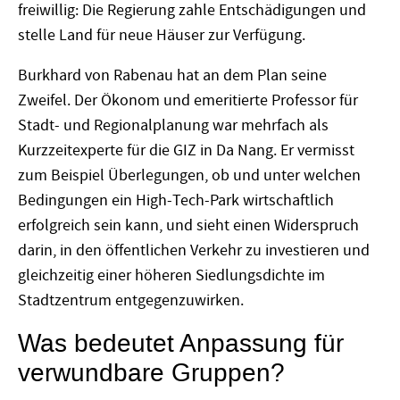
freiwillig: Die Regierung zahle Entschädigungen und
stelle Land für neue Häuser zur Verfügung.
Burkhard von Rabenau hat an dem Plan seine
Zweifel. Der Ökonom und emeritierte Professor für
Stadt- und Regionalplanung war mehrfach als
Kurzzeitexperte für die GIZ in Da Nang. Er vermisst
zum Beispiel Überlegungen, ob und unter welchen
Bedingungen ein High-Tech-Park wirtschaftlich
erfolgreich sein kann, und sieht einen Widerspruch
darin, in den öffentlichen Verkehr zu investieren und
gleichzeitig einer höheren Siedlungsdichte im
Stadtzentrum entgegenzuwirken.
Was bedeutet Anpassung für
verwundbare Gruppen?