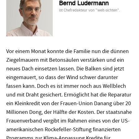
Bernd Ludermann
ist Chefredakteur von "welt-sichten".
Vor einem Monat konnte die Familie nun die dünnen
Ziegelmauern mit Betonsäulen verstärken und ein
neues Dach einsetzen lassen. Die Balken sind jetzt
eingemauert, so dass der Wind schwer darunter
fassen kann. Doch es ist immer noch aus Wellblech
und mit Draht gesichert. Ermöglicht hat die Reparatur
ein Kleinkredit von der Frauen-Union Danang über 20
Millionen Dong, der Hälfte der Kosten. Der staatsnahe
Frauenverband vergibt im Rahmen eines von der US-
amerikanischen Rockefeller-Stiftung finanzierten
Programms zur Klima-Anpassung Kredite für