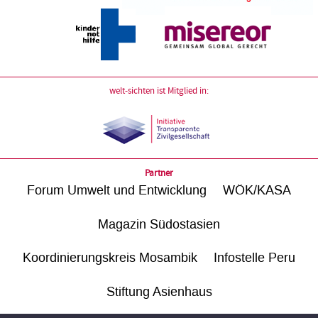
welt-sichten ist Mitglied in:
Partner
Forum Umwelt und Entwicklung
WÖK/KASA
Magazin Südostasien
Koordinierungskreis Mosambik
Infostelle Peru
Stiftung Asienhaus