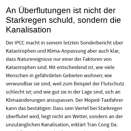
An Überflutungen ist nicht der
Starkregen schuld, sondern die
Kanalisation
Der IPCC macht in seinem letzten Sonderbericht über
Katastrophen und Klima-Anpassung aber auch klar,
dass Naturereignisse nur einer der Faktoren von
Katastrophen sind. Mit entscheidend ist, wie viele
Menschen in gefährdeten Gebieten wohnen; wie
verwundbar sie sind, weil zum Beispiel der Flutschutz
schlecht ist; und wie gut sie in der Lage sind, sich an
Klimaänderungen anzupassen. Der Moped-Taxifahrer
kann das bestätigen: Dass sein Viertel bei Starkregen
überflutet wird, liegt nicht am Wetter, sondern an der
unzulänglichen Kanalisation, erklärt Tran Cong Da.