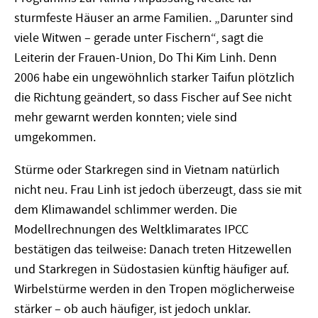
sturmfeste Häuser an arme Familien. „Darunter sind
viele Witwen – gerade unter Fischern“, sagt die
Leiterin der Frauen-Union, Do Thi Kim Linh. Denn
2006 habe ein ungewöhnlich starker Taifun plötzlich
die Richtung geändert, so dass Fischer auf See nicht
mehr gewarnt werden konnten; viele sind
umgekommen.
Stürme oder Starkregen sind in Vietnam natürlich
nicht neu. Frau Linh ist jedoch überzeugt, dass sie mit
dem Klimawandel schlimmer werden. Die
Modellrechnungen des Weltklimarates IPCC
bestätigen das teilweise: Danach treten Hitzewellen
und Starkregen in Südostasien künftig häufiger auf.
Wirbelstürme werden in den Tropen möglicherweise
stärker – ob auch häufiger, ist jedoch unklar.