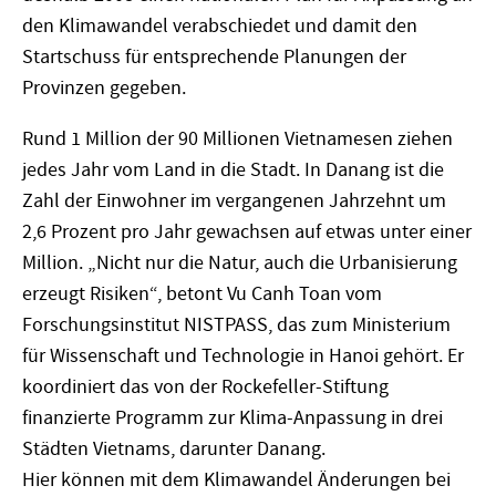
den Klimawandel verabschiedet und damit den
Startschuss für entsprechende Planungen der
Provinzen gegeben.
Rund 1 Million der 90 Millionen Vietnamesen ziehen
jedes Jahr vom Land in die Stadt. In Danang ist die
Zahl der Einwohner im vergangenen Jahrzehnt um
2,6 Prozent pro Jahr gewachsen auf etwas unter einer
Million. „Nicht nur die Natur, auch die Urbanisierung
erzeugt Risiken“, betont Vu Canh Toan vom
Forschungsinstitut NISTPASS, das zum Ministerium
für Wissenschaft und Technologie in Hanoi gehört. Er
koordiniert das von der Rockefeller-Stiftung
finanzierte Programm zur Klima-Anpassung in drei
Städten Vietnams, darunter Danang.
Hier können mit dem Klimawandel Änderungen bei