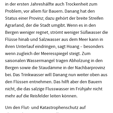
in der ersten Jahreshälfte auch Trockenheit zum
Problem, vor allem für Bauern. Danang hat den
Status einer Provinz; dazu gehört der breite Streifen
Agrarland, der die Stadt umgibt. Wenn es in den
Bergen weniger regnet, strömt weniger Süßwasser die
Flüsse hinab und Salzwasser aus dem Meer kann in
ihren Unterlauf eindringen, sagt Hoang – besonders
wenn zugleich der Meeresspiegel steigt. Zum
saisonalen Wassermangel tragen Abholzung in den
Bergen sowie die Staudämme in der Nachbarprovinz
bei. Das Trinkwasser will Danang nun weiter oben aus
den Flüssen entnehmen. Das hilft aber den Bauern
nicht, die das salzige Flusswasser im Frühjahr nicht
mehr auf die Reisfelder leiten können.
Um den Flut- und Katastrophenschutz auf