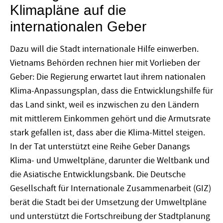
Klimapläne auf die
internationalen Geber
Dazu will die Stadt internationale Hilfe einwerben.
Vietnams Behörden rechnen hier mit Vorlieben der
Geber: Die Regierung erwartet laut ihrem nationalen
Klima-Anpassungsplan, dass die Entwicklungshilfe für
das Land sinkt, weil es inzwischen zu den Ländern
mit mittlerem Einkommen gehört und die Armutsrate
stark gefallen ist, dass aber die Klima-Mittel steigen.
In der Tat unterstützt eine Reihe Geber Danangs
Klima- und Umweltpläne, darunter die Weltbank und
die Asiatische Entwicklungsbank. Die Deutsche
Gesellschaft für Internationale Zusammenarbeit (GIZ)
berät die Stadt bei der Umsetzung der Umweltpläne
und unterstützt die Fortschreibung der Stadtplanung