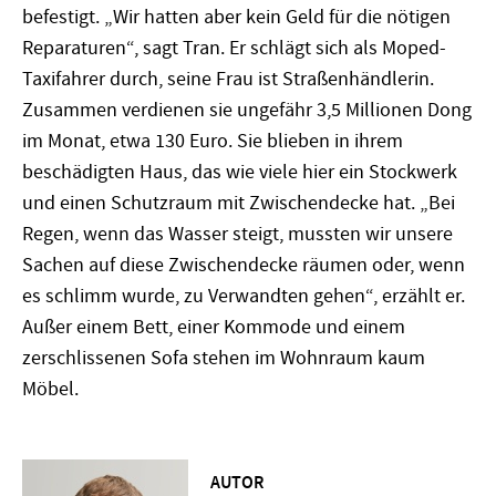
befestigt. „Wir hatten aber kein Geld für die nötigen
Reparaturen“, sagt Tran. Er schlägt sich als Moped-
Taxifahrer durch, seine Frau ist Straßenhändlerin.
Zusammen verdienen sie ungefähr 3,5 Millionen Dong
im Monat, etwa 130 Euro. Sie blieben in ihrem
beschädigten Haus, das wie viele hier ein Stockwerk
und einen Schutzraum mit Zwischendecke hat. „Bei
Regen, wenn das Wasser steigt, mussten wir unsere
Sachen auf diese Zwischendecke räumen oder, wenn
es schlimm wurde, zu Verwandten gehen“, erzählt er.
Außer einem Bett, einer Kommode und einem
zerschlissenen Sofa stehen im Wohnraum kaum
Möbel.
AUTOR