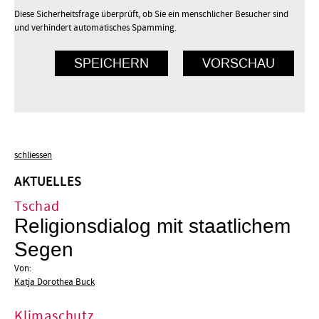
Diese Sicherheitsfrage überprüft, ob Sie ein menschlicher Besucher sind
und verhindert automatisches Spamming.
schliessen
AKTUELLES
Tschad
Religionsdialog mit staatlichem
Segen
Von:
Katja Dorothea Buck
Klimaschutz