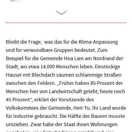
der ...
Bleibt die Frage, was das für die Klima-Anpassung
und für verwundbare Gruppen bedeutet. Zum
Beispiel für die Gemeinde Hoa Lien am Nordrand der
Stadt, wo etwa 14.000 Menschen leben. Einstöckige
Häuser mit Blechdach säumen schlammige Straßen
zwischen den Feldern. „Früher haben 85 Prozent der
Menschen hier von Landwirtschaft gelebt, heute noch
45 Prozent“, erklärt der Vorsitzende des
Volkskomitees der Gemeinde, Herr Tu. Ihr Land wurde
für Industrie gebraucht. Die Hälfte der Bauern musste
umziehen. Zwar habe der Staat ihnen Wohnungen