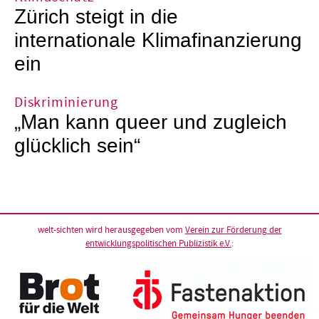
Zürich steigt in die
internationale Klimafinanzierung
ein
Diskriminierung
„Man kann queer und zugleich
glücklich sein“
welt-sichten wird herausgegeben vom
Verein zur Förderung der
entwicklungspolitischen Publizistik e.V.
: