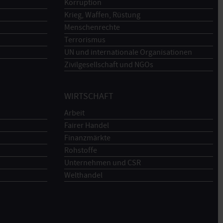
Korruption
Krieg, Waffen, Rüstung
Menschenrechte
Terrorismus
UN und internationale Organisationen
Zivilgesellschaft und NGOs
WIRTSCHAFT
Arbeit
Fairer Handel
Finanzmärkte
Rohstoffe
Unternehmen und CSR
Welthandel