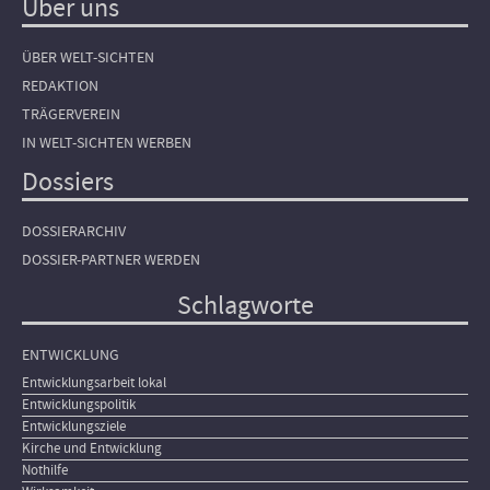
Über uns
ÜBER WELT-SICHTEN
REDAKTION
TRÄGERVEREIN
IN WELT-SICHTEN WERBEN
Dossiers
DOSSIERARCHIV
DOSSIER-PARTNER WERDEN
Schlagworte
ENTWICKLUNG
Entwicklungsarbeit lokal
Entwicklungspolitik
Entwicklungsziele
Kirche und Entwicklung
Nothilfe