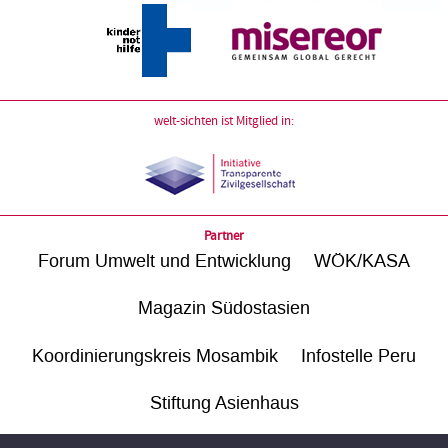
welt-sichten ist Mitglied in:
Partner
Forum Umwelt und Entwicklung
WÖK/KASA
Magazin Südostasien
Koordinierungskreis Mosambik
Infostelle Peru
Stiftung Asienhaus