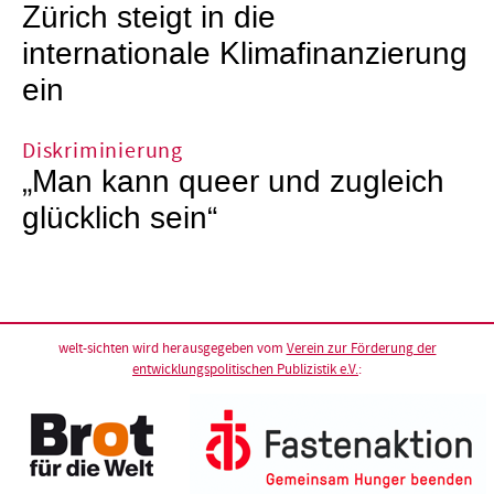
Zürich steigt in die
internationale Klimafinanzierung
ein
Diskriminierung
„Man kann queer und zugleich
glücklich sein“
welt-sichten wird herausgegeben vom
Verein zur Förderung der
entwicklungspolitischen Publizistik e.V.
: