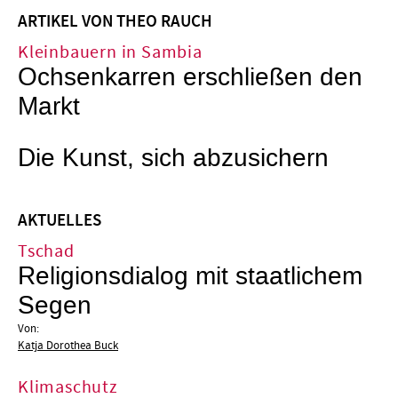
ARTIKEL VON THEO RAUCH
Kleinbauern in Sambia
Ochsenkarren erschließen den
Markt
Die Kunst, sich abzusichern
AKTUELLES
Tschad
Religionsdialog mit staatlichem
Segen
Von:
Katja Dorothea Buck
Klimaschutz