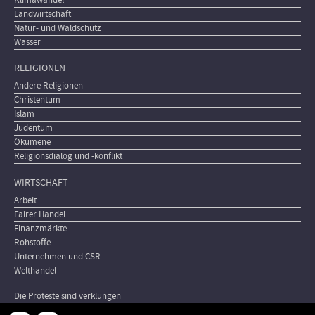
Landwirtschaft
Natur- und Waldschutz
Wasser
RELIGIONEN
Andere Religionen
Christentum
Islam
Judentum
Ökumene
Religionsdialog und -konflikt
WIRTSCHAFT
Arbeit
Fairer Handel
Finanzmärkte
Rohstoffe
Unternehmen und CSR
Welthandel
Die Proteste sind verklungen