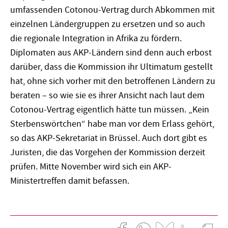
umfassenden Cotonou-Vertrag durch Abkommen mit
einzelnen Ländergruppen zu ersetzen und so auch
die regionale Integration in Afrika zu fördern.
Diplomaten aus AKP-Ländern sind denn auch erbost
darüber, dass die Kommission ihr Ultimatum gestellt
hat, ohne sich vorher mit den betroffenen Ländern zu
beraten – so wie sie es ihrer Ansicht nach laut dem
Cotonou-Vertrag eigentlich hätte tun müssen. „Kein
Sterbenswörtchen“ habe man vor dem Erlass gehört,
so das AKP-Sekretariat in Brüssel. Auch dort gibt es
Juristen, die das Vorgehen der Kommission derzeit
prüfen. Mitte November wird sich ein AKP-
Ministertreffen damit befassen.