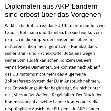
Diplomaten aus AKP-Ländern
sind erbost über das Vorgehen
Wirklich bedrohlich ist das EU-Ultimatum nur für zwei
Länder, Botsuana und Namibia. Die sind vor kurzem
nämlich in die Gruppe der Länder mit „oberem
mittleren Einkommen“ gerutscht – Namibia dank
seiner Uran- und Fischexporte, Botsuana wegen
seiner vom südafrikanischen Konzern DeBeers
vermarkteten Diamanten. Sie könnten nach Ablauf
des Ultimatums nicht mehr das Allgemeine
Zollpräferenz-System der EU in Anspruch nehmen,
das Entwicklungsländer begünstigt, die nicht unter
die „Alles außer Waffen“-Regel fallen. Der Druck der
Kommission auf einzelne Länder konterkariert die
ursprüngliche Absicht der EU, den alle AKP-Länder