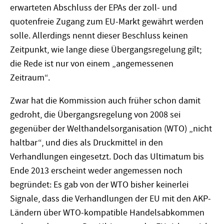
erwarteten Abschluss der EPAs der zoll- und
quotenfreie Zugang zum EU-Markt gewährt werden
solle. Allerdings nennt dieser Beschluss keinen
Zeitpunkt, wie lange diese Übergangsregelung gilt;
die Rede ist nur von einem „angemessenen
Zeitraum“.
Zwar hat die Kommission auch früher schon damit
gedroht, die Übergangsregelung von 2008 sei
gegenüber der Welthandelsorganisation (WTO) „nicht
haltbar“, und dies als Druckmittel in den
Verhandlungen eingesetzt. Doch das Ultimatum bis
Ende 2013 erscheint weder angemessen noch
begründet: Es gab von der WTO bisher keinerlei
Signale, dass die Verhandlungen der EU mit den AKP-
Ländern über WTO-kompatible Handelsabkommen