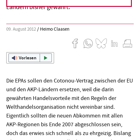
Ländern bisher gewährt.
09. August 2012
Heimo Claasen
Vorlesen
Die EPAs sollen den Cotonou-Vertrag zwischen der EU
und den AKP-Ländern ersetzen, weil die darin
gewährten Handelsvorteile mit den Regeln der
Welthandelsorganisation nicht vereinbar sind.
Eigentlich sollten die neuen Abkommen mit allen
AKP-Regionen bis Ende 2007 abgeschlossen sein,
doch das erwies sich schnell als zu ehrgeizig. Bislang