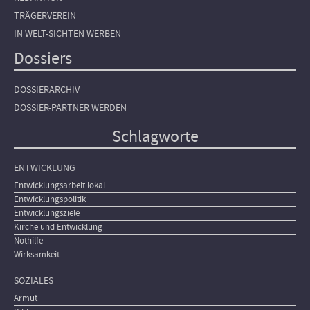
TRÄGERVEREIN
IN WELT-SICHTEN WERBEN
Dossiers
DOSSIERARCHIV
DOSSIER-PARTNER WERDEN
Schlagworte
ENTWICKLUNG
Entwicklungsarbeit lokal
Entwicklungspolitik
Entwicklungsziele
Kirche und Entwicklung
Nothilfe
Wirksamkeit
SOZIALES
Armut