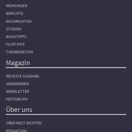
MEINUNGEN
BERICHTE
NACHRICHTEN
STUDIEN
BUCHTIPPS
FILMTIPPS
THEMENSEITEN
Magazin
NEUESTE AUSGABE
ABONNIEREN
NEWSLETTER
HEFTARCHIV
Über uns
ÜBER WELT-SICHTEN
REDAKTION