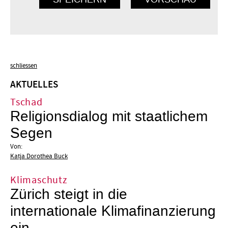
schliessen
AKTUELLES
Tschad
Religionsdialog mit staatlichem
Segen
Von:
Katja Dorothea Buck
Klimaschutz
Zürich steigt in die
internationale Klimafinanzierung