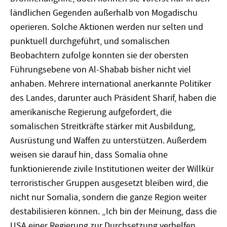
ländlichen Gegenden außerhalb von Mogadischu
operieren. Solche Aktionen werden nur selten und
punktuell durchgeführt, und somalischen
Beobachtern zufolge konnten sie der obersten
Führungsebene von Al-Shabab bisher nicht viel
anhaben. Mehrere international anerkannte Politiker
des Landes, darunter auch Präsident Sharif, haben die
amerikanische Regierung aufgefordert, die
somalischen Streitkräfte stärker mit Ausbildung,
Ausrüstung und Waffen zu unterstützen. Außerdem
weisen sie darauf hin, dass Somalia ohne
funktionierende zivile Institutionen weiter der Willkür
terroristischer Gruppen ausgesetzt bleiben wird, die
nicht nur Somalia, sondern die ganze Region weiter
destabilisieren können. „Ich bin der Meinung, dass die
USA einer Regierung zur Durchsetzung verhelfen