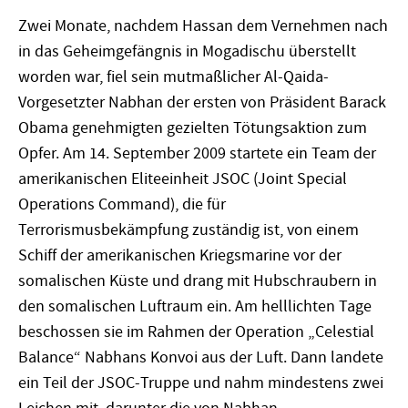
Zwei Monate, nachdem Hassan dem Vernehmen nach
in das Geheimgefängnis in Mogadischu überstellt
worden war, fiel sein mutmaßlicher Al-Qaida-
Vorgesetzter Nabhan der ersten von Präsident Barack
Obama genehmigten gezielten Tötungsaktion zum
Opfer. Am 14. September 2009 startete ein Team der
amerikanischen Eliteeinheit JSOC (Joint Special
Operations Command), die für
Terrorismusbekämpfung zuständig ist, von einem
Schiff der amerikanischen Kriegsmarine vor der
somalischen Küste und drang mit Hubschraubern in
den somalischen Luftraum ein. Am helllichten Tage
beschossen sie im Rahmen der Operation „Celestial
Balance“ Nabhans Konvoi aus der Luft. Dann landete
ein Teil der JSOC-Truppe und nahm mindestens zwei