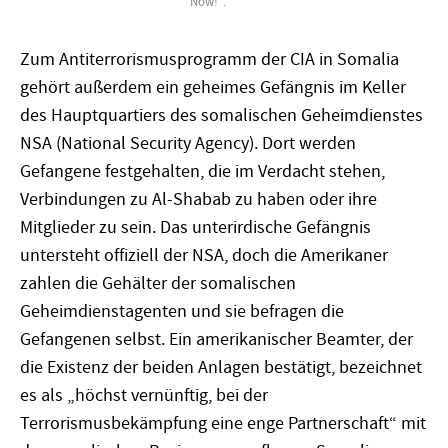
Now!“.
Zum Antiterrorismusprogramm der CIA in Somalia
gehört außerdem ein geheimes Gefängnis im Keller
des Hauptquartiers des somalischen Geheimdienstes
NSA (National Security Agency). Dort werden
Gefangene festgehalten, die im Verdacht stehen,
Verbindungen zu Al-Shabab zu haben oder ihre
Mitglieder zu sein. Das unterirdische Gefängnis
untersteht offiziell der NSA, doch die Amerikaner
zahlen die Gehälter der somalischen
Geheimdienstagenten und sie befragen die
Gefangenen selbst. Ein amerikanischer Beamter, der
die Existenz der beiden Anlagen bestätigt, bezeichnet
es als „höchst vernünftig, bei der
Terrorismusbekämpfung eine enge Partnerschaft“ mit