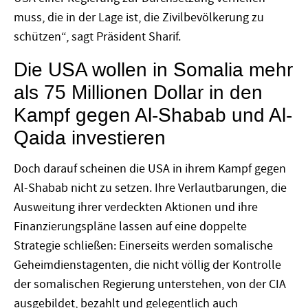
muss, die in der Lage ist, die Zivilbevölkerung zu
schützen“, sagt Präsident Sharif.
Die USA wollen in Somalia mehr
als 75 Millionen Dollar in den
Kampf gegen Al-Shabab und Al-
Qaida investieren
Doch darauf scheinen die USA in ihrem Kampf gegen
Al-Shabab nicht zu setzen. Ihre Verlautbarungen, die
Ausweitung ihrer verdeckten Aktionen und ihre
Finanzierungspläne lassen auf eine doppelte
Strategie schließen: Einerseits werden somalische
Geheimdienstagenten, die nicht völlig der Kontrolle
der somalischen Regierung unterstehen, von der CIA
ausgebildet, bezahlt und gelegentlich auch