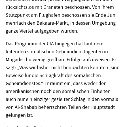
rücksichtslos mit Granaten beschossen. Von ihrem
Stützpunkt am Flughafen beschossen sie Ende Juni
mehrfach den Bakaara-Markt, in dessen Umgebung
ganze Viertel aufgegeben wurden.
Das Programm der CIA hingegen hat laut dem
leitenden somalischen Geheimdienstagenten in
Mogadischu wenig greifbare Erfolge aufzuweisen. Er
sagt: „Was wir bisher nicht beobachten konnten, sind
Beweise für die Schlagkraft des somalischen
Geheimdienstes.“ Er räumt ein, dass weder den
amerikanischen noch den somalischen Einheiten
auch nur ein einziger gezielter Schlag in den vormals
von Al-Shabab beherrschten Teilen der Hauptstadt
gelungen ist.