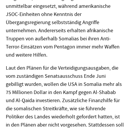
unmittelbar eingesetzt, während amerikanische
JSOC-Einheiten ohne Kenntnis der
Übergangsregierung selbstständig Angriffe
unternehmen. Andererseits erhalten afrikanische
Truppen von außerhalb Somalias bei ihren Anti-
Terror-Einsätzen vom Pentagon immer mehr Waffen
und weitere Hilfen.
Laut den Plänen für die Verteidigungsausgaben, die
vom zuständigen Senatsausschuss Ende Juni
gebilligt wurden, wollen die USA in Somalia mehr als
75 Millionen Dollar in den Kampf gegen Al-Shabab
und Al-Qaida investieren. Zusätzliche Finanzhilfe für
die somalischen Streitkräfte, wie sie führende
Politiker des Landes wiederholt gefordert hatten, ist
in den Plänen aber nicht vorgesehen. Stattdessen soll