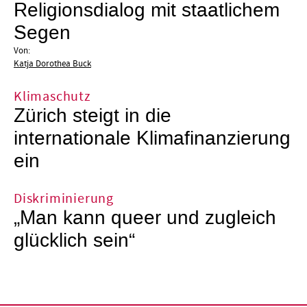
Religionsdialog mit staatlichem
Segen
Von:
Katja Dorothea Buck
Klimaschutz
Zürich steigt in die
internationale Klimafinanzierung
ein
Diskriminierung
„Man kann queer und zugleich
glücklich sein“