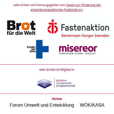
welt-sichten wird herausgegeben vom
Verein zur Förderung der
entwicklungspolitischen Publizistik e.V.
:
welt-sichten ist Mitglied in:
Partner
Forum Umwelt und Entwicklung
WÖK/KASA