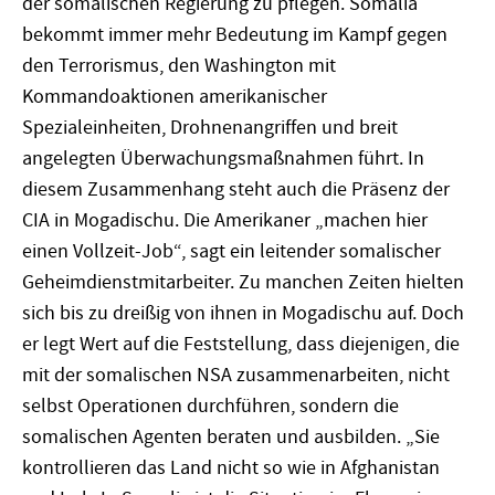
der somalischen Regierung zu pflegen. Somalia
bekommt immer mehr Bedeutung im Kampf gegen
den Terrorismus, den Washington mit
Kommandoaktionen amerikanischer
Spezialeinheiten, Drohnenangriffen und breit
angelegten Überwachungsmaßnahmen führt. In
diesem Zusammenhang steht auch die Präsenz der
CIA in Mogadischu. Die Amerikaner „machen hier
einen Vollzeit-Job“, sagt ein leitender somalischer
Geheimdienstmitarbeiter. Zu manchen Zeiten hielten
sich bis zu dreißig von ihnen in Mogadischu auf. Doch
er legt Wert auf die Feststellung, dass diejenigen, die
mit der somalischen NSA zusammenarbeiten, nicht
selbst Operationen durchführen, sondern die
somalischen Agenten beraten und ausbilden. „Sie
kontrollieren das Land nicht so wie in Afghanistan