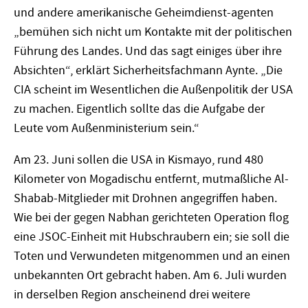
und andere amerikanische Geheimdienst-agenten
„bemühen sich nicht um Kontakte mit der politischen
Führung des Landes. Und das sagt einiges über ihre
Absichten“, erklärt Sicherheitsfachmann Aynte. „Die
CIA scheint im Wesentlichen die Außenpolitik der USA
zu machen. Eigentlich sollte das die Aufgabe der
Leute vom Außenministerium sein.“
Am 23. Juni sollen die USA in Kismayo, rund 480
Kilometer von Mogadischu entfernt, mutmaßliche Al-
Shabab-Mitglieder mit Drohnen angegriffen haben.
Wie bei der gegen Nabhan gerichteten Operation flog
eine JSOC-Einheit mit Hubschraubern ein; sie soll die
Toten und Verwundeten mitgenommen und an einen
unbekannten Ort gebracht haben. Am 6. Juli wurden
in derselben Region anscheinend drei weitere