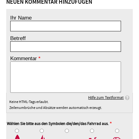
NEUEN KOMMENTAR HINZUFÜGEN
Ihr Name
Betreff
Kommentar
Hilfe zum Textformat
Keine HTML-Tags erlaubt.
Zeilenumbrüche und Absätze werden automatisch erzeugt.
Wählen Sie bitte aus den Symbolen die/den/das Fahrrad aus.
2
3
4
5