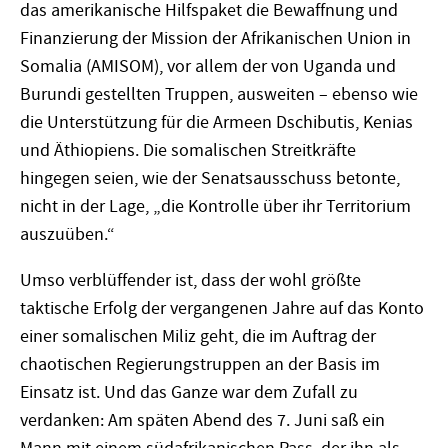
das amerikanische Hilfspaket die Bewaffnung und
Finanzierung der Mission der Afrikanischen Union in
Somalia (AMISOM), vor allem der von Uganda und
Burundi gestellten Truppen, ausweiten – ebenso wie
die Unterstützung für die Armeen Dschibutis, Kenias
und Äthiopiens. Die somalischen Streitkräfte
hingegen seien, wie der Senatsausschuss betonte,
nicht in der Lage, „die Kontrolle über ihr Territorium
auszuüben.“
Umso verblüffender ist, dass der wohl größte
taktische Erfolg der vergangenen Jahre auf das Konto
einer somalischen Miliz geht, die im Auftrag der
chaotischen Regierungstruppen an der Basis im
Einsatz ist. Und das Ganze war dem Zufall zu
verdanken: Am späten Abend des 7. Juni saß ein