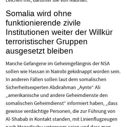
Leichen mit, darunter die von Nabhan.
Somalia wird ohne
funktionierende zivile
Institutionen weiter der Willkür
terroristischer Gruppen
ausgesetzt bleiben
Manche Gefangene im Geheimgefängnis der NSA
sollen wie Hassan in Nairobi gekidnappt worden sein.
In anderen Fällen sollen laut dem somalischen
Sicherheitsexperten Abdirahman „Aynte“ Ali
„amerikanische und andere Geheimdienste den
somalischen Geheimdienst“ informiert haben, „dass
gewisse verdächtige Personen, die zur Führung von
Al-Shabab in Kontakt standen, mit Linienflugzeugen