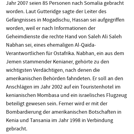
Jahr 2007 seien 85 Personen nach Somalia gebracht
worden. Laut Gutteridge sagte der Leiter des
Gefängnisses in Mogadischu, Hassan sei aufgegriffen
worden, weil er nach Informationen der
Geheimdienste die rechte Hand von Saleh Ali Saleh
Nabhan sei, eines ehemaligen Al-Qaida-
Verantwortlichen für Ostafrika. Nabhan, ein aus dem
Jemen stammender Kenianer, gehörte zu den
wichtigsten Verdächtigen, nach denen die
amerikanischen Behörden fahndeten. Er soll an den
Anschlägen im Jahr 2002 auf ein Touristenhotel im
kenianischen Mombasa und ein israelisches Flugzeug
beteiligt gewesen sein. Ferner wird er mit der
Bombardierung der amerikanischen Botschaften in
Kenia und Tansania im Jahr 1998 in Verbindung
gebracht.