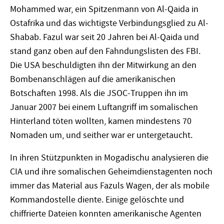
Mohammed war, ein Spitzenmann von Al-Qaida in
Ostafrika und das wichtigste Verbindungsglied zu Al-
Shabab. Fazul war seit 20 Jahren bei Al-Qaida und
stand ganz oben auf den Fahndungslisten des FBI.
Die USA beschuldigten ihn der Mitwirkung an den
Bombenanschlägen auf die amerikanischen
Botschaften 1998. Als die JSOC-Truppen ihn im
Januar 2007 bei einem Luftangriff im somalischen
Hinterland töten wollten, kamen mindestens 70
Nomaden um, und seither war er untergetaucht.
In ihren Stützpunkten in Mogadischu analysieren die
CIA und ihre somalischen Geheimdienstagenten noch
immer das Material aus Fazuls Wagen, der als mobile
Kommandostelle diente. Einige gelöschte und
chiffrierte Dateien konnten amerikanische Agenten