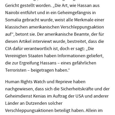
Gericht gestellt worden. „Die Art, wie Hassan aus
Nairobi entführt und in ein Geheimgefängnis in
Somalia gebracht wurde, weist alle Merkmale einer
klassischen amerikanischen Verschleppungsaktion
auf“, betont sie. Der amerikanische Beamte, der für
diesen Artikel interviewt wurde, bestreitet, dass die
CIA dafür verantwortlich ist, doch er sagt: „Die
Vereinigten Staaten haben Informationen geliefert,
die zur Ergreifung Hassans – eines gefährlichen
Terroristen – beigetragen haben.“
Human Rights Watch und Reprieve haben
nachgewiesen, dass sich die Sicherheitskräfte und der
Geheimdienst Kenias im Auftrag der USA und anderer
Länder an Dutzenden solcher
Verschleppungsaktionen beteiligt haben. Allein im