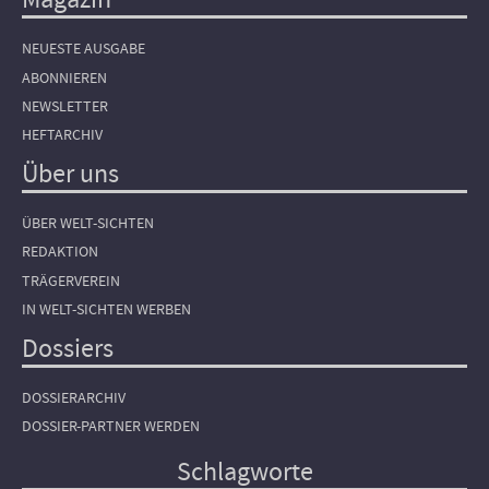
NEUESTE AUSGABE
ABONNIEREN
NEWSLETTER
HEFTARCHIV
Über uns
ÜBER WELT-SICHTEN
REDAKTION
TRÄGERVEREIN
IN WELT-SICHTEN WERBEN
Dossiers
DOSSIERARCHIV
DOSSIER-PARTNER WERDEN
Schlagworte