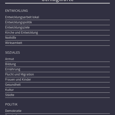
ENTWICKLUNG
Entwicklungsarbeit lokal
Entwicklungspolitik
Entwicklungsziele
Kirche und Entwicklung
Nothilfe
Wirksamkeit
SOZIALES
Armut
Bildung
Ernährung
Flucht und Migration
Frauen und Kinder
Gesundheit
Kultur
Städte
POLITIK
Demokratie