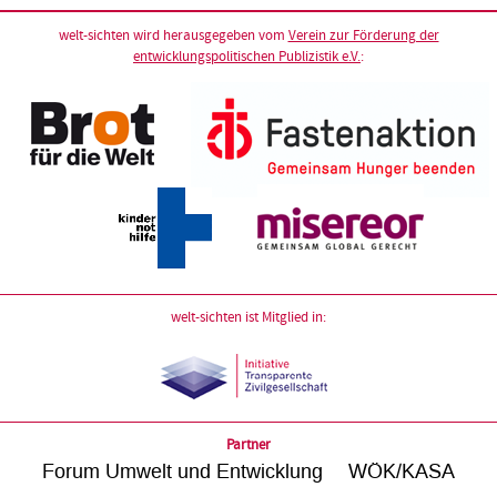
welt-sichten wird herausgegeben vom
Verein zur Förderung der
entwicklungspolitischen Publizistik e.V.
:
welt-sichten ist Mitglied in:
Partner
Forum Umwelt und Entwicklung
WÖK/KASA