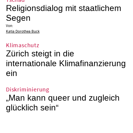
Religionsdialog mit staatlichem
Segen
Von:
Katja Dorothea Buck
Klimaschutz
Zürich steigt in die
internationale Klimafinanzierung
ein
Diskriminierung
„Man kann queer und zugleich
glücklich sein“