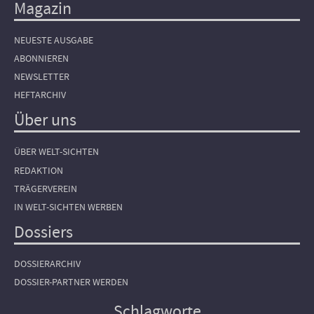
Magazin
NEUESTE AUSGABE
ABONNIEREN
NEWSLETTER
HEFTARCHIV
Über uns
ÜBER WELT-SICHTEN
REDAKTION
TRÄGERVEREIN
IN WELT-SICHTEN WERBEN
Dossiers
DOSSIERARCHIV
DOSSIER-PARTNER WERDEN
Schlagworte