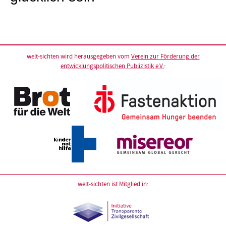
welt-sichten wird herausgegeben vom
Verein zur Förderung der
entwicklungspolitischen Publizistik e.V.
:
welt-sichten ist Mitglied in: