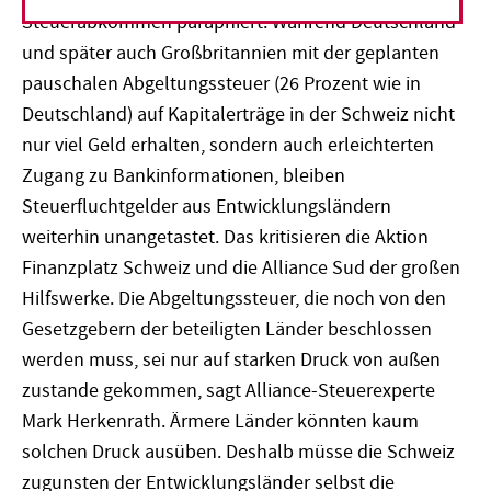
Steuerabkommen paraphiert. Während Deutschland
und später auch Großbritannien mit der geplanten
pauschalen Abgeltungssteuer (26 Prozent wie in
Deutschland) auf Kapitalerträge in der Schweiz nicht
nur viel Geld erhalten, sondern auch erleichterten
Zugang zu Bankinformationen, bleiben
Steuerfluchtgelder aus Entwicklungsländern
weiterhin unangetastet. Das kritisieren die Aktion
Finanzplatz Schweiz und die Alliance Sud der großen
Hilfswerke. Die Abgeltungssteuer, die noch von den
Gesetzgebern der beteiligten Länder beschlossen
werden muss, sei nur auf starken Druck von außen
zustande gekommen, sagt Alliance-Steuerexperte
Mark Herkenrath. Ärmere Länder könnten kaum
solchen Druck ausüben. Deshalb müsse die Schweiz
zugunsten der Entwicklungsländer selbst die