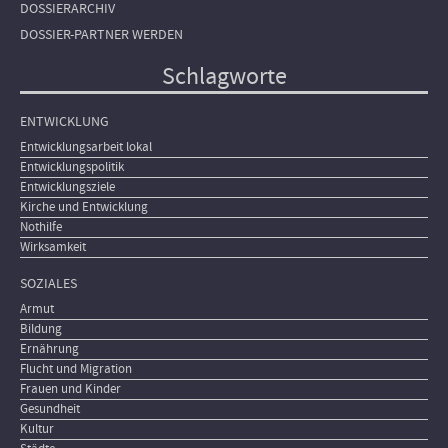
DOSSIERARCHIV
DOSSIER-PARTNER WERDEN
Schlagworte
ENTWICKLUNG
Entwicklungsarbeit lokal
Entwicklungspolitik
Entwicklungsziele
Kirche und Entwicklung
Nothilfe
Wirksamkeit
SOZIALES
Armut
Bildung
Ernährung
Flucht und Migration
Frauen und Kinder
Gesundheit
Kultur