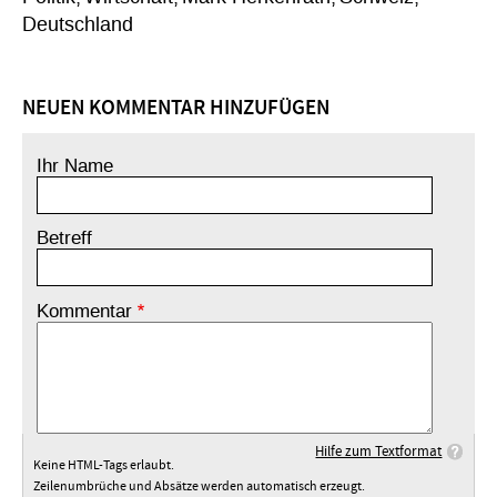
Deutschland
NEUEN KOMMENTAR HINZUFÜGEN
Ihr Name
Betreff
Kommentar
Hilfe zum Textformat
Keine HTML-Tags erlaubt.
Zeilenumbrüche und Absätze werden automatisch erzeugt.