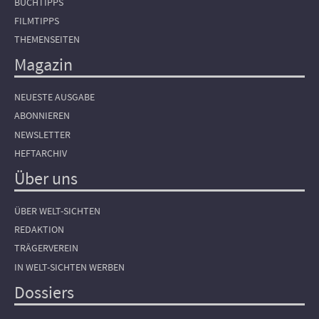
BUCHTIPPS
FILMTIPPS
THEMENSEITEN
Magazin
NEUESTE AUSGABE
ABONNIEREN
NEWSLETTER
HEFTARCHIV
Über uns
ÜBER WELT-SICHTEN
REDAKTION
TRÄGERVEREIN
IN WELT-SICHTEN WERBEN
Dossiers