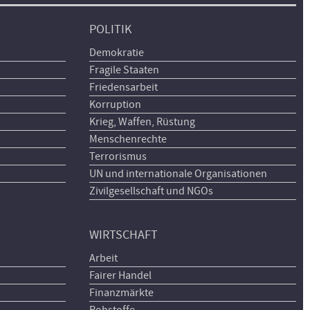
POLITIK
Demokratie
Fragile Staaten
Friedensarbeit
Korruption
Krieg, Waffen, Rüstung
Menschenrechte
Terrorismus
UN und internationale Organisationen
Zivilgesellschaft und NGOs
WIRTSCHAFT
Arbeit
Fairer Handel
Finanzmärkte
Rohstoffe