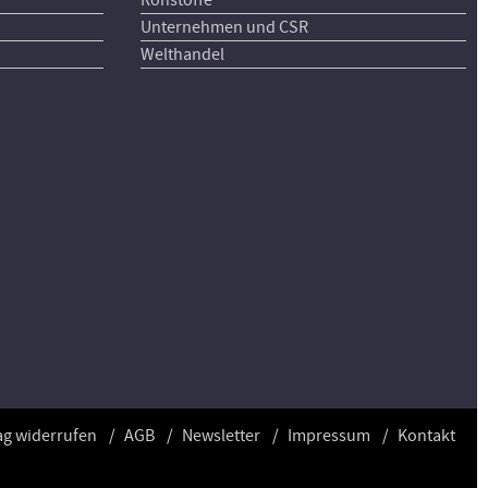
Unternehmen und CSR
Welthandel
ag widerrufen
AGB
Newsletter
Impressum
Kontakt