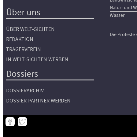
Natur- und W
Über uns
Wasser
ÜBER WELT-SICHTEN
Die Proteste
REDAKTION
TRÄGERVEREIN
IN WELT-SICHTEN WERBEN
Dossiers
DOSSIERARCHIV
DOSSIER-PARTNER WERDEN
Meta
-