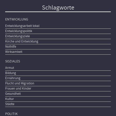
Schlagworte
ENTWICKLUNG
Entwicklungsarbeit lokal
Entwicklungspolitik
Entwicklungsziele
Kirche und Entwicklung
Nothilfe
Wirksamkeit
SOZIALES
Armut
Bildung
Ernährung
Flucht und Migration
Frauen und Kinder
Gesundheit
Kultur
Städte
POLITIK