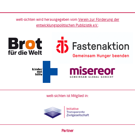
welt-sichten wird herausgegeben vom
Verein zur Förderung der
entwicklungspolitischen Publizistik e.V.
:
welt-sichten ist Mitglied in:
Partner