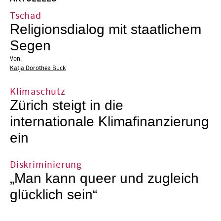
Tschad
Religionsdialog mit staatlichem
Segen
Von:
Katja Dorothea Buck
Klimaschutz
Zürich steigt in die
internationale Klimafinanzierung
ein
Diskriminierung
„Man kann queer und zugleich
glücklich sein“