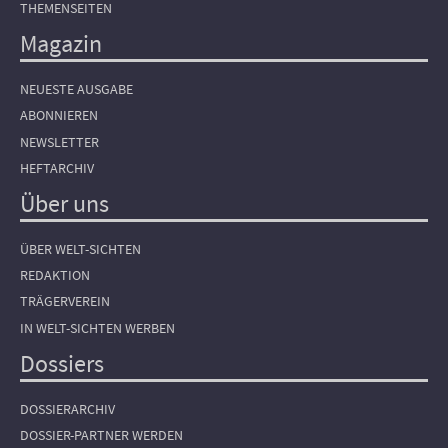
THEMENSEITEN
Magazin
NEUESTE AUSGABE
ABONNIEREN
NEWSLETTER
HEFTARCHIV
Über uns
ÜBER WELT-SICHTEN
REDAKTION
TRÄGERVEREIN
IN WELT-SICHTEN WERBEN
Dossiers
DOSSIERARCHIV
DOSSIER-PARTNER WERDEN