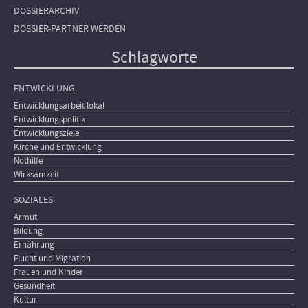
DOSSIERARCHIV
DOSSIER-PARTNER WERDEN
Schlagworte
ENTWICKLUNG
Entwicklungsarbeit lokal
Entwicklungspolitik
Entwicklungsziele
Kirche und Entwicklung
Nothilfe
Wirksamkeit
SOZIALES
Armut
Bildung
Ernährung
Flucht und Migration
Frauen und Kinder
Gesundheit
Kultur