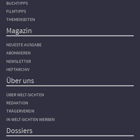
BUCHTIPPS
FILMTIPPS
THEMENSEITEN
Magazin
NEUESTE AUSGABE
ABONNIEREN
NEWSLETTER
HEFTARCHIV
Über uns
ÜBER WELT-SICHTEN
REDAKTION
TRÄGERVEREIN
IN WELT-SICHTEN WERBEN
Dossiers