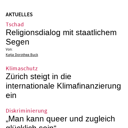
AKTUELLES
Tschad
Religionsdialog mit staatlichem
Segen
Von:
Katja Dorothea Buck
Klimaschutz
Zürich steigt in die
internationale Klimafinanzierung
ein
Diskriminierung
„Man kann queer und zugleich