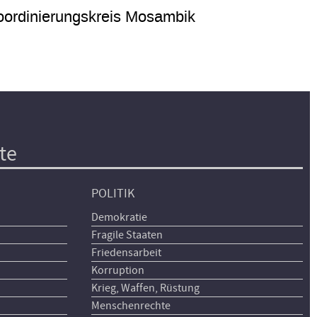
ordinierungskreis Mosambik
te
POLITIK
Demokratie
Fragile Staaten
Friedensarbeit
Korruption
Krieg, Waffen, Rüstung
Menschenrechte