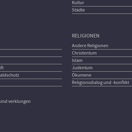
Kultur
Städte
RELIGIONEN
Andere Religionen
Christentum
Islam
ft
Judentum
aldschutz
Ökumene
Religionsdialog und -konflikt
 sind verklungen