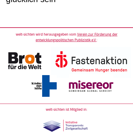
welt-sichten wird herausgegeben vom
Verein zur Förderung der
entwicklungspolitischen Publizistik e.V.
:
welt-sichten ist Mitglied in: