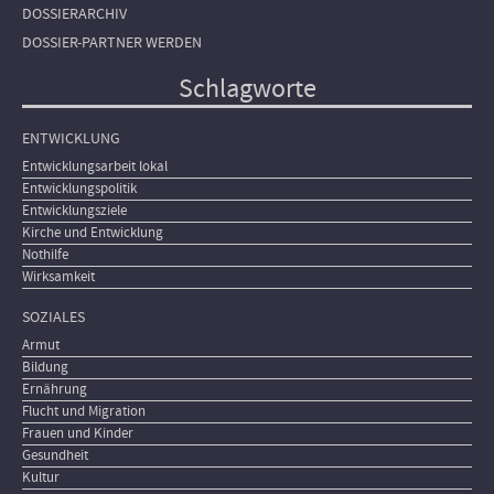
DOSSIERARCHIV
DOSSIER-PARTNER WERDEN
Schlagworte
ENTWICKLUNG
Entwicklungsarbeit lokal
Entwicklungspolitik
Entwicklungsziele
Kirche und Entwicklung
Nothilfe
Wirksamkeit
SOZIALES
Armut
Bildung
Ernährung
Flucht und Migration
Frauen und Kinder
Gesundheit
Kultur