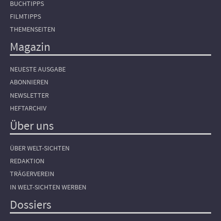
BUCHTIPPS
FILMTIPPS
THEMENSEITEN
Magazin
NEUESTE AUSGABE
ABONNIEREN
NEWSLETTER
HEFTARCHIV
Über uns
ÜBER WELT-SICHTEN
REDAKTION
TRÄGERVEREIN
IN WELT-SICHTEN WERBEN
Dossiers