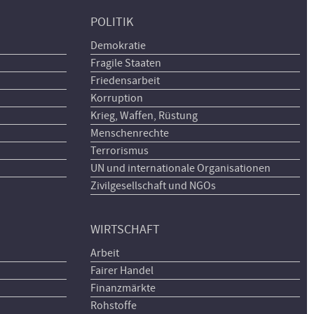
POLITIK
Demokratie
Fragile Staaten
Friedensarbeit
Korruption
Krieg, Waffen, Rüstung
Menschenrechte
Terrorismus
UN und internationale Organisationen
Zivilgesellschaft und NGOs
WIRTSCHAFT
Arbeit
Fairer Handel
Finanzmärkte
Rohstoffe