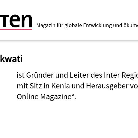
Magazin für globale Entwicklung und öku
kwati
ist Gründer und Leiter des Inter Re
mit Sitz in Kenia und Herausgeber vo
Online Magazine“.