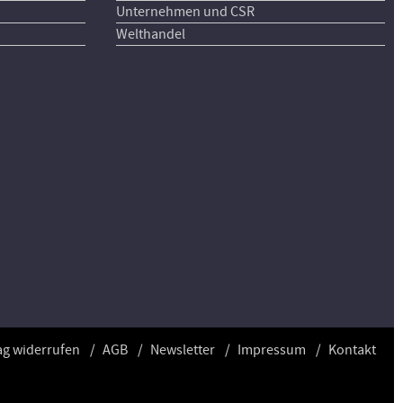
Unternehmen und CSR
Welthandel
ag widerrufen
AGB
Newsletter
Impressum
Kontakt