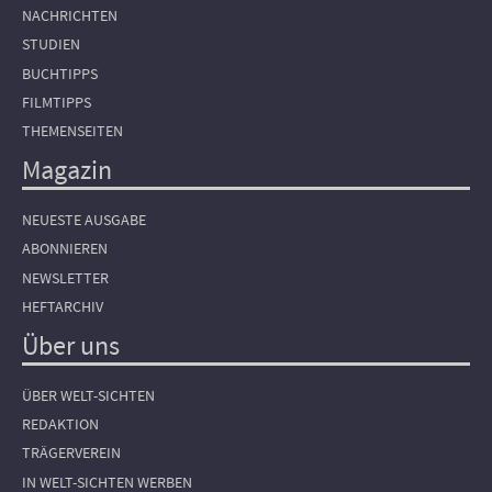
NACHRICHTEN
STUDIEN
BUCHTIPPS
FILMTIPPS
THEMENSEITEN
Magazin
NEUESTE AUSGABE
ABONNIEREN
NEWSLETTER
HEFTARCHIV
Über uns
ÜBER WELT-SICHTEN
REDAKTION
TRÄGERVEREIN
IN WELT-SICHTEN WERBEN