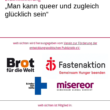
„Man kann queer und zugleich
glücklich sein“
welt-sichten wird herausgegeben vom
Verein zur Förderung der
entwicklungspolitischen Publizistik e.V.
:
welt-sichten ist Mitglied in: