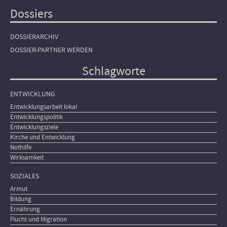
Dossiers
DOSSIERARCHIV
DOSSIER-PARTNER WERDEN
Schlagworte
ENTWICKLUNG
Entwicklungsarbeit lokal
Entwicklungspolitik
Entwicklungsziele
Kirche und Entwicklung
Nothilfe
Wirksamkeit
SOZIALES
Armut
Bildung
Ernährung
Flucht und Migration