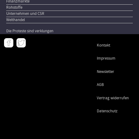
Finanzmärkte
Rohstoffe
Unternehmen und CSR
Welthandel
Die Proteste sind verklungen
Meta
Kontakt
-
Footer
Impressum
Newsletter
AGB
Vertrag widerrufen
Datenschutz