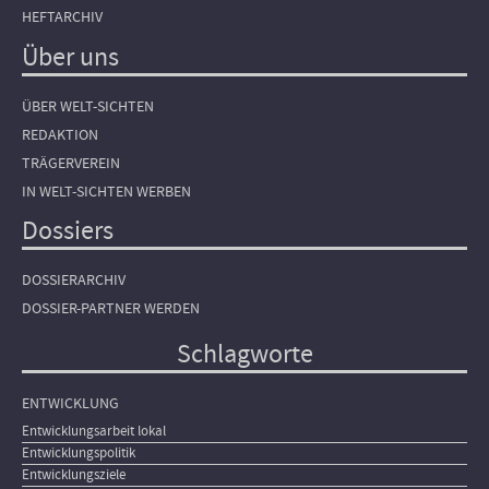
HEFTARCHIV
Über uns
ÜBER WELT-SICHTEN
REDAKTION
TRÄGERVEREIN
IN WELT-SICHTEN WERBEN
Dossiers
DOSSIERARCHIV
DOSSIER-PARTNER WERDEN
Schlagworte
ENTWICKLUNG
Entwicklungsarbeit lokal
Entwicklungspolitik
Entwicklungsziele