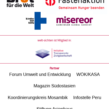
welt-sichten ist Mitglied in:
Partner
Forum Umwelt und Entwicklung
WÖK/KASA
Magazin Südostasien
Koordinierungskreis Mosambik
Infostelle Peru