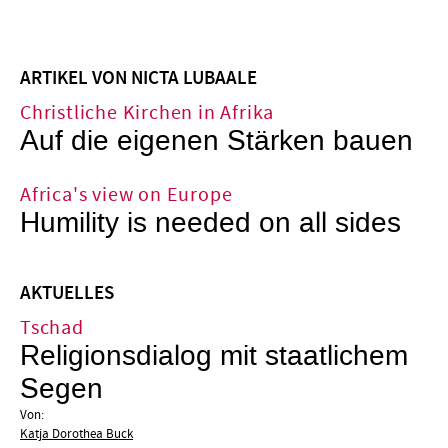
ARTIKEL VON NICTA LUBAALE
Christliche Kirchen in Afrika
Auf die eigenen Stärken bauen
Africa's view on Europe
Humility is needed on all sides
AKTUELLES
Tschad
Religionsdialog mit staatlichem
Segen
Von:
Katja Dorothea Buck