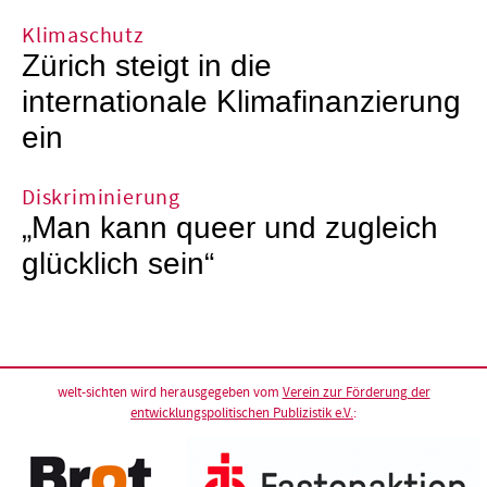
Klimaschutz
Zürich steigt in die
internationale Klimafinanzierung
ein
Diskriminierung
„Man kann queer und zugleich
glücklich sein“
welt-sichten wird herausgegeben vom
Verein zur Förderung der
entwicklungspolitischen Publizistik e.V.
: