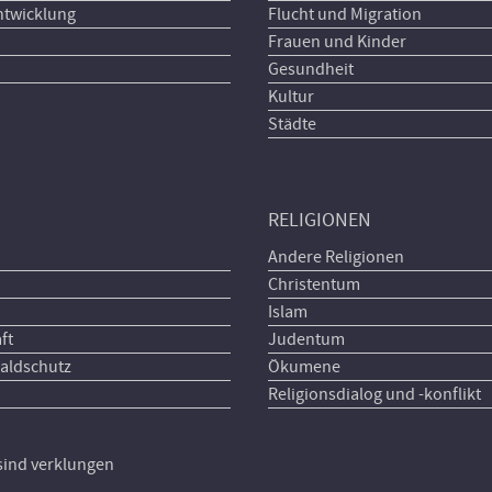
ntwicklung
Flucht und Migration
Frauen und Kinder
Gesundheit
Kultur
Städte
RELIGIONEN
Andere Religionen
Christentum
Islam
ft
Judentum
aldschutz
Ökumene
Religionsdialog und -konflikt
 sind verklungen