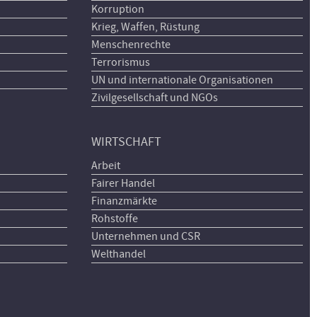
Korruption
Krieg, Waffen, Rüstung
Menschenrechte
Terrorismus
UN und internationale Organisationen
Zivilgesellschaft und NGOs
WIRTSCHAFT
Arbeit
Fairer Handel
Finanzmärkte
Rohstoffe
Unternehmen und CSR
Welthandel