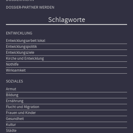
DOSSIER-PARTNER WERDEN
Schlagworte
ENTWICKLUNG
Entwicklungsarbeit lokal
Entwicklungspolitik
Entwicklungsziele
Kirche und Entwicklung
Nothilfe
Wirksamkeit
SOZIALES
Armut
Bildung
Ernährung
Flucht und Migration
Frauen und Kinder
Gesundheit
Kultur
Städte