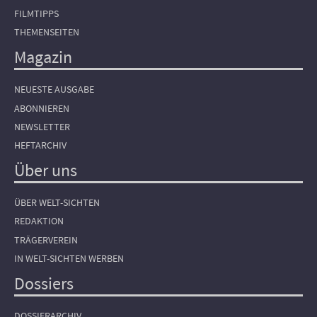
FILMTIPPS
THEMENSEITEN
Magazin
NEUESTE AUSGABE
ABONNIEREN
NEWSLETTER
HEFTARCHIV
Über uns
ÜBER WELT-SICHTEN
REDAKTION
TRÄGERVEREIN
IN WELT-SICHTEN WERBEN
Dossiers
DOSSIERARCHIV