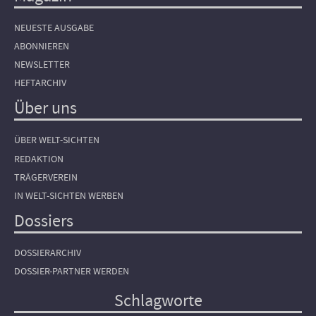
NEUESTE AUSGABE
ABONNIEREN
NEWSLETTER
HEFTARCHIV
Über uns
ÜBER WELT-SICHTEN
REDAKTION
TRÄGERVEREIN
IN WELT-SICHTEN WERBEN
Dossiers
DOSSIERARCHIV
DOSSIER-PARTNER WERDEN
Schlagworte