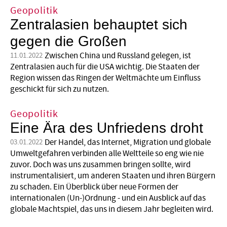
Geopolitik
Zentralasien behauptet sich
gegen die Großen
Zwischen China und Russland gelegen, ist
11.01.2022
Zentralasien auch für die USA wichtig. Die Staaten der
Region wissen das Ringen der Weltmächte um Einfluss
geschickt für sich zu nutzen.
Geopolitik
Eine Ära des Unfriedens droht
Der Handel, das Internet, Migration und globale
03.01.2022
Umweltgefahren verbinden alle Weltteile so eng wie nie
zuvor. Doch was uns zusammen bringen sollte, wird
instrumentalisiert, um anderen Staaten und ihren Bürgern
zu schaden. Ein Überblick über neue Formen der
internationalen (Un-)Ordnung - und ein Ausblick auf das
globale Machtspiel, das uns in diesem Jahr begleiten wird.