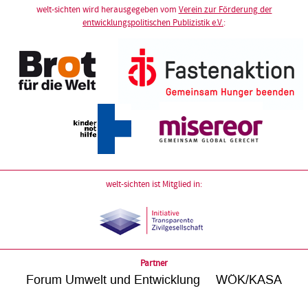
welt-sichten wird herausgegeben vom
Verein zur Förderung der
entwicklungspolitischen Publizistik e.V.
:
welt-sichten ist Mitglied in:
Partner
Forum Umwelt und Entwicklung
WÖK/KASA