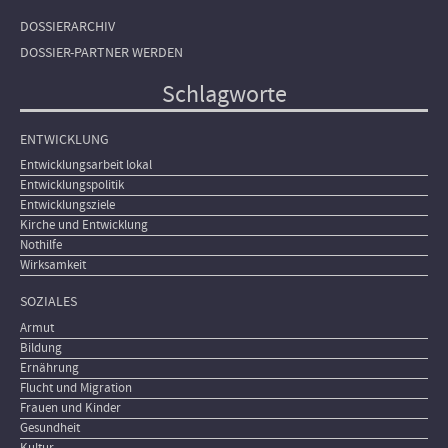
DOSSIERARCHIV
DOSSIER-PARTNER WERDEN
Schlagworte
ENTWICKLUNG
Entwicklungsarbeit lokal
Entwicklungspolitik
Entwicklungsziele
Kirche und Entwicklung
Nothilfe
Wirksamkeit
SOZIALES
Armut
Bildung
Ernährung
Flucht und Migration
Frauen und Kinder
Gesundheit
Kultur