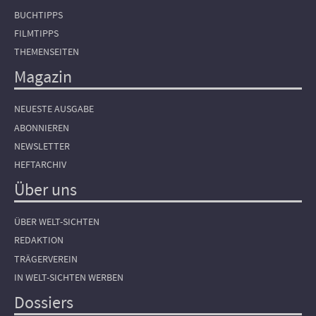
BUCHTIPPS
FILMTIPPS
THEMENSEITEN
Magazin
NEUESTE AUSGABE
ABONNIEREN
NEWSLETTER
HEFTARCHIV
Über uns
ÜBER WELT-SICHTEN
REDAKTION
TRÄGERVEREIN
IN WELT-SICHTEN WERBEN
Dossiers