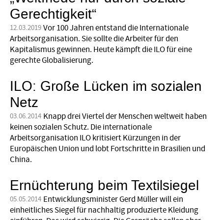
Gerechtigkeit“
Vor 100 Jahren entstand die Internationale
12.03.2019
Arbeitsorganisation. Sie sollte die Arbeiter für den
Kapitalismus gewinnen. Heute kämpft die ILO für eine
gerechte Globalisierung.
ILO: Große Lücken im sozialen
Netz
Knapp drei Viertel der Menschen weltweit haben
03.06.2014
keinen sozialen Schutz. Die internationale
Arbeitsorganisation ILO kritisiert Kürzungen in der
Europäischen Union und lobt Fortschritte in Brasilien und
China.
Ernüchterung beim Textilsiegel
Entwicklungsminister Gerd Müller will ein
05.05.2014
einheitliches Siegel für nachhaltig produzierte Kleidung