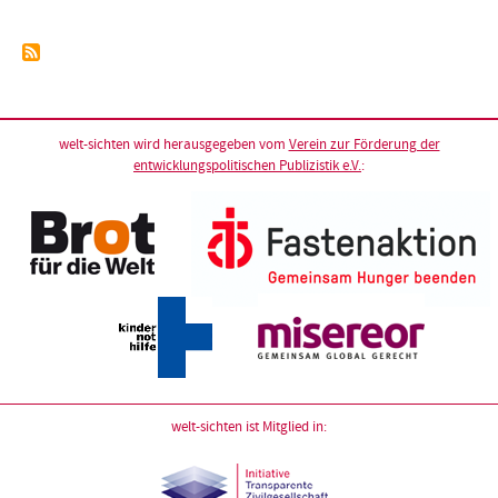
welt-sichten wird herausgegeben vom
Verein zur Förderung der
entwicklungspolitischen Publizistik e.V.
:
welt-sichten ist Mitglied in: