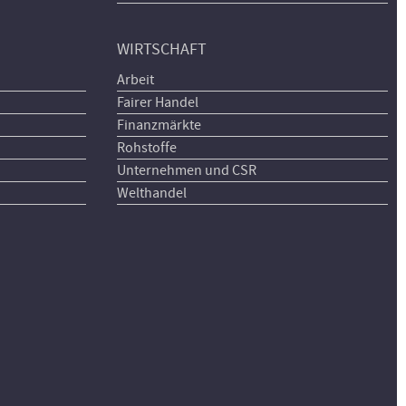
WIRTSCHAFT
Arbeit
Fairer Handel
Finanzmärkte
Rohstoffe
Unternehmen und CSR
Welthandel