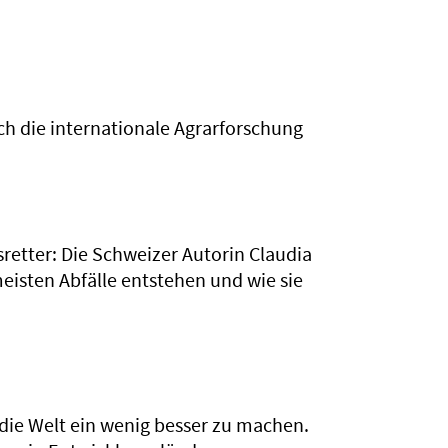
ch die internationale Agrarforschung
etter: Die Schweizer Autorin Claudia
eisten Abfälle entstehen und wie sie
die Welt ein wenig besser zu machen.