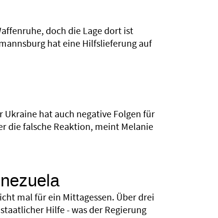
affenruhe, doch die Lage dort ist
mannsburg hat eine Hilfslieferung auf
r Ukraine hat auch negative Folgen für
r die falsche Reaktion, meint Melanie
enezuela
ht mal für ein Mittagessen. Über drei
staatlicher Hilfe - was der Regierung