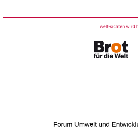
welt-sichten wir
Forum Umwelt und Entwickl