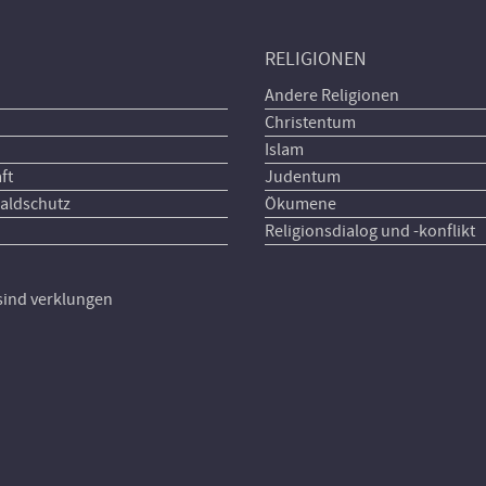
RELIGIONEN
Andere Religionen
Christentum
Islam
ft
Judentum
aldschutz
Ökumene
Religionsdialog und -konflikt
 sind verklungen