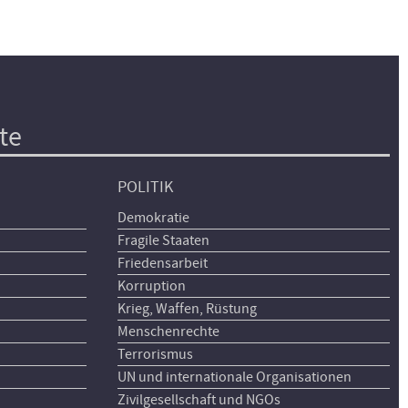
te
POLITIK
Demokratie
Fragile Staaten
Friedensarbeit
Korruption
Krieg, Waffen, Rüstung
Menschenrechte
Terrorismus
UN und internationale Organisationen
Zivilgesellschaft und NGOs