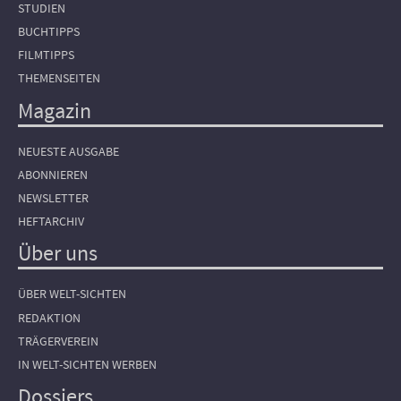
STUDIEN
BUCHTIPPS
FILMTIPPS
THEMENSEITEN
Magazin
NEUESTE AUSGABE
ABONNIEREN
NEWSLETTER
HEFTARCHIV
Über uns
ÜBER WELT-SICHTEN
REDAKTION
TRÄGERVEREIN
IN WELT-SICHTEN WERBEN
Dossiers