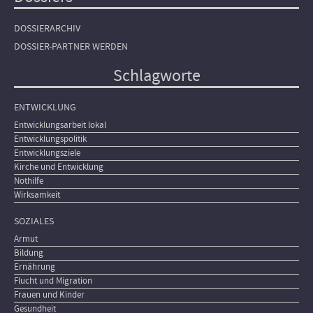
DOSSIERARCHIV
DOSSIER-PARTNER WERDEN
Schlagworte
ENTWICKLUNG
Entwicklungsarbeit lokal
Entwicklungspolitik
Entwicklungsziele
Kirche und Entwicklung
Nothilfe
Wirksamkeit
SOZIALES
Armut
Bildung
Ernährung
Flucht und Migration
Frauen und Kinder
Gesundheit