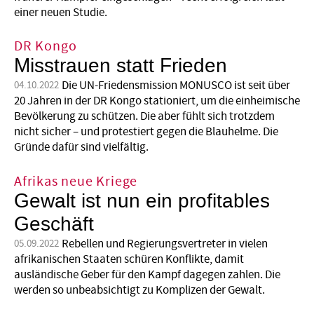
einer neuen Studie.
DR Kongo
Misstrauen statt Frieden
Die UN-Friedensmission MONUSCO ist seit über
04.10.2022
20 Jahren in der DR Kongo stationiert, um die einheimische
Bevölkerung zu schützen. Die aber fühlt sich trotzdem
nicht sicher – und protestiert gegen die Blauhelme. Die
Gründe dafür sind vielfältig.
Afrikas neue Kriege
Gewalt ist nun ein profitables
Geschäft
Rebellen und Regierungsvertreter in vielen
05.09.2022
afrikanischen Staaten schüren Konflikte, damit
ausländische Geber für den Kampf dagegen zahlen. Die
werden so unbeabsichtigt zu Komplizen der Gewalt.