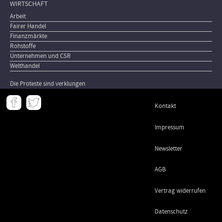
WIRTSCHAFT
Arbeit
Fairer Handel
Finanzmärkte
Rohstoffe
Unternehmen und CSR
Welthandel
Die Proteste sind verklungen
Meta
Kontakt
-
Footer
Impressum
Newsletter
AGB
Vertrag widerrufen
Datenschutz