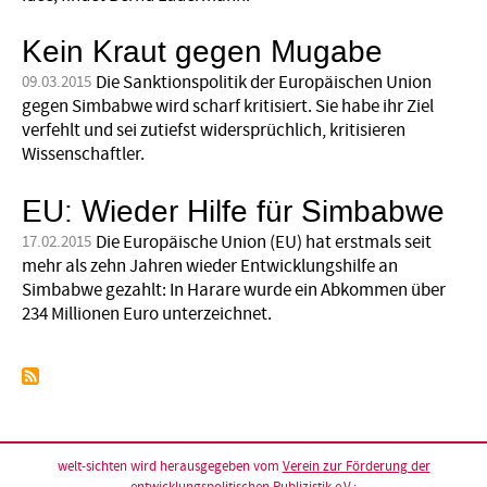
Kein Kraut gegen Mugabe
Die Sanktionspolitik der Europäischen Union
09.03.2015
gegen Simbabwe wird scharf kritisiert. Sie habe ihr Ziel
verfehlt und sei zutiefst widersprüchlich, kritisieren
Wissenschaftler.
EU: Wieder Hilfe für Simbabwe
Die Europäische Union (EU) hat erstmals seit
17.02.2015
mehr als zehn Jahren wieder Entwicklungshilfe an
Simbabwe gezahlt: In Harare wurde ein Abkommen über
234 Millionen Euro unterzeichnet.
welt-sichten wird herausgegeben vom
Verein zur Förderung der