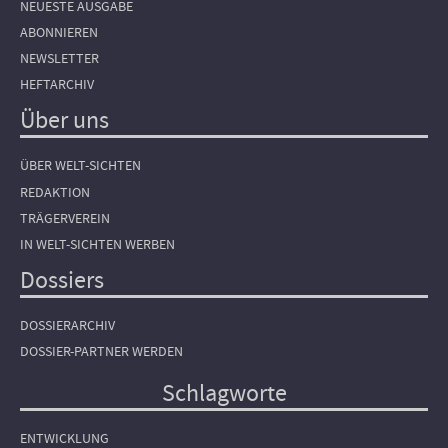
NEUESTE AUSGABE
ABONNIEREN
NEWSLETTER
HEFTARCHIV
Über uns
ÜBER WELT-SICHTEN
REDAKTION
TRÄGERVEREIN
IN WELT-SICHTEN WERBEN
Dossiers
DOSSIERARCHIV
DOSSIER-PARTNER WERDEN
Schlagworte
ENTWICKLUNG