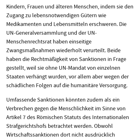
Kindern, Frauen und älteren Menschen, indem sie den
Zugang zu lebensnotwendigen Gütern wie
Medikamenten und Lebensmitteln erschweren. Die
UN-Generalversammlung und der UN-
Menschenrechtsrat haben einseitige
Zwangsmaßnahmen wiederholt verurteilt. Beide
haben die Rechtmäßigkeit von Sanktionen in Frage
gestellt, weil sie ohne UN-Mandat von einzelnen
Staaten verhängt wurden, vor allem aber wegen der
schädlichen Folgen auf die humanitäre Versorgung.
Umfassende Sanktionen könnten zudem als ein
Verbrechen gegen die Menschlichkeit im Sinne von
Artikel 7 des Römischen Statuts des Internationalen
Strafgerichtshofs betrachtet werden. Obwohl
Wirtschaftssanktionen dort nicht ausdrücklich