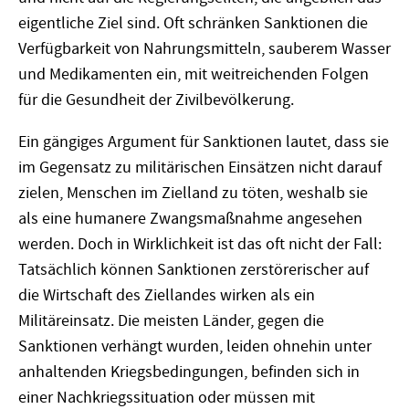
eigentliche Ziel sind. Oft schränken Sanktionen die
Verfügbarkeit von Nahrungsmitteln, sauberem Wasser
und Medikamenten ein, mit weitreichenden Folgen
für die Gesundheit der Zivilbevölkerung.
Ein gängiges Argument für Sanktionen lautet, dass sie
im Gegensatz zu militärischen Einsätzen nicht darauf
zielen, Menschen im Zielland zu töten, weshalb sie
als eine humanere Zwangsmaßnahme angesehen
werden. Doch in Wirklichkeit ist das oft nicht der Fall:
Tatsächlich können Sanktionen zerstörerischer auf
die Wirtschaft des Ziellandes wirken als ein
Militäreinsatz. Die meisten Länder, gegen die
Sanktionen verhängt wurden, leiden ohnehin unter
anhaltenden Kriegsbedingungen, befinden sich in
einer Nachkriegssituation oder müssen mit