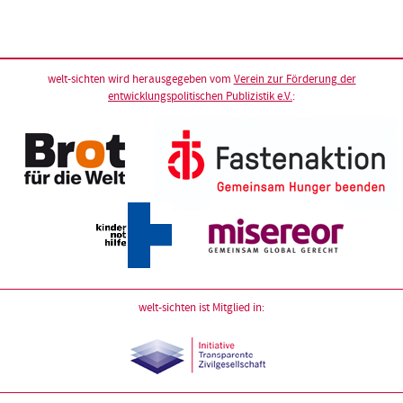
welt-sichten wird herausgegeben vom
Verein zur Förderung der
entwicklungspolitischen Publizistik e.V.
:
welt-sichten ist Mitglied in: