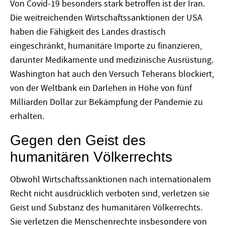
Von Covid-19 besonders stark betroffen ist der Iran.
Die weitreichenden Wirtschaftssanktionen der USA
haben die Fähigkeit des Landes drastisch
eingeschränkt, humanitäre Importe zu finanzieren,
darunter Medikamente und medizinische Ausrüstung.
Washington hat auch den Versuch Teherans blockiert,
von der Weltbank ein Darlehen in Höhe von fünf
Milliarden Dollar zur Bekämpfung der Pandemie zu
erhalten.
Gegen den Geist des
humanitären Völkerrechts
Obwohl Wirtschaftssanktionen nach internationalem
Recht nicht ausdrücklich verboten sind, verletzen sie
Geist und Substanz des humanitären Völkerrechts.
Sie verletzen die Menschenrechte insbesondere von