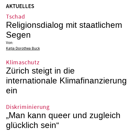
AKTUELLES
Tschad
Religionsdialog mit staatlichem
Segen
Von:
Katja Dorothea Buck
Klimaschutz
Zürich steigt in die
internationale Klimafinanzierung
ein
Diskriminierung
„Man kann queer und zugleich
glücklich sein“