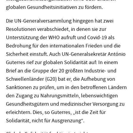
globalen Gesundheitsinitiativen zu fördern.
Die UN-Generalversammlung hingegen hat zwei
Resolutionen verabschiedet, in denen sie zur
Unterstützung der WHO aufruft und Covid-19 als
Bedrohung für den internationalen Frieden und die
Sicherheit einstuft. Auch UN-Generalsekretär António
Guterres rief zur globalen Solidarität auf: In einem
Brief an die Gruppe der 20 größten Industrie- und
Schwellenländer (G20) bat er, die Aufhebung von
Sanktionen zu prüfen, um in den betroffenen Ländern
den Zugang zu Nahrungsmitteln, lebenswichtigen
Gesundheitsgütern und medizinischer Versorgung zu
erleichtern. Dies, so Guterres, „ist die Zeit für
Solidarität, nicht für Ausgrenzung“.