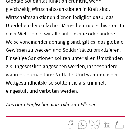
Globale Solidarität funktioniert nicht, wenn
gleichzeitig Wirtschaftssanktionen in Kraft sind.
Wirtschaftssanktionen dienen lediglich dazu, das
Überleben der einfachen Menschen zu erschweren. In
einer Welt, in der wir alle auf die eine oder andere
Weise voneinander abhängig sind, gilt es, das globale
Gewissen zu wecken und Solidarität zu praktizieren.
Einseitige Sanktionen sollten unter allen Umständen
als ungesetzlich angesehen werden, insbesondere
während humanitärer Notfälle. Und während einer
Weltgesundheitskrise sollten sie als kriminell
eingestuft und verboten werden.
Aus dem Englischen von Tillmann Elliesen.