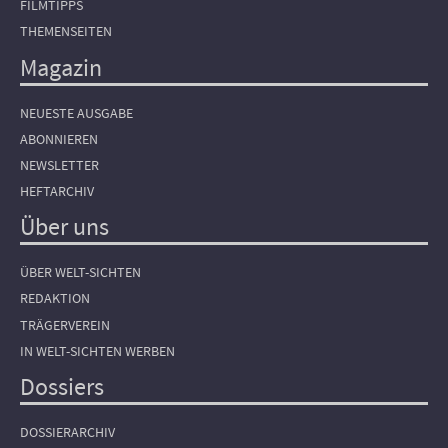
FILMTIPPS
THEMENSEITEN
Magazin
NEUESTE AUSGABE
ABONNIEREN
NEWSLETTER
HEFTARCHIV
Über uns
ÜBER WELT-SICHTEN
REDAKTION
TRÄGERVEREIN
IN WELT-SICHTEN WERBEN
Dossiers
DOSSIERARCHIV