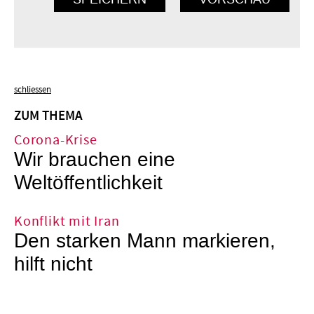
schliessen
ZUM THEMA
Corona-Krise
Wir brauchen eine
Weltöffentlichkeit
Konflikt mit Iran
Den starken Mann markieren,
hilft nicht