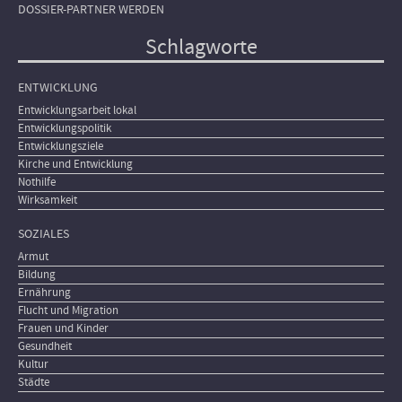
DOSSIER-PARTNER WERDEN
Schlagworte
ENTWICKLUNG
Entwicklungsarbeit lokal
Entwicklungspolitik
Entwicklungsziele
Kirche und Entwicklung
Nothilfe
Wirksamkeit
SOZIALES
Armut
Bildung
Ernährung
Flucht und Migration
Frauen und Kinder
Gesundheit
Kultur
Städte