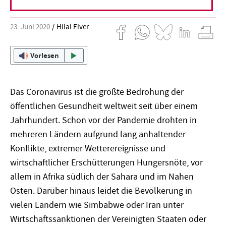
23. Juni 2020
Hilal Elver
Vorlesen
Das Coronavirus ist die größte Bedrohung der
öffentlichen Gesundheit weltweit seit über einem
Jahrhundert. Schon vor der Pandemie drohten in
mehreren Ländern aufgrund lang anhaltender
Konflikte, extremer Wetterereignisse und
wirtschaftlicher Erschütterungen Hungersnöte, vor
allem in Afrika südlich der Sahara und im Nahen
Osten. Darüber hinaus leidet die Bevölkerung in
vielen Ländern wie Simbabwe oder Iran unter
Wirtschaftssanktionen der Vereinigten Staaten oder