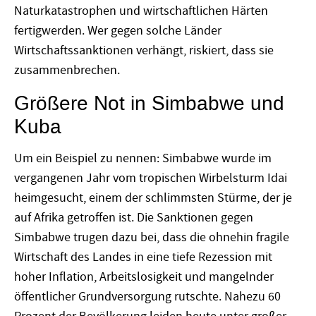
Naturkatastrophen und wirtschaftlichen Härten
fertigwerden. Wer gegen solche Länder
Wirtschaftssanktionen verhängt, riskiert, dass sie
zusammenbrechen.
Größere Not in Simbabwe und
Kuba
Um ein Beispiel zu nennen: Simbabwe wurde im
vergangenen Jahr vom tropischen Wirbelsturm Idai
heimgesucht, einem der schlimmsten Stürme, der je
auf Afrika getroffen ist. Die Sanktionen gegen
Simbabwe trugen dazu bei, dass die ohnehin fragile
Wirtschaft des Landes in eine tiefe Rezession mit
hoher Inflation, Arbeitslosigkeit und mangelnder
öffentlicher Grundversorgung rutschte. Nahezu 60