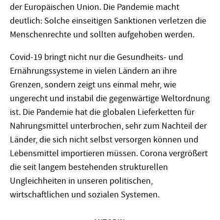
der Europäischen Union. Die Pandemie macht
deutlich: Solche einseitigen Sanktionen verletzen die
Menschenrechte und sollten aufgehoben werden.
Covid-19 bringt nicht nur die Gesundheits- und
Ernährungssysteme in vielen Ländern an ihre
Grenzen, sondern zeigt uns einmal mehr, wie
ungerecht und instabil die gegenwärtige Weltordnung
ist. Die Pandemie hat die globalen Lieferketten für
Nahrungsmittel unterbrochen, sehr zum Nachteil der
Länder, die sich nicht selbst versorgen können und
Lebensmittel importieren müssen. Corona vergrößert
die seit langem bestehenden strukturellen
Ungleichheiten in unseren politischen,
wirtschaftlichen und sozialen Systemen.