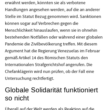
erwähnt werden, könnten sie als verbotene
Handlungen angesehen werden, auf die an anderer
Stelle im Statut Bezug genommen wird. Sanktionen
können sogar auf Verbrechen gegen die
Menschlichkeit hinauslaufen, wenn sie in ohnehin
bestehenden Notfällen oder während einer globalen
Pandemie die Zivilbevölkerung treffen. Mit diesem
Argument hat die Regierung Venezuelas im Februar
gemäß Artikel 14 des Römischen Statuts den
Internationalen Strafgerichtshof angerufen. Die
Chefanklägerin wird nun prüfen, ob der Fall eine
Untersuchung rechtfertigt.
Globale Solidarität funktioniert
so nicht
Überall auf der Welt werden als Reaktion auf die