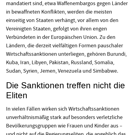
mandatiert sind, etwa Waffenembargos gegen Länder
in bewaffneten Konflikten, werden die meisten
einseitig von Staaten verhängt, vor allem von den
Vereinigten Staaten, gefolgt von ihren engen
Verbündeten in der Europäischen Union. Zu den
Ländern, die derzeit vielfältigen Formen pauschaler
Wirtschaftssanktionen unterliegen, gehören Burundi,
Kuba, Iran, Libyen, Pakistan, Russland, Somalia,
Sudan, Syrien, Jemen, Venezuela und Simbabwe.
Die Sanktionen treffen nicht die
Eliten
In vielen Fällen wirken sich Wirtschaftssanktionen
unverhältnismäßig stark auf besonders verletzliche
Bevölkerungsgruppen wie Frauen und Kinder aus –
und nicht auf die Regierungseliten, die angeblich das