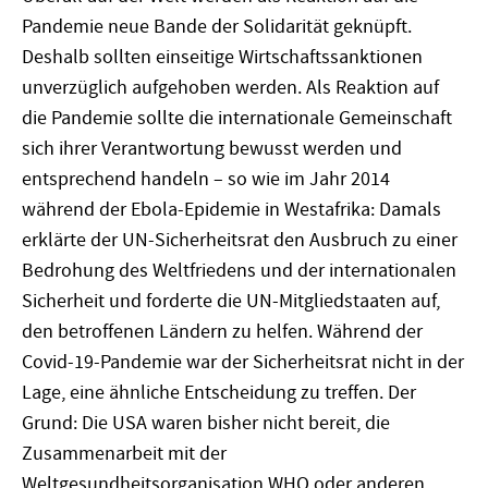
Pandemie neue Bande der Solidarität geknüpft.
Deshalb sollten einseitige Wirtschaftssanktionen
unverzüglich aufgehoben werden. Als Reaktion auf
die Pandemie sollte die internationale Gemeinschaft
sich ihrer Verantwortung bewusst werden und
entsprechend handeln – so wie im Jahr 2014
während der Ebola-Epidemie in Westafrika: Damals
erklärte der UN-Sicherheitsrat den Ausbruch zu einer
Bedrohung des Weltfriedens und der internationalen
Sicherheit und forderte die UN-Mitgliedstaaten auf,
den betroffenen Ländern zu helfen. Während der
Covid-19-Pandemie war der Sicherheitsrat nicht in der
Lage, eine ähnliche Entscheidung zu treffen. Der
Grund: Die USA waren bisher nicht bereit, die
Zusammenarbeit mit der
Weltgesundheitsorganisation WHO oder anderen