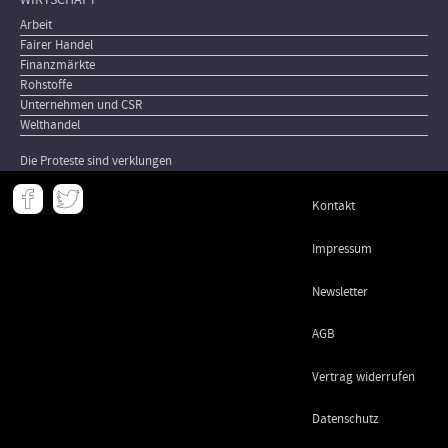
Arbeit
Fairer Handel
Finanzmärkte
Rohstoffe
Unternehmen und CSR
Welthandel
Die Proteste sind verklungen
Meta
Kontakt
-
Footer
Impressum
Newsletter
AGB
Vertrag widerrufen
Datenschutz