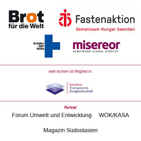
welt-sichten ist Mitglied in:
Partner
Forum Umwelt und Entwicklung
WÖK/KASA
Magazin Südostasien