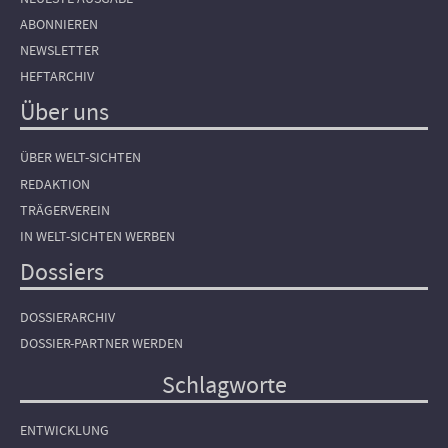
ABONNIEREN
NEWSLETTER
HEFTARCHIV
Über uns
ÜBER WELT-SICHTEN
REDAKTION
TRÄGERVEREIN
IN WELT-SICHTEN WERBEN
Dossiers
DOSSIERARCHIV
DOSSIER-PARTNER WERDEN
Schlagworte
ENTWICKLUNG