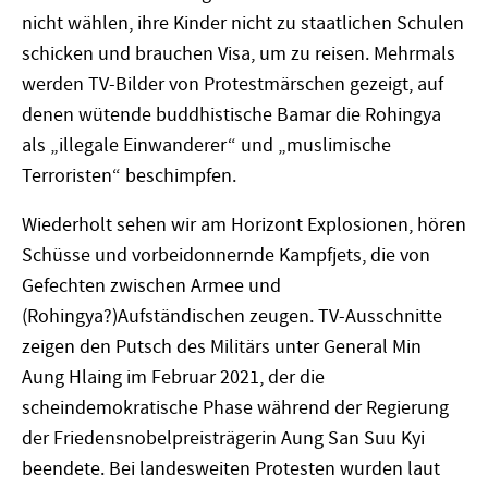
nicht wählen, ihre Kinder nicht zu staatlichen Schulen
schicken und brauchen Visa, um zu reisen. Mehrmals
werden TV-Bilder von Protestmärschen gezeigt, auf
denen wütende buddhistische Bamar die Rohingya
als „illegale Einwanderer“ und „muslimische
Terroristen“ beschimpfen.
Wiederholt sehen wir am Horizont Explosionen, hören
Schüsse und vorbeidonnernde Kampfjets, die von
Gefechten zwischen Armee und
(Rohingya?)Aufständischen zeugen. TV-Ausschnitte
zeigen den Putsch des Militärs unter General Min
Aung Hlaing im Februar 2021, der die
scheindemokratische Phase während der Regierung
der Friedensnobelpreisträgerin Aung San Suu Kyi
beendete. Bei landesweiten Protesten wurden laut