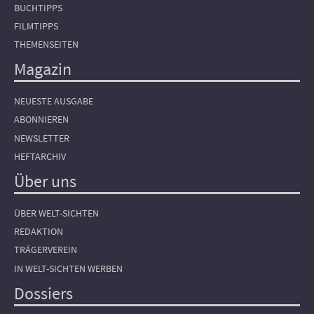
BUCHTIPPS
FILMTIPPS
THEMENSEITEN
Magazin
NEUESTE AUSGABE
ABONNIEREN
NEWSLETTER
HEFTARCHIV
Über uns
ÜBER WELT-SICHTEN
REDAKTION
TRÄGERVEREIN
IN WELT-SICHTEN WERBEN
Dossiers