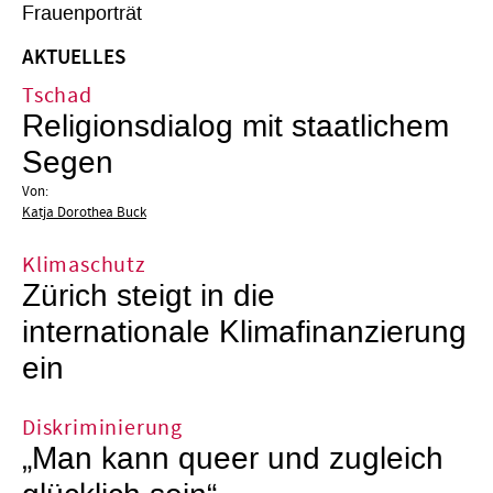
Frauenporträt
AKTUELLES
Tschad
Religionsdialog mit staatlichem
Segen
Von:
Katja Dorothea Buck
Klimaschutz
Zürich steigt in die
internationale Klimafinanzierung
ein
Diskriminierung
„Man kann queer und zugleich