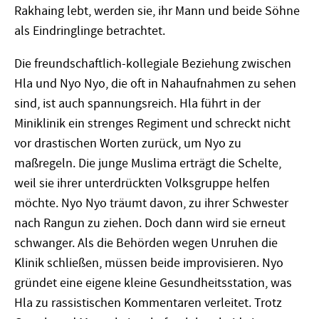
Rakhaing lebt, werden sie, ihr Mann und beide Söhne
als Eindringlinge betrachtet.
Die freundschaftlich-kollegiale Beziehung zwischen
Hla und Nyo Nyo, die oft in Nahaufnahmen zu sehen
sind, ist auch spannungsreich. Hla führt in der
Miniklinik ein strenges Regiment und schreckt nicht
vor drastischen Worten zurück, um Nyo zu
maßregeln. Die junge Muslima erträgt die Schelte,
weil sie ihrer unterdrückten Volksgruppe helfen
möchte. Nyo Nyo träumt davon, zu ihrer Schwester
nach Rangun zu ziehen. Doch dann wird sie erneut
schwanger. Als die Behörden wegen Unruhen die
Klinik schließen, müssen beide improvisieren. Nyo
gründet eine eigene kleine Gesundheitsstation, was
Hla zu rassistischen Kommentaren verleitet. Trotz