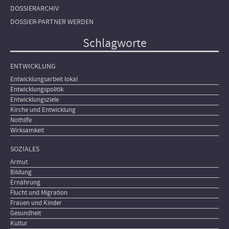
DOSSIERARCHIV
DOSSIER-PARTNER WERDEN
Schlagworte
ENTWICKLUNG
Entwicklungsarbeit lokal
Entwicklungspolitik
Entwicklungsziele
Kirche und Entwicklung
Nothilfe
Wirksamkeit
SOZIALES
Armut
Bildung
Ernährung
Flucht und Migration
Frauen und Kinder
Gesundheit
Kultur