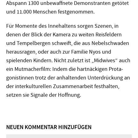
Abspann 1300 unbewaffnete Demonstranten getötet
und 11.000 Menschen festgenommen.
Für Momente des Innehaltens sorgen Szenen, in
denen der Blick der Kamera zu weiten Reisfeldern
und Tempelbergen schweift, die aus Nebelschwaden
herausragen, oder auch zur Familie Nyos und
spielenden Kindern. Nicht zuletzt ist „Midwives“ auch
ein Mutmacherfilm: Indem die hartnäckigen Pro­ta­
gonistinnen trotz der anhaltenden Unterdrückung an
der interkulturellen Zusammenarbeit festhalten,
setzen sie Signale der Hoffnung.
NEUEN KOMMENTAR HINZUFÜGEN