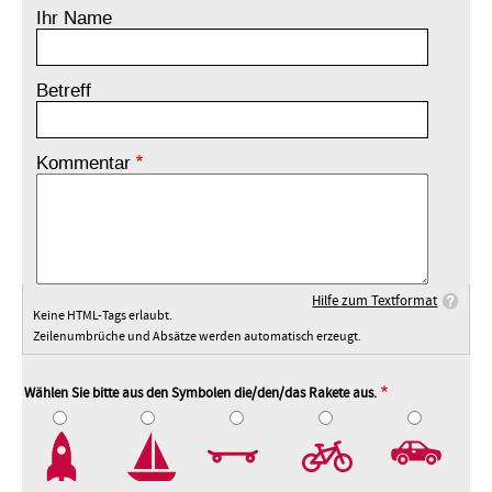
Ihr Name
Betreff
Kommentar
Hilfe zum Textformat
Keine HTML-Tags erlaubt.
Zeilenumbrüche und Absätze werden automatisch erzeugt.
Wählen Sie bitte aus den Symbolen die/den/das Rakete aus.
2
3
4
5