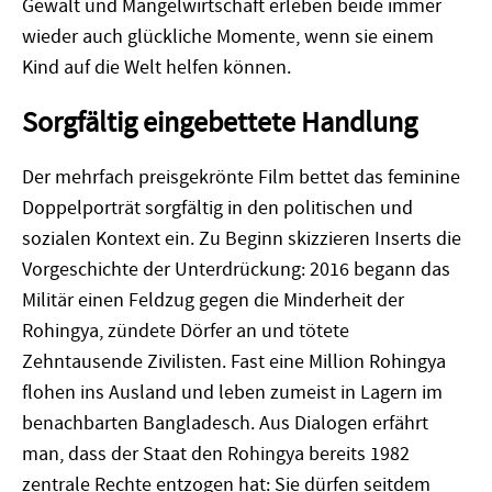
Gewalt und Mangelwirtschaft erleben beide immer
wieder auch glückliche Momente, wenn sie einem
Kind auf die Welt helfen können.
Sorgfältig eingebettete Handlung
Der mehrfach preisgekrönte Film bettet das feminine
Doppelporträt sorgfältig in den politischen und
sozialen Kontext ein. Zu Beginn skizzieren Inserts die
Vorgeschichte der Unterdrückung: 2016 begann das
Militär einen Feldzug gegen die Minderheit der
Rohingya, zündete Dörfer an und tötete
Zehntausende Zivilisten. Fast eine Million Rohingya
flohen ins Ausland und leben zumeist in Lagern im
benachbarten Bangladesch. Aus Dialogen erfährt
man, dass der Staat den Rohingya bereits 1982
zentrale Rechte entzogen hat: Sie dürfen seitdem