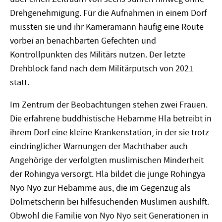
Drehgenehmigung. Für die Aufnahmen in einem Dorf
mussten sie und ihr Kameramann häufig eine Route
vorbei an benachbarten Gefechten und
Kontrollpunkten des Militärs nutzen. Der letzte
Drehblock fand nach dem Militärputsch von 2021
statt.
Im Zentrum der Beobachtungen stehen zwei Frauen.
Die erfahrene buddhistische Hebamme Hla betreibt in
ihrem Dorf eine kleine Krankenstation, in der sie trotz
eindringlicher Warnungen der Machthaber auch
Angehörige der verfolgten muslimischen Minderheit
der Rohingya versorgt. Hla bildet die junge Rohingya
Nyo Nyo zur Hebamme aus, die im Gegenzug als
Dolmetscherin bei hilfesuchenden Muslimen aushilft.
Obwohl die Familie von Nyo Nyo seit Generationen in